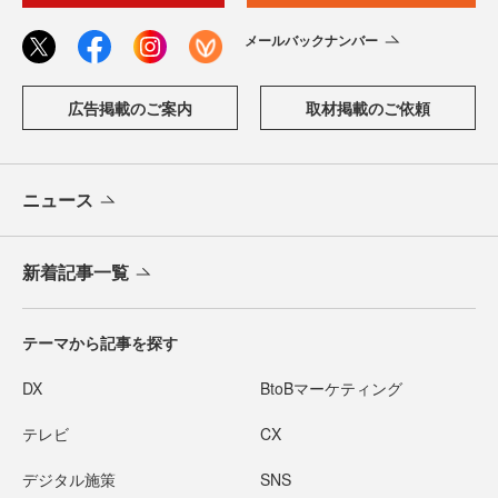
メールバックナンバー
広告掲載のご案内
取材掲載のご依頼
ニュース
新着記事一覧
テーマから記事を探す
DX
BtoBマーケティング
テレビ
CX
デジタル施策
SNS