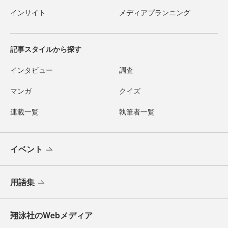
インサイト
メディアプランニング
記事スタイルから探す
インタビュー
調査
マンガ
クイズ
連載一覧
執筆者一覧
イベント
用語集
翔泳社のWebメディア