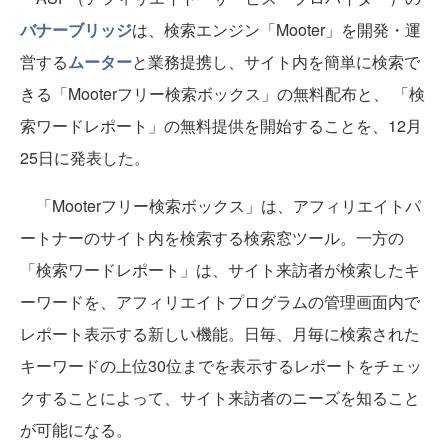
バナーブリッジ
は、検索エンジン「Mooter」を開発・運
営する
ムーター
と業務提携し、サイト内を簡単に検索で
きる「Mooterフリー検索ボックス」の無料配布と、 「検
索ワードレポート」の無料提供を開始することを、12月
25日に発表した。
「Mooterフリー検索ボックス」は、アフィリエイトパ
ートナーのサイト内を検索する検索窓ツール。一方の
「検索ワードレポート」は、サイト来訪者が検索したキ
ーワードを、アフィリエイトプログラムの管理画面内で
レポート表示する新しい機能。日毎、月毎に検索された
キーワードの上位30位までを表示するレポートをチェッ
クすることによって、サイト来訪者のニーズを知ること
が可能になる。