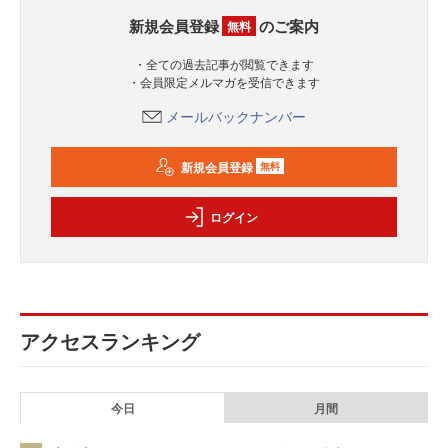
新規会員登録
のご案内
無料
・全ての過去記事が閲覧できます
・会員限定メルマガを受信できます
メールバックナンバー
新規会員登録
無料
ログイン
アクセスランキング
今日
月間