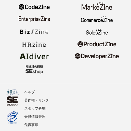
ヘルプ
著作権・リンク
スタッフ募集!
会員情報管理
免責事項