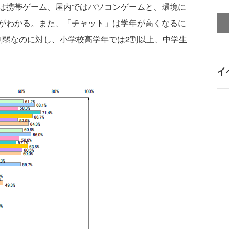
は携帯ゲーム、屋内ではパソコンゲームと、環境に
がわかる。また、「チャット」は学年が高くなるに
割弱なのに対し、小学校高学年では2割以上、中学生
イ