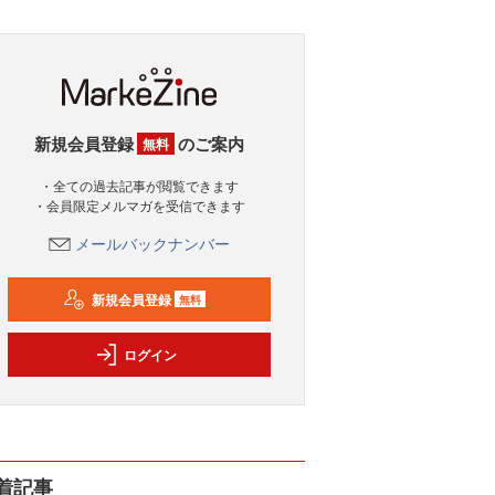
新規会員登録
のご案内
無料
・全ての過去記事が閲覧できます
・会員限定メルマガを受信できます
メールバックナンバー
新規会員登録
無料
ログイン
着記事