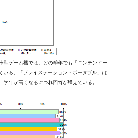
帯型ゲーム機では、どの学年でも「ニンテンドー
支持を得ている。「プレイステーション・ポータブル」は、
、学年が高くなるにつれ回答が増えている。