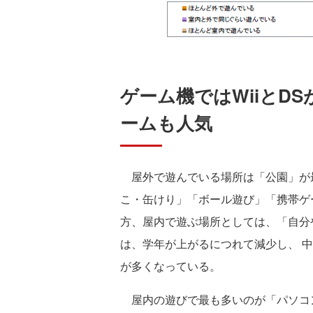
ゲーム機ではWiiとD
ームも人気
屋外で遊んでいる場所は「公園」が最
こ・缶けり」「ボール遊び」「携帯ゲ
方、屋内で遊ぶ場所としては、「自分
は、学年が上がるにつれて減少し、 
が多くなっている。
屋内の遊びで最も多いのが「パソコ