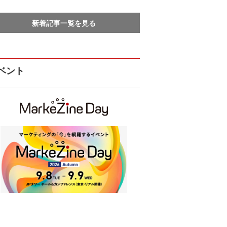
新着記事一覧を見る
ベント