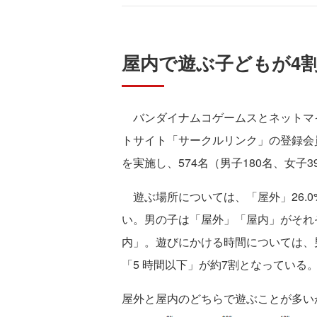
屋内で遊ぶ子どもが4
バンダイナムコゲームスとネットマイ
トサイト「サークルリンク」の登録会
を実施し、574名（男子180名、女子
遊ぶ場所については、「屋外」26.0
い。男の子は「屋外」「屋内」がそれ
内」。遊びにかける時間については、
「5 時間以下」が約7割となっている
屋外と屋内のどちらで遊ぶことが多い