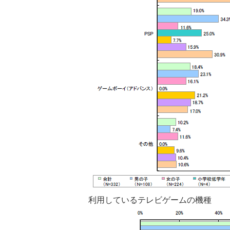
利用しているテレビゲームの機種