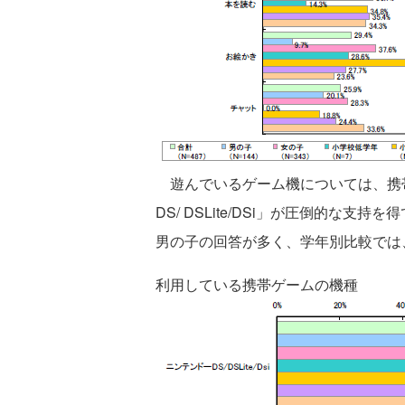
遊んでいるゲーム機については、携
DS/ DSLite/DSi」が圧倒的な
男の子の回答が多く、学年別比較では
利用している携帯ゲームの機種