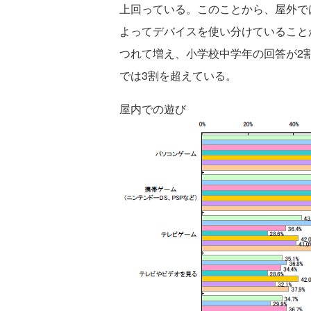
上回っている。このことから、屋外で
よってデバイスを使い分けていること
つれて増え、小学校中学年の回答が2
では3割を超えている。
屋内での遊び