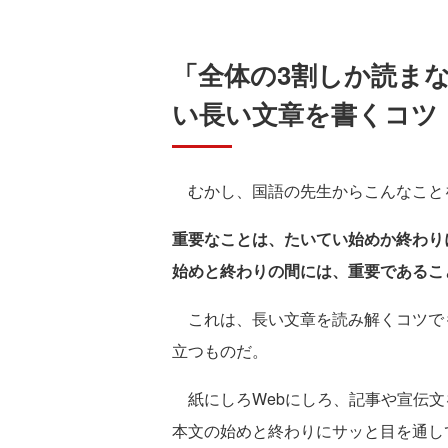
「全体の3割しか読ま
い長い文章を書くコツ
むかし、国語の先生からこんなこと
重要なことは、たいてい始めか終わり
始めと終わりの間には、重要であるこ
これは、長い文章を読み解くコツで
立つものだ。
紙にしろWebにしろ、記事や宣伝文
本文の始めと終わりにサッと目を通し