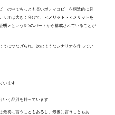
ピーの中でもっとも長いボディコピーを構造的に見
ナリオは大きく分けて、
＜メリット＞＜メリットを
証明＞
という3つのパートから構成されていることが
ようにつなげられ、次のようなシナリオを作ってい
ています
ういう品質を持っています
は最初に言うこともあるし、最後に言うこともあ