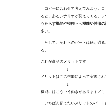
コピーに合わせて考えてみよう。コ
ると、あるシナリオが見えてくる。シ
もたらす機能や特徴＞＜機能や特徴の
多い。
そして、それらのパートは筋が通る
る。
これが商品のメリットです
↓
メリットはこの機能によって実現され
↓
機能にはこういう働きがあります／こ
いちばん伝えたいメリットのパート