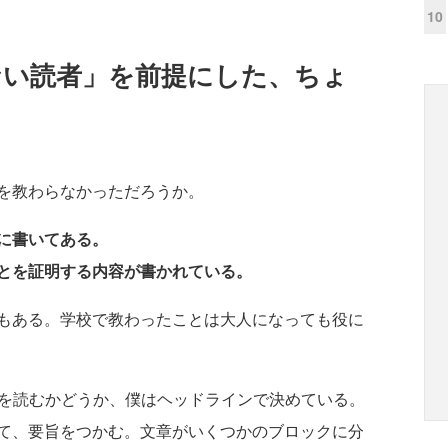
10
ない読者」を前提にした、ちょ
を教わらなかっただろうか。
に書いてある。
とを証明する内容が書かれている。
もある。学校で教わったことは大人になっても役に
を読むかどうか、僕はヘッドラインで決めている。
て、要旨をつかむ。文章がいくつかのブロックに分