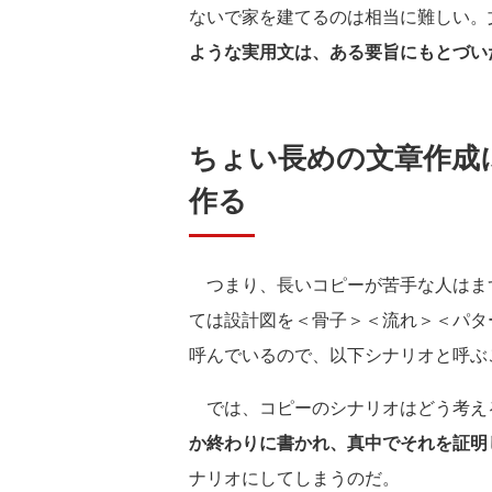
ないで家を建てるのは相当に難しい。
ような実用文は、ある要旨にもとづい
ちょい長めの文章作成
作る
つまり、長いコピーが苦手な人はま
ては設計図を＜骨子＞＜流れ＞＜パタ
呼んでいるので、以下シナリオと呼ぶ
では、コピーのシナリオはどう考え
か終わりに書かれ、真中でそれを証明
ナリオにしてしまうのだ。