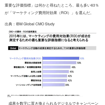
重要な評価指標」は何かと尋ねたところ、最も多い63％
が「マーケティング費用対効果（ROI）」を選んだ。
出典：IBM Global CMO Study
成果を数字に置き換えられるデジタルでキャンペーン