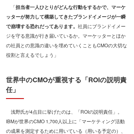
「
担当者一人ひとりがどんな行動をするかで、マーケ
ッターが努力して構築してきたブランドイメージが一瞬
で崩壊する恐れだってあります。
社員にブランドイメー
ジを守る意識が行き届いているか。マーケッターとほか
の社員との意識の違いを埋めていくこともCMOの大切な
役割と言えるでしょう」
世界中のCMOが重視する「ROIの説明責
任」
浅野氏が4点目に挙げたのは、「ROIの説明責任」。
IBMが世界のCMO 1,700人以上に「マーケティング活動
の成果を測定するために用いている（用いる予定の）、