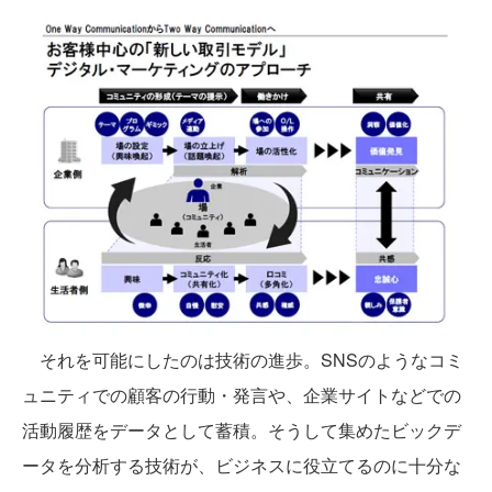
それを可能にしたのは技術の進歩。SNSのようなコミ
ュニティでの顧客の行動・発言や、企業サイトなどでの
活動履歴をデータとして蓄積。そうして集めたビックデ
ータを分析する技術が、ビジネスに役立てるのに十分な