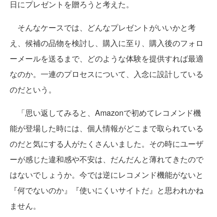
日にプレゼントを贈ろうと考えた。
そんなケースでは、どんなプレゼントがいいかと考
え、候補の品物を検討し、購入に至り、購入後のフォロ
ーメールを送るまで、どのような体験を提供すれば最適
なのか。一連のプロセスについて、入念に設計している
のだという。
「思い返してみると、Amazonで初めてレコメンド機
能が登場した時には、個人情報がどこまで取られている
のだと気にする人がたくさんいました。その時にユーザ
ーが感じた違和感や不安は、だんだんと薄れてきたので
はないでしょうか。今では逆にレコメンド機能がないと
『何でないのか』『使いにくいサイトだ』と思われかね
ません。