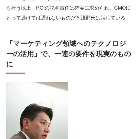
を行う以上、ROIの説明責任は確実に求められ、CMOに
とって避けては通れないものだと浅野氏は話している。
「マーケティング領域へのテクノロジ
ーの活用」で、一連の要件を現実のもの
に