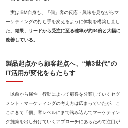
実はIBM自身も、「個」客の反応・興味を見ながらマ
ーケティングの打ち手を変えるように体制を構築し直し
た。
結果、リードから受注に至る確率が約34倍と大幅に
改善している。
製品起点から顧客起点へ、“第3世代”の
IT活用が変化をもたらす
以前から属性・行動によって顧客を分類していくセグ
メント・マーケティングの考え方は広まっていたが、こ
こにきて「個」客レベルにまで踏み込んでマーケティン
グ施策を出し分けていくアプローチにあらためて注目が