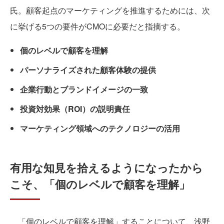
氏。顧客起点のマーケティングを推進するためには、次
に挙げる5つの要件がCMOに必要だと指摘する。
個のレベルで顧客を理解
パーソナライズされた顧客体験の提供
企業行動とブランドイメージの一致
投資対効果（ROI）の説明責任
マーケティング領域へのテクノロジーの活用
有用な知見を拾えるようになったから
こそ、「個のレベルで顧客を理解」
「個のレベルで顧客を理解」することについて、浅野