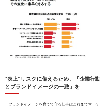
“炎上”リスクに備えるため、「企業行動
とブランドイメージの一致」を
ブランドイメージを育てて守る仕事はこれまでマーケ