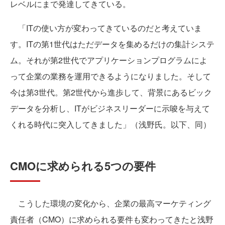
レベルにまで発達してきている。
「ITの使い方が変わってきているのだと考えていま
す。ITの第1世代はただデータを集めるだけの集計システ
ム。それが第2世代でアプリケーションプログラムによ
って企業の業務を運用できるようになりました。そして
今は第3世代。第2世代から進歩して、背景にあるビック
データを分析し、ITがビジネスリーダーに示唆を与えて
くれる時代に突入してきました」（浅野氏。以下、同）
CMOに求められる5つの要件
こうした環境の変化から、企業の最高マーケティング
責任者（CMO）に求められる要件も変わってきたと浅野