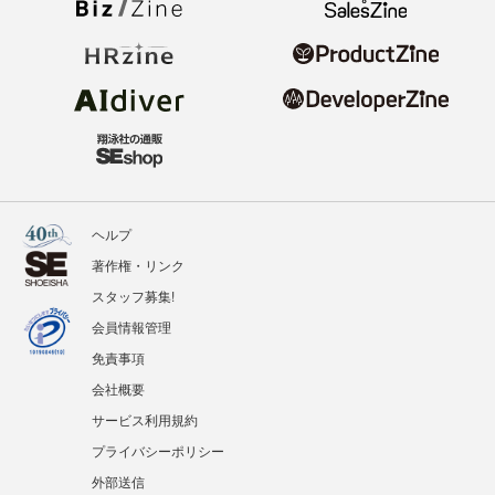
ヘルプ
著作権・リンク
スタッフ募集!
会員情報管理
免責事項
会社概要
サービス利用規約
プライバシーポリシー
外部送信