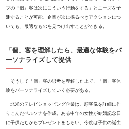
プの『個』客は次にこういう行動をする」とニーズを予
測することが可能。企業が次に採るべきアクションにつ
いても、最適なものを見つけ出すことができる。
「個」客を理解したら、最適な体験をパ
ーソナライズして提供
そうして「個」客の思考を理解した上で、「個」客体
験をパーソナライズしていく必要がある。
北米のテレビショッピング企業は、顧客像を詳細に作
りこんだペルソナを作成。ある中年の女性が結婚記念日
に子供たちからプレゼントをもらい、今度は子供の誕生