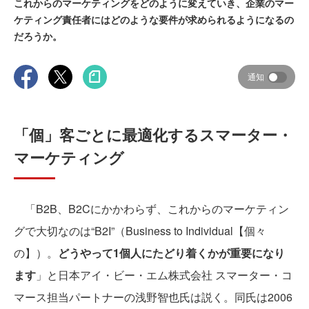
これからのマーケティングをどのように変えていき、企業のマー
ケティング責任者にはどのような要件が求められるようになるの
だろうか。
通知
「個」客ごとに最適化するスマーター・
マーケティング
「B2B、B2Cにかかわらず、これからのマーケティン
グで大切なのは“B2I”（Business to Individual【個々
の】）。
どうやって1個人にたどり着くかが重要になり
ます
」と日本アイ・ビー・エム株式会社 スマーター・コ
マース担当パートナーの浅野智也氏は説く。同氏は2006