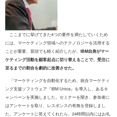
ここまでに挙げてきた4つの要件を満たしていくため
には、マーケティング領域へのテクノロジーを活用する
ことが重要。冒頭でも軽く紹介したが、
IBM自身がマー
ケティング活動を顧客起点に切り替えることで、受注に
至るまでの割合を劇的に改善させた。
「マーケティングを自動化するため、統合マーケティ
ング支援ソフトウェア『IBM Unica』を導入し、あるキ
ャンペーンを実施しました。セミナーを開き、参加者に
はアンケートを取り、レスポンスの有無を登録しまし
た。アンケートに答えてくれたら、24時間以内にはお礼