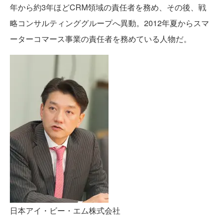
年から約3年ほどCRM領域の責任者を務め、その後、戦
略コンサルティンググループへ異動。2012年夏からスマ
ーターコマース事業の責任者を務めている人物だ。
日本アイ・ビー・エム株式会社