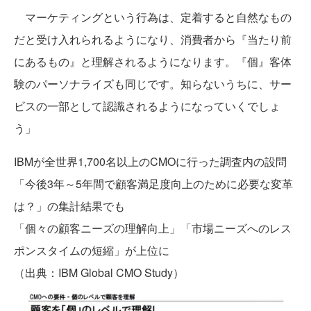
マーケティングという行為は、定着すると自然なもの
だと受け入れられるようになり、消費者から『当たり前
にあるもの』と理解されるようになります。『個』客体
験のパーソナライズも同じです。知らないうちに、サー
ビスの一部として認識されるようになっていくでしょ
う」
IBMが全世界1,700名以上のCMOに行った調査内の設問
「今後3年～5年間で顧客満足度向上のために必要な変革
は？」の集計結果でも
「個々の顧客ニーズの理解向上」「市場ニーズへのレス
ポンスタイムの短縮」が上位に
（出典：IBM Global CMO Study）