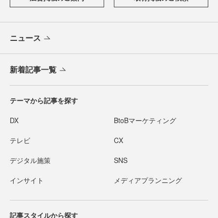
ニュース
新着記事一覧
テーマから記事を探す
DX
BtoBマーケティング
テレビ
CX
デジタル施策
SNS
インサイト
メディアプランニング
記事スタイルから探す