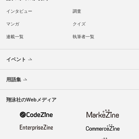
インタビュー
調査
マンガ
クイズ
連載一覧
執筆者一覧
イベント
用語集
翔泳社のWebメディア