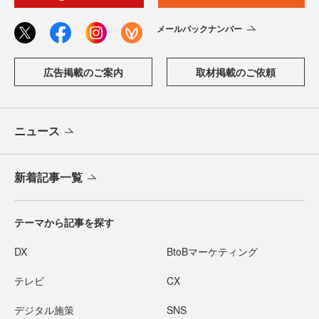
メールバックナンバー
広告掲載のご案内
取材掲載のご依頼
ニュース
新着記事一覧
テーマから記事を探す
DX
BtoBマーケティング
テレビ
CX
デジタル施策
SNS