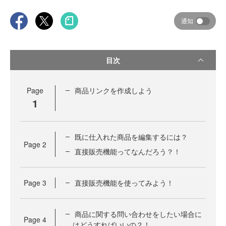
通知
目次
Page
商品リンクを作成しよう
1
既に仕入れた商品を編集するには？
Page
2
直接販売機能ってなんだろう？！
Page
3
直接販売機能を使ってみよう！
商品に関する問い合わせをしたい場合に
Page
4
はどうすればいいの？！