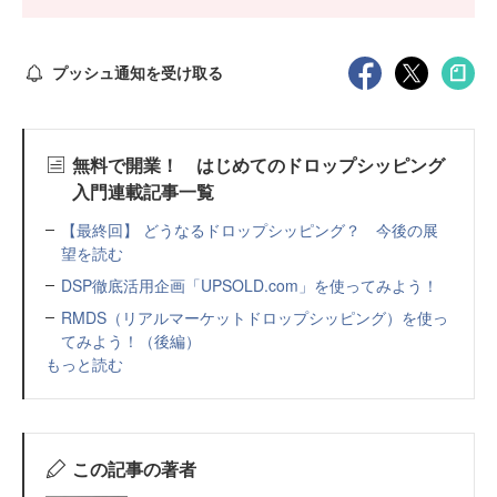
プッシュ通知を受け取る
無料で開業！ はじめてのドロップシッピング
入門連載記事一覧
【最終回】 どうなるドロップシッピング？ 今後の展
望を読む
DSP徹底活用企画「UPSOLD.com」を使ってみよう！
RMDS（リアルマーケットドロップシッピング）を使っ
てみよう！（後編）
もっと読む
この記事の著者