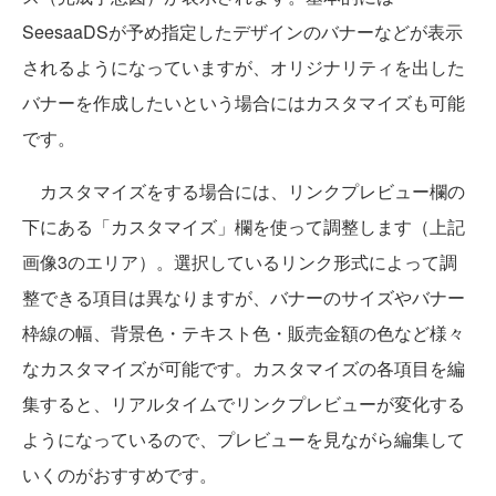
SeesaaDSが予め指定したデザインのバナーなどが表示
されるようになっていますが、オリジナリティを出した
バナーを作成したいという場合にはカスタマイズも可能
です。
カスタマイズをする場合には、リンクプレビュー欄の
下にある「カスタマイズ」欄を使って調整します（上記
画像3のエリア）。選択しているリンク形式によって調
整できる項目は異なりますが、バナーのサイズやバナー
枠線の幅、背景色・テキスト色・販売金額の色など様々
なカスタマイズが可能です。カスタマイズの各項目を編
集すると、リアルタイムでリンクプレビューが変化する
ようになっているので、プレビューを見ながら編集して
いくのがおすすめです。