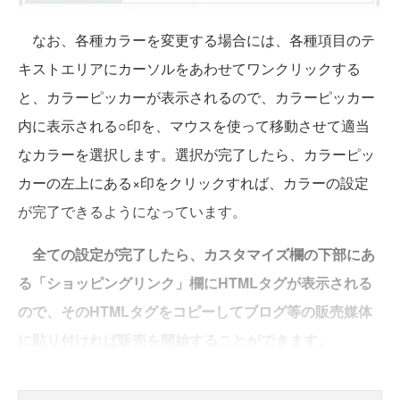
なお、各種カラーを変更する場合には、各種項目のテ
キストエリアにカーソルをあわせてワンクリックする
と、カラーピッカーが表示されるので、カラーピッカー
内に表示される○印を、マウスを使って移動させて適当
なカラーを選択します。選択が完了したら、カラーピッ
カーの左上にある×印をクリックすれば、カラーの設定
が完了できるようになっています。
全ての設定が完了したら、カスタマイズ欄の下部にあ
る「ショッピングリンク」欄にHTMLタグが表示される
ので、そのHTMLタグをコピーしてブログ等の販売媒体
に貼り付ければ販売を開始することができます。