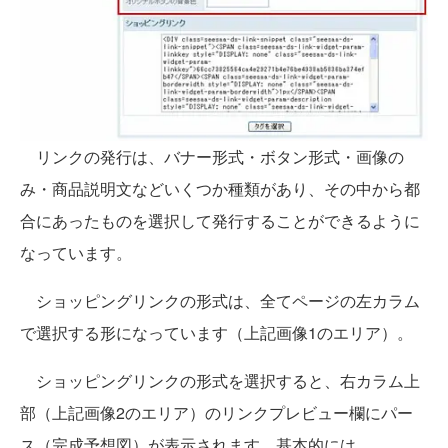
リンクの発行は、バナー形式・ボタン形式・画像の
み・商品説明文などいくつか種類があり、その中から都
合にあったものを選択して発行することができるように
なっています。
ショッピングリンクの形式は、全てページの左カラム
で選択する形になっています（上記画像1のエリア）。
ショッピングリンクの形式を選択すると、右カラム上
部（上記画像2のエリア）のリンクプレビュー欄にパー
ス（完成予想図）が表示されます。基本的には