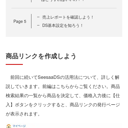
売上レポートを確認しよう！
Page
5
DS基本設定を知ろう！
商品リンクを作成しよう
前回に続いてSeesaaDSの活用法について、詳しく解
説していきます。前編はこちらからご覧ください。商品
検索結果の一覧から商品を決定して、価格入力後に【仕
入】ボタンをクリックすると、商品リンクの発行ページ
が表示されます。