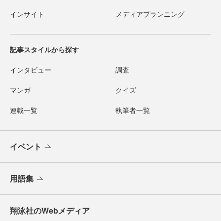
インサイト
メディアプランニング
記事スタイルから探す
インタビュー
調査
マンガ
クイズ
連載一覧
執筆者一覧
イベント
用語集
翔泳社のWebメディア