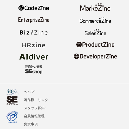
ヘルプ
著作権・リンク
スタッフ募集!
会員情報管理
免責事項