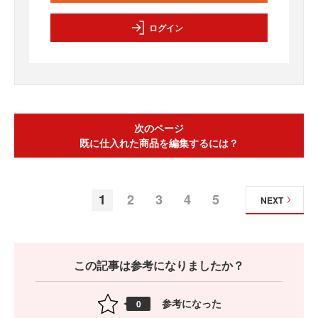
ログイン
次のページ
既に仕入れた商品を編集するには？
1
2
3
4
5
NEXT
この記事は参考になりましたか？
参考になった
0