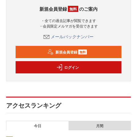
新規会員登録
のご案内
無料
・全ての過去記事が閲覧できます
・会員限定メルマガを受信できます
メールバックナンバー
新規会員登録
無料
ログイン
アクセスランキング
今日
月間