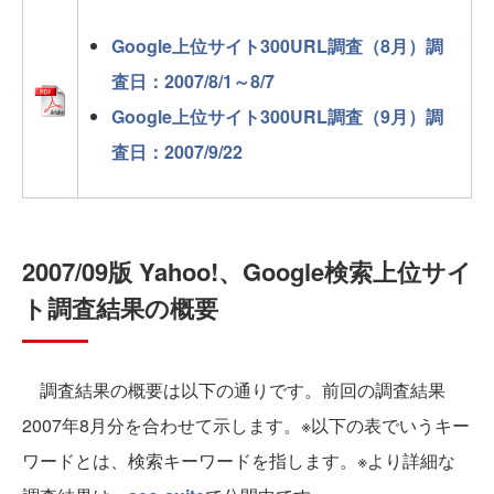
Google上位サイト300URL調査（8月）調
査日：2007/8/1～8/7
Google上位サイト300URL調査（9月）調
査日：2007/9/22
2007/09版 Yahoo!、Google検索上位サイ
ト調査結果の概要
調査結果の概要は以下の通りです。前回の調査結果
2007年8月分を合わせて示します。※以下の表でいうキー
ワードとは、検索キーワードを指します。※より詳細な