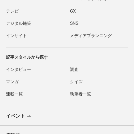
テレビ
CX
デジタル施策
SNS
インサイト
メディアプランニング
記事スタイルから探す
インタビュー
調査
マンガ
クイズ
連載一覧
執筆者一覧
イベント