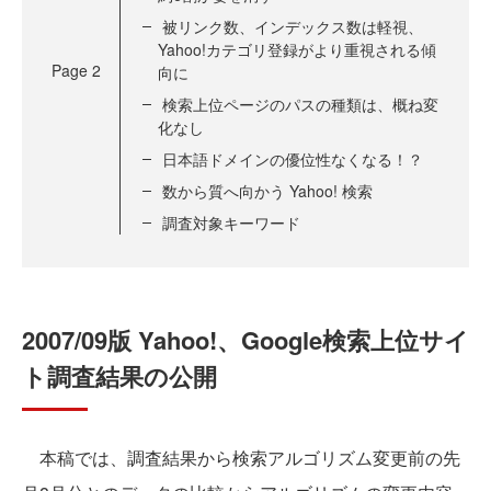
被リンク数、インデックス数は軽視、
Yahoo!カテゴリ登録がより重視される傾
Page
2
向に
検索上位ページのパスの種類は、概ね変
化なし
日本語ドメインの優位性なくなる！？
数から質へ向かう Yahoo! 検索
調査対象キーワード
2007/09版 Yahoo!、Google検索上位サイ
ト調査結果の公開
本稿では、調査結果から検索アルゴリズム変更前の先