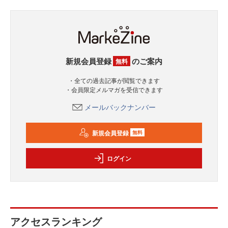
新規会員登録
のご案内
無料
・全ての過去記事が閲覧できます
・会員限定メルマガを受信できます
メールバックナンバー
新規会員登録
無料
ログイン
アクセスランキング