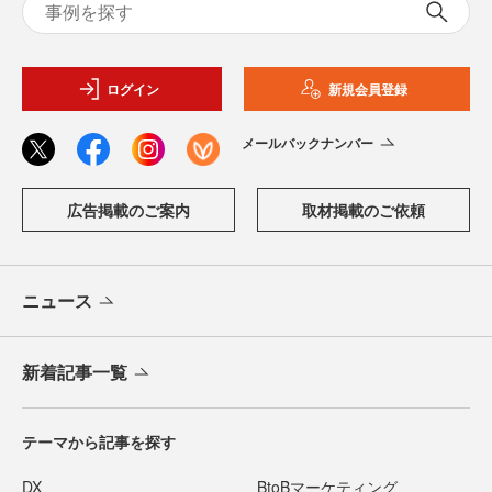
ログイン
新規会員登録
メールバックナンバー
広告掲載のご案内
取材掲載のご依頼
ニュース
新着記事一覧
テーマから記事を探す
DX
BtoBマーケティング