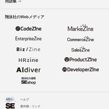
用語集
翔泳社のWebメディア
ヘルプ
著作権・リンク