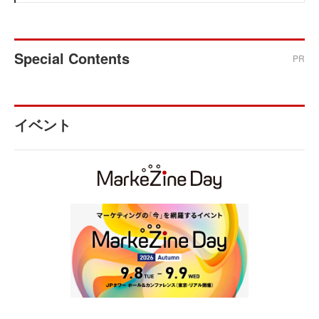
Special Contents
PR
イベント