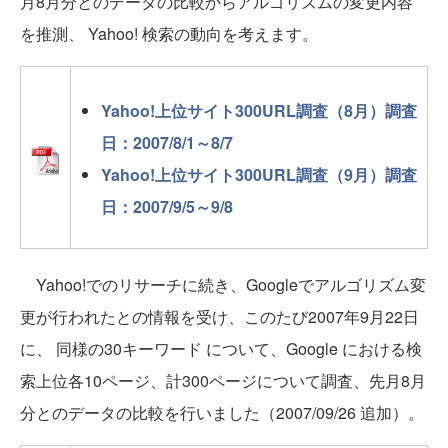
月8月分とのデータの比較からアルゴリズムの変更内容
を推測、 Yahoo! 検索の動向を考えます。
Yahoo!上位サイト300URL調査（8月）調査
日：2007/8/1～8/7
Yahoo!上位サイト300URL調査（9月）調査
日：2007/9/5～9/8
Yahoo!でのリサーチに続き、Googleでアルゴリズム変
更が行われたとの情報を受け、このたび2007年9月22日
に、 同様の30キーワード について、Google における検
索上位各10ページ、計300ページについて調査、先月8月
分とのデータの比較を行いました（2007/09/26 追加）。