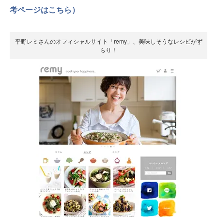
考ページはこちら）
平野レミさんのオフィシャルサイト「remy」、美味しそうなレシピがず
らり！