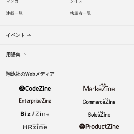
マンガ
クイズ
連載一覧
執筆者一覧
イベント
用語集
翔泳社のWebメディア