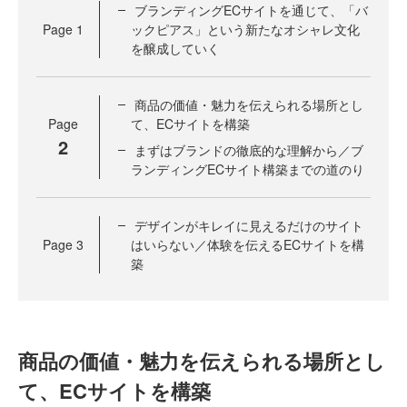
ブランディングECサイトを通じて、「バ
Page
1
ックピアス」という新たなオシャレ文化
を醸成していく
商品の価値・魅力を伝えられる場所とし
Page
て、ECサイトを構築
2
まずはブランドの徹底的な理解から／ブ
ランディングECサイト構築までの道のり
デザインがキレイに見えるだけのサイト
Page
3
はいらない／体験を伝えるECサイトを構
築
商品の価値・魅力を伝えられる場所とし
て、ECサイトを構築