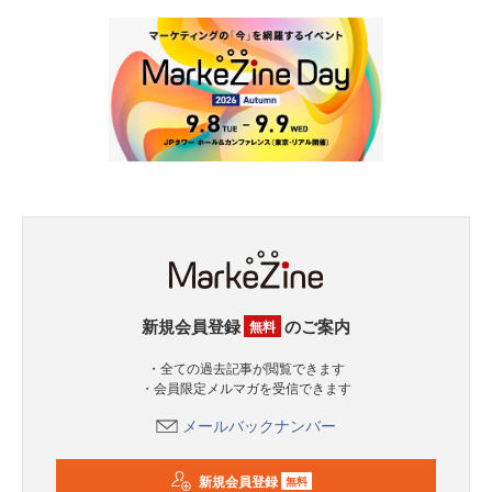
新規会員登録
のご案内
無料
・全ての過去記事が閲覧できます
・会員限定メルマガを受信できます
メールバックナンバー
新規会員登録
無料