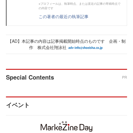
※プロフィールは、執筆時点、または直近の記事の寄稿時点で
の内容です
この著者の最近の執筆記事
【AD】本記事の内容は記事掲載開始時点のものです 企画・制
作 株式会社翔泳社
Special Contents
PR
イベント