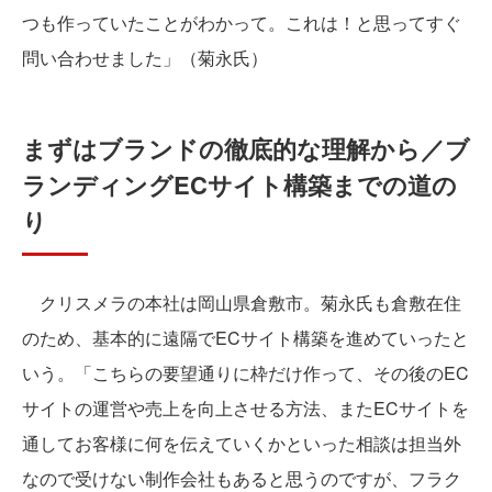
つも作っていたことがわかって。これは！と思ってすぐ
問い合わせました」（菊永氏）
まずはブランドの徹底的な理解から／ブ
ランディングECサイト構築までの道の
り
クリスメラの本社は岡山県倉敷市。菊永氏も倉敷在住
のため、基本的に遠隔でECサイト構築を進めていったと
いう。「こちらの要望通りに枠だけ作って、その後のEC
サイトの運営や売上を向上させる方法、またECサイトを
通してお客様に何を伝えていくかといった相談は担当外
なので受けない制作会社もあると思うのですが、フラク