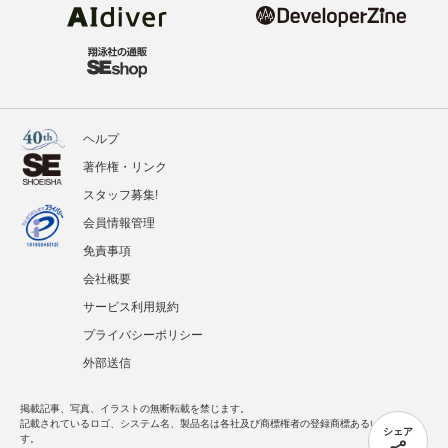
ヘルプ
著作権・リンク
スタッフ募集!
会員情報管理
免責事項
会社概要
サービス利用規約
プライバシーポリシー
外部送信
掲載記事、写真、イラストの無断転載を禁じます。
記載されているロゴ、システム名、製品名は各社及び商標権者の登録商標あるいは商標で
シェア
す。