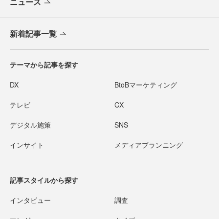
ニュース
新着記事一覧
テーマから記事を探す
DX
BtoBマーケティング
テレビ
CX
デジタル施策
SNS
インサイト
メディアプランニング
記事スタイルから探す
インタビュー
調査