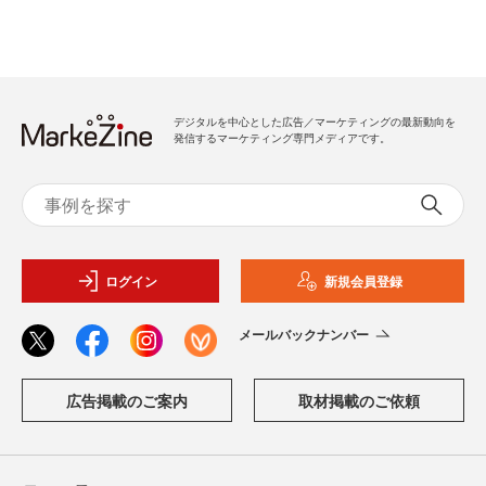
デジタルを中心とした広告／マーケティングの最新動向を
発信するマーケティング専門メディアです。
ログイン
新規会員登録
メールバックナンバー
広告掲載のご案内
取材掲載のご依頼