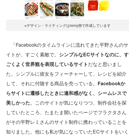
※デザイン・ライティングはremy側で作成しています
「Facebookのタイムラインに流れてきた平野さんのサ
イトが、すごく素敵で。
シンプルなECサイトなのに、す
ごくよく世界観を表現しているサイト
だなと思いまし
た。シンプルに彼女をフィーチャーして、レシピを紹介
して、それに付随する商品を売っている。
Facebookか
らサイトに遷移したときに違和感がなく、シームレスで
美しかった
。このサイトが気になりつつ、制作会社を探
していたところ、たまたま開いたページでフラクタさん
がその平野レミさんのサイト制作に携わっていることを
知りました。他にも私が気になっていたECサイトをいく