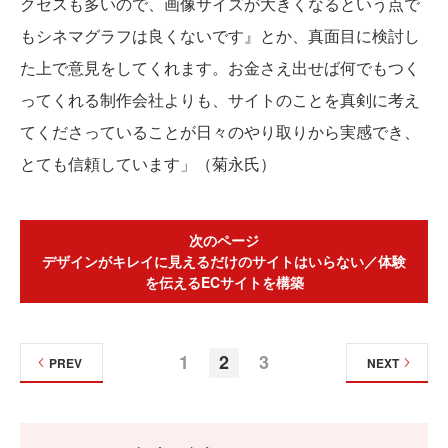
クセスも多いので、画像サイズが大きくなるという点で
もシネマグラフは良くないです』とか、真面目に検討し
た上で意見をしてくれます。お金さえ出せば何でもつく
ってくれる制作会社よりも、サイトのことを真剣に考え
てくださっていることが日々のやり取りから実感でき、
とても信頼しています」（菊永氏）
次のページ
デザインがキレイに見えるだけのサイトはいらない／体験
を伝えるECサイトを構築
1
2
3
PREV
NEXT