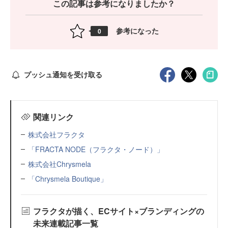
この記事は参考になりましたか？
参考になった
0
プッシュ通知を受け取る
関連リンク
株式会社フラクタ
「FRACTA NODE（フラクタ・ノード）」
株式会社Chrysmela
「Chrysmela Boutique」
フラクタが描く、ECサイト×ブランディングの
未来連載記事一覧