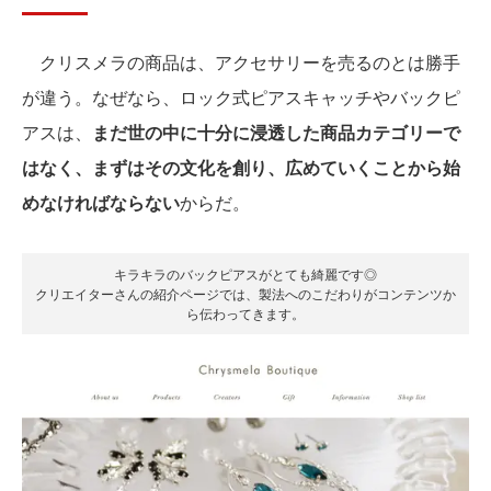
クリスメラの商品は、アクセサリーを売るのとは勝手
が違う。なぜなら、ロック式ピアスキャッチやバックピ
アスは、
まだ世の中に十分に浸透した商品カテゴリーで
はなく、まずはその文化を創り、広めていくことから始
めなければならない
からだ。
キラキラのバックピアスがとても綺麗です◎
クリエイターさんの紹介ページでは、製法へのこだわりがコンテンツか
ら伝わってきます。