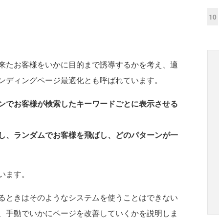
10
来たお客様をいかに目的まで誘導するかを考え、適
ンディングページ最適化とも呼ばれています。
ンでお客様が検索したキーワードごとに表示させる
し、ランダムでお客様を飛ばし、どのパターンが一
います。
るときはそのようなシステムを使うことはできない
、手動でいかにページを改善していくかを説明しま