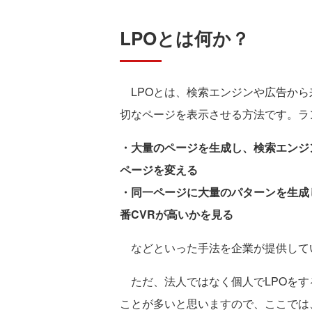
LPOとは何か？
LPOとは、検索エンジンや広告から
切なページを表示させる方法です。ラ
・大量のページを生成し、検索エンジ
ページを変える
・同一ページに大量のパターンを生成
番CVRが高いかを見る
などといった手法を企業が提供して
ただ、法人ではなく個人でLPOをす
ことが多いと思いますので、ここでは