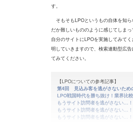
す。
そもそもLPOというもの自体を知ら
だか難しいもののように感じてしまっ
自分のサイトにLPOを実施してみて
明していきますので、検索連動型広告
てみてください。
【LPOについての参考記事】
第4回 見込み客を逃がさないため
LPO戦国時代を勝ち抜け！業界比較
もうサイト訪問者を逃がさない…！
もうサイト訪問者を逃がさない…！
もうサイト訪問者を逃がさない…！