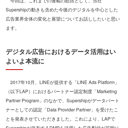
今回は、これまでの連載の総括として、当社
Supershipの動きも含めた今後のデジタルを中心とした
広告業界全体の変化と展望についてお話ししたいと思い
ます。
デジタル広告におけるデータ活用はい
よいよ本流に
2017年10月、LINEが提供する「LINE Ads Platform」
（以下LAP）におけるパートナー認定制度「Marketing
Partner Program」のなかで、Supershipがデータパート
ナーとしての認定「Data Provider Partner」を受けたこ
とを発表させていただきました。これにより、LAPで
Supershipが保有するDMPを活用した広告配信が可能に