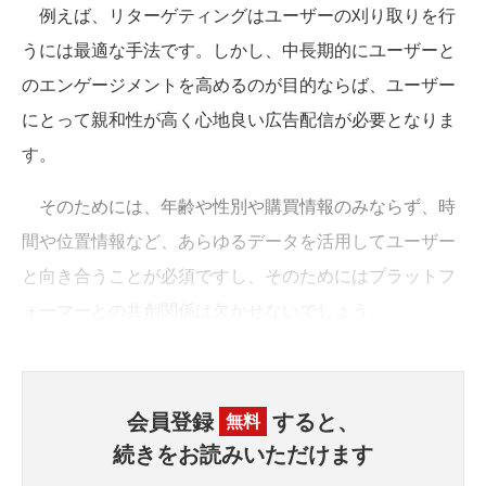
例えば、リターゲティングはユーザーの刈り取りを行
うには最適な手法です。しかし、中長期的にユーザーと
のエンゲージメントを高めるのが目的ならば、ユーザー
にとって親和性が高く心地良い広告配信が必要となりま
す。
そのためには、年齢や性別や購買情報のみならず、時
間や位置情報など、あらゆるデータを活用してユーザー
と向き合うことが必須ですし、そのためにはプラットフ
ォーマーとの共創関係は欠かせないでしょう。
会員登録
すると、
無料
続きをお読みいただけます