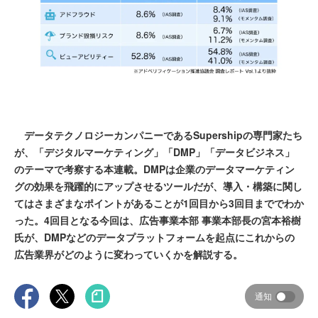
データテクノロジーカンパニーであるSupershipの専門家たち
が、「デジタルマーケティング」「DMP」「データビジネス」
のテーマで考察する本連載。DMPは企業のデータマーケティン
グの効果を飛躍的にアップさせるツールだが、導入・構築に関し
てはさまざまなポイントがあることが1回目から3回目まででわか
った。4回目となる今回は、広告事業本部 事業本部長の宮本裕樹
氏が、DMPなどのデータプラットフォームを起点にこれからの
広告業界がどのように変わっていくかを解説する。
通知