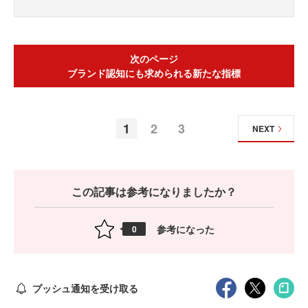
次のページ
ブランド認知にも求められる新たな指標
1
2
3
NEXT
この記事は参考になりましたか？
参考になった
0
プッシュ通知を受け取る