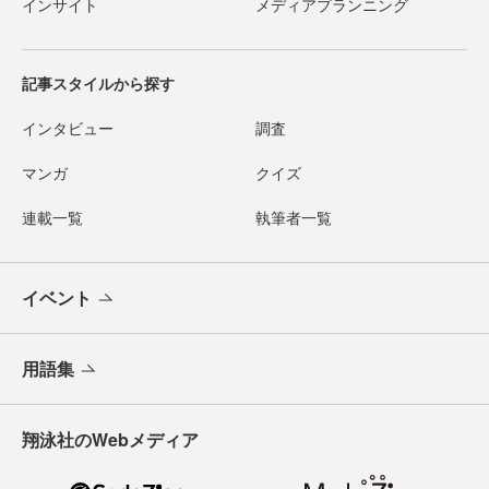
インサイト
メディアプランニング
記事スタイルから探す
インタビュー
調査
マンガ
クイズ
連載一覧
執筆者一覧
イベント
用語集
翔泳社のWebメディア