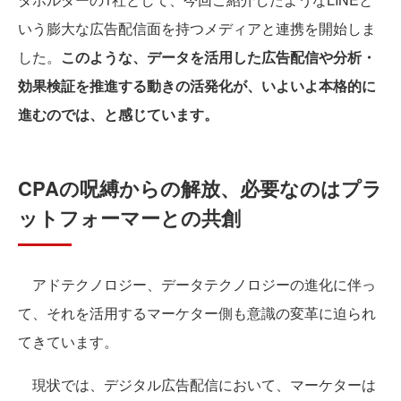
いう膨大な広告配信面を持つメディアと連携を開始しま
した。
このような、データを活用した広告配信や分析・
効果検証を推進する動きの活発化が、いよいよ本格的に
進むのでは、と感じています。
CPAの呪縛からの解放、必要なのはプラ
ットフォーマーとの共創
アドテクノロジー、データテクノロジーの進化に伴っ
て、それを活用するマーケター側も意識の変革に迫られ
てきています。
現状では、デジタル広告配信において、マーケターは