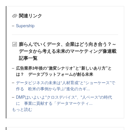
関連リンク
Supership
膨らんでいくデータ、企業はどう向き合う？～
データから考える未来のマーケティング像連載
記事一覧
広告業界3年後の“激変シナリオ”と“新しいあり方”と
は？ データプラットフォームが創る未来
データビジネスの未来は“人材育成”と“ショーケース”で
作る 欧米の事例から学ぶ“進化のカギ...
DMPはいよいよ"クロスデバイス"、"人ベース"の時代
に 事業に貢献する「データマーケティ...
もっと読む