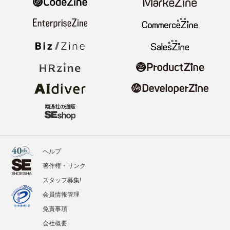
ヘルプ
著作権・リンク
スタッフ募集!
会員情報管理
免責事項
会社概要