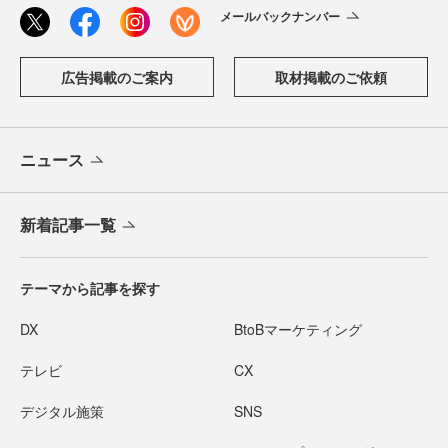
メールバックナンバー
広告掲載のご案内
取材掲載のご依頼
ニュース
新着記事一覧
テーマから記事を探す
DX
BtoBマーケティング
テレビ
CX
デジタル施策
SNS