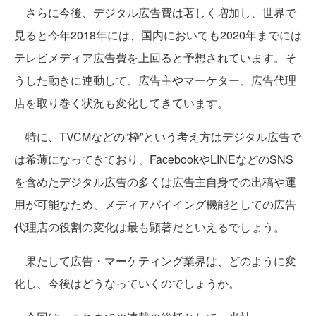
さらに今後、デジタル広告費は著しく増加し、世界で
見ると今年2018年には、国内においても2020年までには
テレビメディア広告費を上回ると予想されています。そ
うした動きに連動して、広告主やマーケター、広告代理
店を取り巻く状況も変化してきています。
特に、TVCMなどの“枠”という考え方はデジタル広告で
は希薄になってきており、FacebookやLINEなどのSNS
を含めたデジタル広告の多くは広告主自身での出稿や運
用が可能なため、メディアバイイング機能としての広告
代理店の役割の変化は最も顕著だといえるでしょう。
果たして広告・マーケティング業界は、どのように変
化し、今後はどうなっていくのでしょうか。