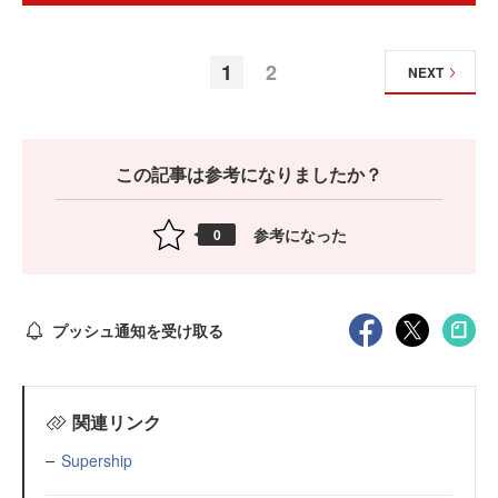
1
2
NEXT
この記事は参考になりましたか？
参考になった
0
プッシュ通知を受け取る
関連リンク
Supership