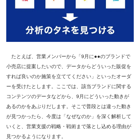
たとえば、営業メンバーから「9月に●●のブランドで
小売店に提案したいので、データからどういった販促を
すれば良いのか施策を立ててください」といったオーダ
ーを受けたとします。ここでは、該当ブランドに関する
コンテンツのデータなどから、9月にどういった動きが
あるのかをあぶりだします。そこで普段とは違った動き
が見つかったら、今度は「なぜなのか」を深く解析して
いくと、営業支援の戦略・戦術まで落とし込める理由が
見つかるようになります。