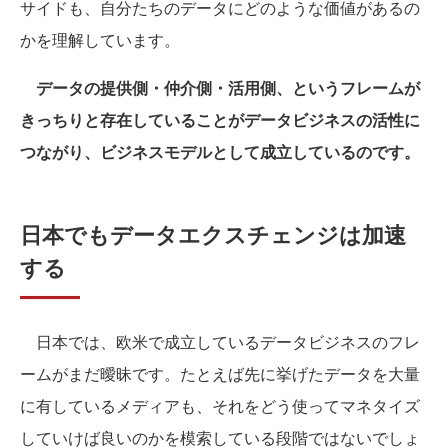
サイドも、自分たちのデータにどのような価値があるの
かを理解しています。
データの提供側・仲介側・活用側、というフレームが
きっちりと存在していることがデータビジネスの活性に
つながり、ビジネスモデルとして成立しているのです。
日本でもデータエクスチェンジは加速
する
日本では、欧米で成立しているデータビジネスのフレ
ームがまだ曖昧です。たとえば先に挙げたデータを大量
に有しているメディアも、それをどう使ってマネタイズ
していけば良いのかを模索している段階ではないでしょ