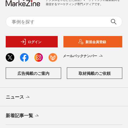
発信するマーケティング専門メディアです。
ログイン
新規会員登録
メールバックナンバー
広告掲載のご案内
取材掲載のご依頼
ニュース
新着記事一覧