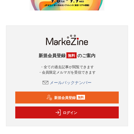
新規会員登録
のご案内
無料
・全ての過去記事が閲覧できます
・会員限定メルマガを受信できます
メールバックナンバー
新規会員登録
無料
ログイン