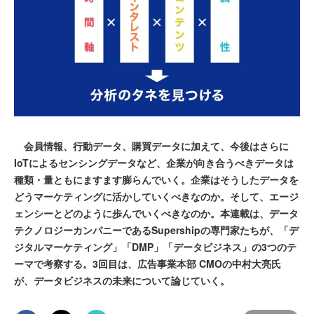
会員情報、行動データ、購買データに加えて、今後はさらに
IoTによるセンシングデータなど、企業が向き合うべきデータは
種類・量ともにますます膨らんでいく。企業はそうしたデータを
どうマーケティングに活かしていくべきなのか。そして、エージ
ェンシーとどのように歩んでいくべきなのか。本連載は、データ
テクノロジーカンパニーであるSupershipの専門家たちが、「デ
ジタルマーケティング」「DMP」「データビジネス」の3つのテ
ーマで考察する。3回目は、広告事業本部 CMOの中村大亮氏
が、データビジネスの未来について論じていく。