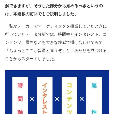
解できますが、そうした部分から始めるべきというの
は、本連載の前回でもご説明しました。
私がメーカーでマーケティングを担当していたときに
行っていたデータ分析では、時間軸とインタレスト、コ
ンテンツ、属性などを大きな粒感で掛け合わせてみて
「ちょっとここが普通と違うぞ」と、あたりを見つける
ことからスタートしました。