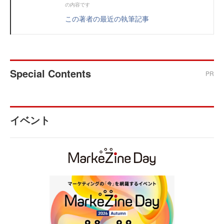
の内容です
この著者の最近の執筆記事
Special Contents
PR
イベント