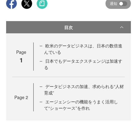
通知
目次
欧米のデータビジネスは、日本の数倍進
Page
んでいる
1
日本でもデータエクスチェンジは加速す
る
データビジネスの加速、求められる“人材
育成”
Page
2
エージェンシーの機能をうまく活用し
て“ショーケース”を作れ