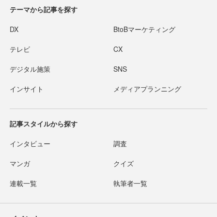
テーマから記事を探す
DX
BtoBマーケティング
テレビ
CX
デジタル施策
SNS
インサイト
メディアプランニング
記事スタイルから探す
インタビュー
調査
マンガ
クイズ
連載一覧
執筆者一覧