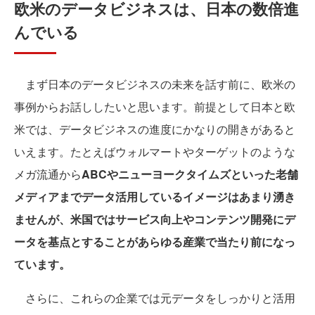
欧米のデータビジネスは、日本の数倍進
んでいる
まず日本のデータビジネスの未来を話す前に、欧米の
事例からお話ししたいと思います。前提として日本と欧
米では、データビジネスの進度にかなりの開きがあると
いえます。たとえばウォルマートやターゲットのような
メガ流通から
ABCやニューヨークタイムズといった老舗
メディアまでデータ活用しているイメージはあまり湧き
ませんが、米国ではサービス向上やコンテンツ開発にデ
ータを基点とすることがあらゆる産業で当たり前になっ
ています。
さらに、これらの企業では元データをしっかりと活用