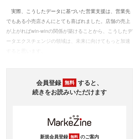
実際、こうしたデータに基づいた営業支援は、営業先
でもある小売店さんにとても喜ばれました。店舗の売上
が上がればwin-winの関係が築けることから、こうしたデ
ータエクスチェンジの領域は、未来に向けてもっと加速
すると思います。
会員登録
すると、
無料
続きをお読みいただけます
新規会員登録
のご案内
無料