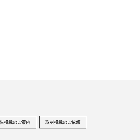
告掲載のご案内
取材掲載のご依頼