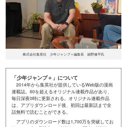
株式会社集英社 少年ジャンプ＋編集長 細野修平氏
「少年ジャンプ＋」について
2014年から集英社が提供しているWeb版の漫画
連載誌。60を超えるオリジナル連載作品があり、
毎日深夜0時に更新される。オリジナル連載作品
は、アプリダウンロード後、
初回は最新話まで全
話無料で読むことができる。
アプリのダウンロード数は1,700万を突破してお