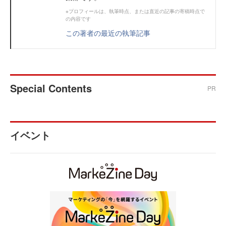
※プロフィールは、執筆時点、または直近の記事の寄稿時点で
の内容です
この著者の最近の執筆記事
Special Contents
PR
イベント