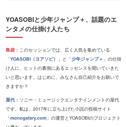
YOASOBIと少年ジャンプ＋、話題のエ
ンタメの仕掛け人たち
島袋：
このセッションでは、広く人気を集めている
「
YOASOBI（ヨアソビ）
」と「
少年ジャンプ＋
」の仕掛
け人に、ヒットの裏側にあるエッセンスを聞いていきた
いと思います。はじめに、みなさん自己紹介をお願いで
きますか？
屋代：
ソニー・ミュージックエンタテインメントの屋代
です。私は、2017年に立ち上げた小説の投稿サイト
「
monogatary.com
」の運営とYOASOBIのプロジェクト
に携わっています。