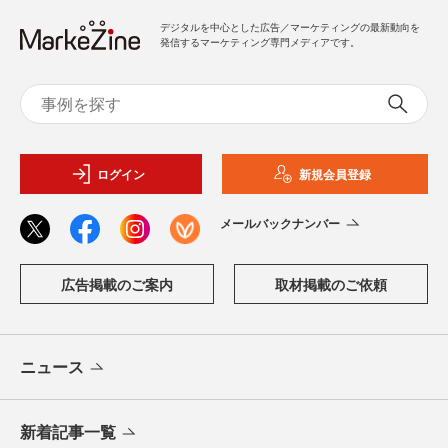
デジタルを中心とした広告／マーケティングの最新動向を
発信するマーケティング専門メディアです。
ログイン
新規会員登録
メールバックナンバー
広告掲載のご案内
取材掲載のご依頼
ニュース
新着記事一覧