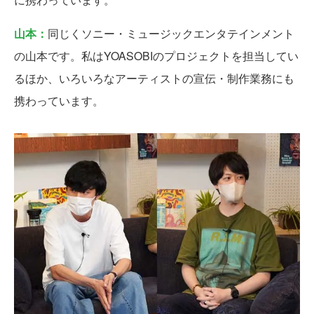
山本：
同じくソニー・ミュージックエンタテインメント
の山本です。私はYOASOBIのプロジェクトを担当してい
るほか、いろいろなアーティストの宣伝・制作業務にも
携わっています。