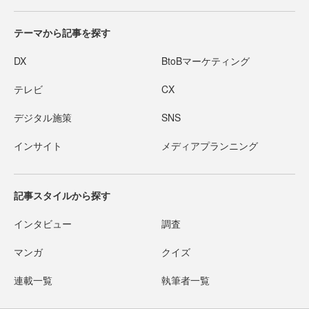
テーマから記事を探す
DX
BtoBマーケティング
テレビ
CX
デジタル施策
SNS
インサイト
メディアプランニング
記事スタイルから探す
インタビュー
調査
マンガ
クイズ
連載一覧
執筆者一覧