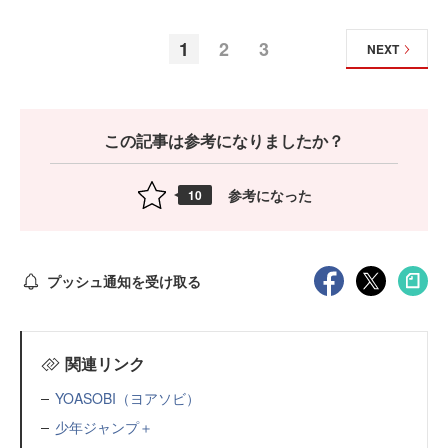
1
2
3
NEXT
この記事は参考になりましたか？
参考になった
10
プッシュ通知を受け取る
関連リンク
YOASOBI（ヨアソビ）
少年ジャンプ＋