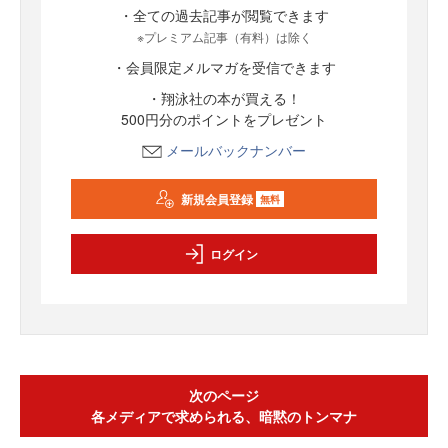
・全ての過去記事が閲覧できます
※プレミアム記事（有料）は除く
・会員限定メルマガを受信できます
・翔泳社の本が買える！
500円分のポイントをプレゼント
メールバックナンバー
新規会員登録
無料
ログイン
次のページ
各メディアで求められる、暗黙のトンマナ