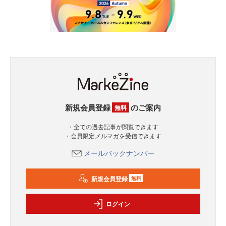
新規会員登録
のご案内
無料
・全ての過去記事が閲覧できます
・会員限定メルマガを受信できます
メールバックナンバー
新規会員登録
無料
ログイン