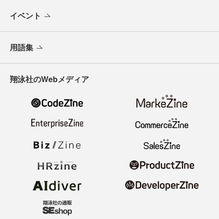
イベント
用語集
翔泳社のWebメディア