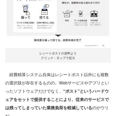
レシートポストの資料より
クリック・タップで拡大
経費精算システム自体はレシートポスト以外にも複数
の選択肢が存在するものの、Webサービスやアプリとい
ったソフトウェアだけでなく、
“ポスト”というハードウ
ェアをセットで提供することにより、従来のサービスで
は残ってしまっていた業務負荷を軽減している
のがウリ
だ。