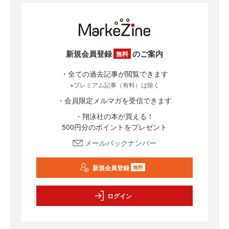
新規会員登録
のご案内
無料
・全ての過去記事が閲覧できます
※プレミアム記事（有料）は除く
・会員限定メルマガを受信できます
・翔泳社の本が買える！
500円分のポイントをプレゼント
メールバックナンバー
新規会員登録
無料
ログイン