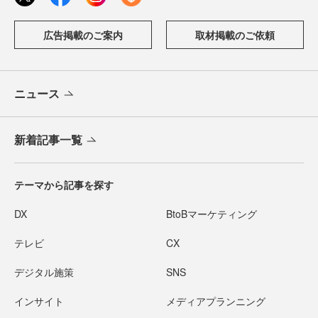
広告掲載のご案内
取材掲載のご依頼
ニュース
新着記事一覧
テーマから記事を探す
DX
BtoBマーケティング
テレビ
CX
デジタル施策
SNS
インサイト
メディアプランニング