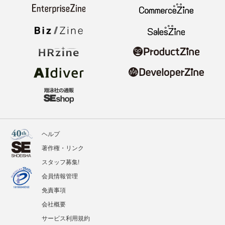
ヘルプ
著作権・リンク
スタッフ募集!
会員情報管理
免責事項
会社概要
サービス利用規約