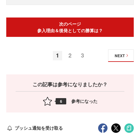
次のページ
参入理由＆後発としての勝算は？
1
2
3
NEXT
この記事は参考になりましたか？
参考になった
6
プッシュ通知を受け取る