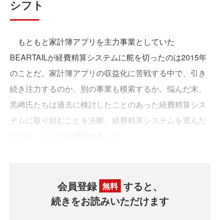
シフト
もともと家計簿アプリを主力事業としていた
BEARTAILが経費精算システムに舵を切ったのは2015年
のことだ。家計簿アプリの収益化に苦戦する中で、引き
続き注力するのか、別の事業も模索するか。悩んだ末、
黒﨑氏たちは過去に検討したことのあった経費精算シス
テムに取り組むことを決断。経費精算システムを選んだ
のには、いくつか理由があった。
会員登録
すると、
無料
続きをお読みいただけます