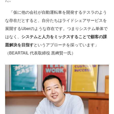
「仮に他の会社が自動運転車を開発するテスラのよう
な存在だとすると、自分たちはライドシェアサービスを
展開するUberのような存在です。つまりシステム単体で
はなく、
システムと人力をミックスすることで顧客の課
題解決を目指す
というアプローチを採っています」
（BEARTAIL 代表取締役 黒﨑賢一氏）