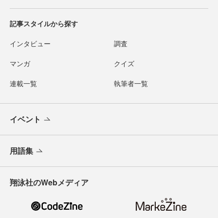
記事スタイルから探す
インタビュー
調査
マンガ
クイズ
連載一覧
執筆者一覧
イベント
用語集
翔泳社のWebメディア