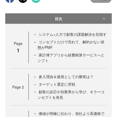
目次
システム×人力で顧客の課題解決を目指す
コンセプトだけで売れて、解約がない状
Page
態がPMF
1
家計簿アプリから経費精算サービスへと
シフト
参入理由＆後発としての勝算は？
ターゲット選定に苦戦
Page
2
顧客の反応や別業界から学び、キラーコ
ンセプトを発見
価値が明確に伝わり、他社より高価格で