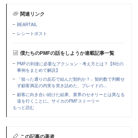
関連リンク
BEARTAIL
レシートポスト
僕たちのPMFの話をしようか連載記事一覧
PMFの到達に必要なアクション・考え方とは？【8社の
事例をまとめて解説】
「狙った通りの反応で結んだ契約か？」契約数で判断せ
ず顧客満足の内実を突き詰めた、プレイドの...
顧客に向き合い続けた結果、業界のセオリーとは異なる
道を行くことに。サイカのPMFストーリー
もっと読む
この記事の著者