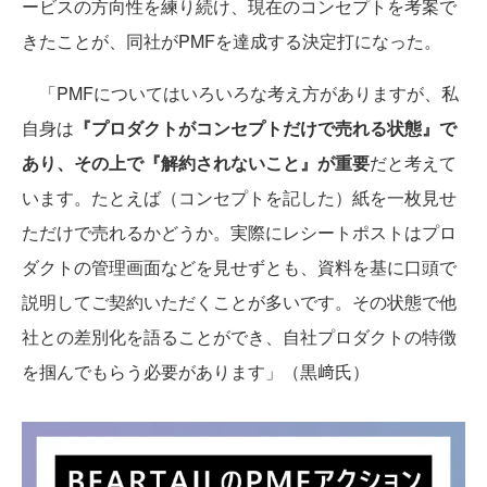
ービスの方向性を練り続け、現在のコンセプトを考案で
きたことが、同社がPMFを達成する決定打になった。
「PMFについてはいろいろな考え方がありますが、私
自身は
『プロダクトがコンセプトだけで売れる状態』で
あり、その上で『解約されないこと』が重要
だと考えて
います。たとえば（コンセプトを記した）紙を一枚見せ
ただけで売れるかどうか。実際にレシートポストはプロ
ダクトの管理画面などを見せずとも、資料を基に口頭で
説明してご契約いただくことが多いです。その状態で他
社との差別化を語ることができ、自社プロダクトの特徴
を掴んでもらう必要があります」（黒﨑氏）