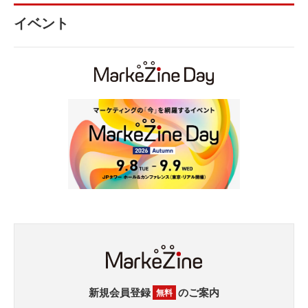
イベント
新規会員登録
のご案内
無料