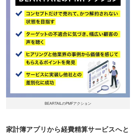
BEARTAILのPMFアクション
家計簿アプリから経費精算サービスへと