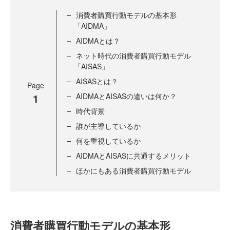
消費者購買行動モデルの基本形
「AIDMA」
AIDMAとは？
ネット時代の消費者購買行動モデル
「AISAS」
AISASとは？
Page
1
AIDMAとAISASの違いは何か？
時代背景
誰が主導しているか
何を重視しているか
AIDMAとAISASに共通するメリット
ほかにもある消費者購買行動モデル
消費者購買行動モデルの基本形