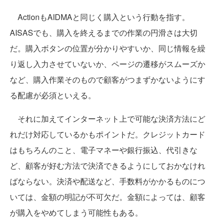
ActionもAIDMAと同じく購入という行動を指す。
AISASでも、購入を終えるまでの作業の円滑さは大切
だ。購入ボタンの位置が分かりやすいか、同じ情報を繰
り返し入力させていないか、ページの遷移がスムーズか
など、購入作業そのもので顧客がつまずかないようにす
る配慮が必須といえる。
それに加えてインターネット上で可能な決済方法にど
れだけ対応しているかもポイントだ。クレジットカード
はもちろんのこと、電子マネーや銀行振込、代引きな
ど、顧客が好む方法で決済できるようにしておかなけれ
ばならない。決済や配送など、手数料がかかるものにつ
いては、金額の明記が不可欠だ。金額によっては、顧客
が購入をやめてしまう可能性もある。