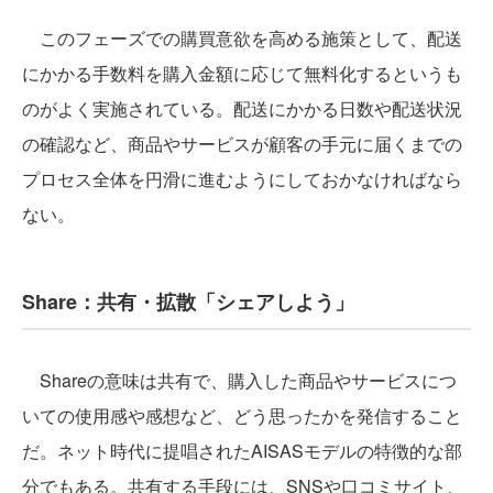
このフェーズでの購買意欲を高める施策として、配送
にかかる手数料を購入金額に応じて無料化するというも
のがよく実施されている。配送にかかる日数や配送状況
の確認など、商品やサービスが顧客の手元に届くまでの
プロセス全体を円滑に進むようにしておかなければなら
ない。
Share：共有・拡散「シェアしよう」
Shareの意味は共有で、購入した商品やサービスにつ
いての使用感や感想など、どう思ったかを発信すること
だ。ネット時代に提唱されたAISASモデルの特徴的な部
分でもある。共有する手段には、SNSや口コミサイト、