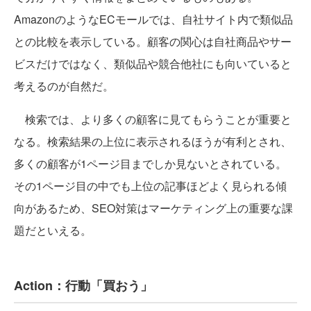
AmazonのようなECモールでは、自社サイト内で類似品
との比較を表示している。顧客の関心は自社商品やサー
ビスだけではなく、類似品や競合他社にも向いていると
考えるのが自然だ。
検索では、より多くの顧客に見てもらうことが重要と
なる。検索結果の上位に表示されるほうが有利とされ、
多くの顧客が1ページ目までしか見ないとされている。
その1ページ目の中でも上位の記事ほどよく見られる傾
向があるため、SEO対策はマーケティング上の重要な課
題だといえる。
Action：行動「買おう」