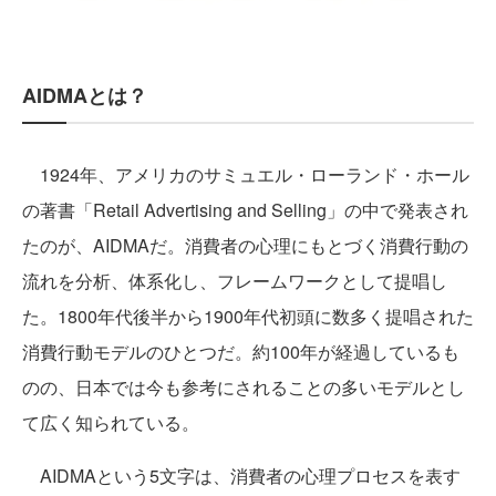
AIDMAとは？
1924年、アメリカのサミュエル・ローランド・ホール
の著書「Retail Advertising and Selling」の中で発表され
たのが、AIDMAだ。消費者の心理にもとづく消費行動の
流れを分析、体系化し、フレームワークとして提唱し
た。1800年代後半から1900年代初頭に数多く提唱された
消費行動モデルのひとつだ。約100年が経過しているも
のの、日本では今も参考にされることの多いモデルとし
て広く知られている。
AIDMAという5文字は、消費者の心理プロセスを表す