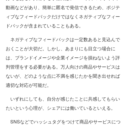
動画などがあり、簡単に匿名で発信できるため、ポジテ
ィブなフィードバックだけではなくネガティブなフィー
ドバックが含まれていることもある。
ネガティブなフィードバックは一定数あると見込んで
おくことが大切だ。しかし、あまりにも目立つ場合に
は、ブランドイメージや企業イメージを損ねないよう評
判管理をする必要がある。万人向けの商品やサービスは
ないが、どのような点に不満を感じたかを聞き出せれば
適切な対応が可能だ。
いずれにしても、自分が感じたことに共感してもらい
たいという心理が、シェアには働いているといえる。
SNSなどでハッシュタグをつけて商品やサービスにつ