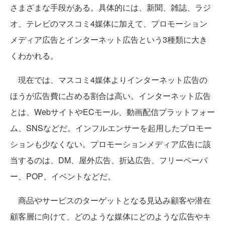
さまざまな手段がある。具体的には、新聞、雑誌、ラジ
オ、テレビのマスコミ4媒体に加えて、プロモーション
メディア広告とインターネット広告という3種類に大き
くわかれる。
現在では、マスコミ4媒体よりインターネット広告の
ほうが広告費に占める割合は高い。インターネット広告
とは、WebサイトやECモール、動画配信プラットフォー
ム、SNSなどだ。インフルエンサーを起用したプロモー
ションも少なくない。プロモーションメディア広告に該
当するのは、DM、屋外広告、折込広告、フリーペーパ
ー、POP、イベントなどだ。
商品やサービスのターゲットとなる見込み顧客や潜在
顧客層に向けて、どのような媒体にどのような広告やキ