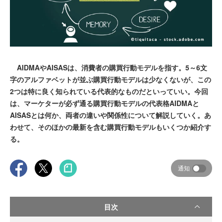
AIDMAやAISASは、消費者の購買行動モデルを指す。5～6文
字のアルファベットが並ぶ購買行動モデルは少なくないが、この
2つは特に良く知られている代表的なものだといっていい。今回
は、マーケターが必ず通る購買行動モデルの代表格AIDMAと
AISASとは何か、両者の違いや関係性について解説していく。あ
わせて、そのほかの最新を含む購買行動モデルもいくつか紹介す
る。
通知
目次