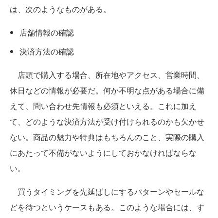
は、次のようなものがある。
店舗情報の確認
決済方法の確認
店頭で購入する場合、所在地やアクセス、営業時間、
休日などの情報が必要だ。何か不明な点がある場合に備
えて、問い合わせ先情報も必須といえる。これに加え
て、どのような決済方法が受け付けられるのかも欠かせ
ない。商品の魅力や特典はもちろんのこと、実際の購入
にあたって不備がないようにしておかなければならな
い。
買うタイミングを先延ばしにするパターンやセールな
どを待つというケースもある。このような場合には、す