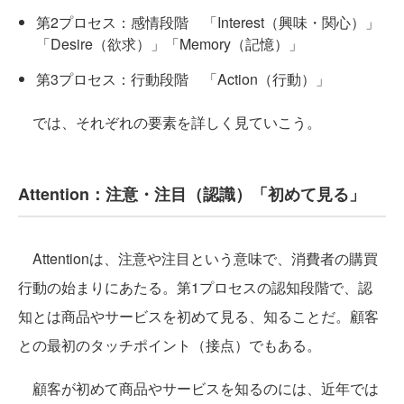
第2プロセス：感情段階 「Interest（興味・関心）」
「Desire（欲求）」「Memory（記憶）」
第3プロセス：行動段階 「Action（行動）」
では、それぞれの要素を詳しく見ていこう。
Attention：注意・注目（認識）「初めて見る」
Attentionは、注意や注目という意味で、消費者の購買
行動の始まりにあたる。第1プロセスの認知段階で、認
知とは商品やサービスを初めて見る、知ることだ。顧客
との最初のタッチポイント（接点）でもある。
顧客が初めて商品やサービスを知るのには、近年では