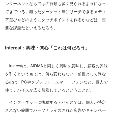
ンターネットならではの行動も多く見られるようになっ
てきている。狙ったターゲット層にリーチできるメディ
ア選びやどのようにタッチポイントを作るかなどは、重
要な課題だといえるだろう。
Interest：興味・関心「これは何だろう」
Interestは、AIDMAと同じく興味を意味し、顧客の興味
を引くという点では、何ら変わらない。前提として異な
るのは、PCやタブレット、スマートフォンなど、個人で
使うデバイスが広く普及しているということだ。
インターネットに接続するデバイスでは、個人が特定
されない範囲でパーソナライズされた広告やキャンペー