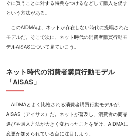
ぐに買うことに対する特典をつけるなどして購入を促す
という方法がある。
このAIDMAは、ネットが存在しない時代に提唱された
モデルだ。そこで次に、ネット時代の消費者購買行動モ
デルAISASについて見ていこう。
ネット時代の消費者購買行動モデル
「AISAS」
AIDMAとよく比較される消費者購買行動モデルが、
AISAS（アイサス）だ。ネットが普及し、消費者の商品
選びや購入方法が大きく変わったことを受け、AIDMAに
変更が加えられている点に注目しよう。