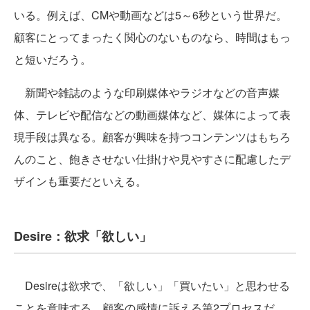
いる。例えば、CMや動画などは5～6秒という世界だ。
顧客にとってまったく関心のないものなら、時間はもっ
と短いだろう。
新聞や雑誌のような印刷媒体やラジオなどの音声媒
体、テレビや配信などの動画媒体など、媒体によって表
現手段は異なる。顧客が興味を持つコンテンツはもちろ
んのこと、飽きさせない仕掛けや見やすさに配慮したデ
ザインも重要だといえる。
Desire：欲求「欲しい」
Desireは欲求で、「欲しい」「買いたい」と思わせる
ことを意味する。顧客の感情に訴える第2プロセスだ。