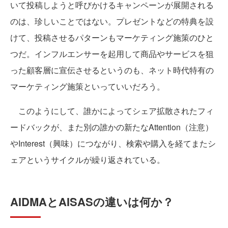
いて投稿しようと呼びかけるキャンペーンが展開される
のは、珍しいことではない。プレゼントなどの特典を設
けて、投稿させるパターンもマーケティング施策のひと
つだ。インフルエンサーを起用して商品やサービスを狙
った顧客層に宣伝させるというのも、ネット時代特有の
マーケティング施策といっていいだろう。
このようにして、誰かによってシェア拡散されたフィ
ードバックが、また別の誰かの新たなAttention（注意）
やInterest（興味）につながり、検索や購入を経てまたシ
ェアというサイクルが繰り返されている。
AIDMAとAISASの違いは何か？