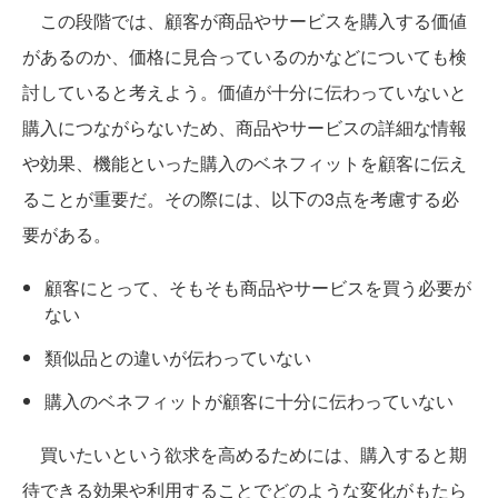
この段階では、顧客が商品やサービスを購入する価値
があるのか、価格に見合っているのかなどについても検
討していると考えよう。価値が十分に伝わっていないと
購入につながらないため、商品やサービスの詳細な情報
や効果、機能といった購入のベネフィットを顧客に伝え
ることが重要だ。その際には、以下の3点を考慮する必
要がある。
顧客にとって、そもそも商品やサービスを買う必要が
ない
類似品との違いが伝わっていない
購入のベネフィットが顧客に十分に伝わっていない
買いたいという欲求を高めるためには、購入すると期
待できる効果や利用することでどのような変化がもたら