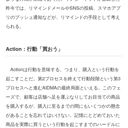
昨今では、リマインドメールやSNSの投稿、スマホアプ
リのプッシュ通知などが、リマインドの手段として考え
られる。
Action：行動「買おう」
Actionは行動を意味する。つまり、購入という行動を
起こすことだ。第2プロセスを終えて行動段階という第3
プロセスへと進むAIDMAの最終局面といえる。このフェ
ーズで、顧客は店舗へ足を運ぶなりしてお目当ての商品
を購入するが、購入に至るまでの間にもいくつかの懸念
があることを忘れてはいけない。記憶にとどめておいた
商品を実際に買うという行動を起こすまでのハードルに