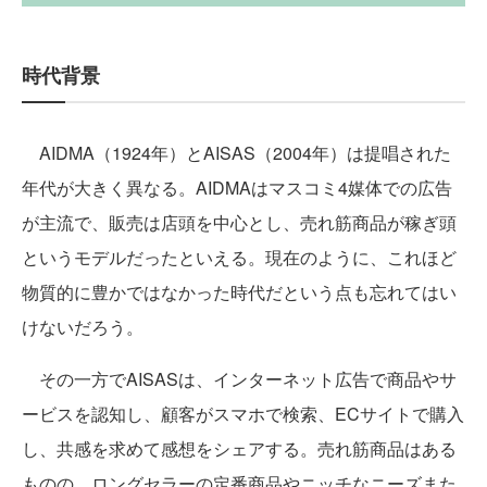
時代背景
AIDMA（1924年）とAISAS（2004年）は提唱された
年代が大きく異なる。AIDMAはマスコミ4媒体での広告
が主流で、販売は店頭を中心とし、売れ筋商品が稼ぎ頭
というモデルだったといえる。現在のように、これほど
物質的に豊かではなかった時代だという点も忘れてはい
けないだろう。
その一方でAISASは、インターネット広告で商品やサ
ービスを認知し、顧客がスマホで検索、ECサイトで購入
し、共感を求めて感想をシェアする。売れ筋商品はある
ものの、ロングセラーの定番商品やニッチなニーズまた