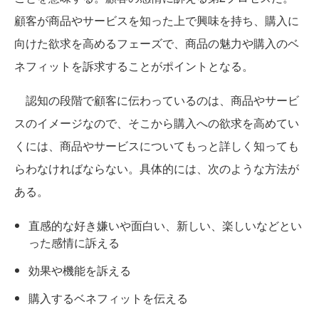
顧客が商品やサービスを知った上で興味を持ち、購入に
向けた欲求を高めるフェーズで、商品の魅力や購入のベ
ネフィットを訴求することがポイントとなる。
認知の段階で顧客に伝わっているのは、商品やサービ
スのイメージなので、そこから購入への欲求を高めてい
くには、商品やサービスについてもっと詳しく知っても
らわなければならない。具体的には、次のような方法が
ある。
直感的な好き嫌いや面白い、新しい、楽しいなどとい
った感情に訴える
効果や機能を訴える
購入するベネフィットを伝える