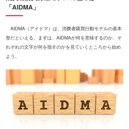
「AIDMA」
AIDMA（アイドマ）は、消費者購買行動モデルの基本
形だといえる。まずは、AIDMAが何を意味するのか、そ
れぞれの文字が何を指すのかを見ていくところから始め
よう。