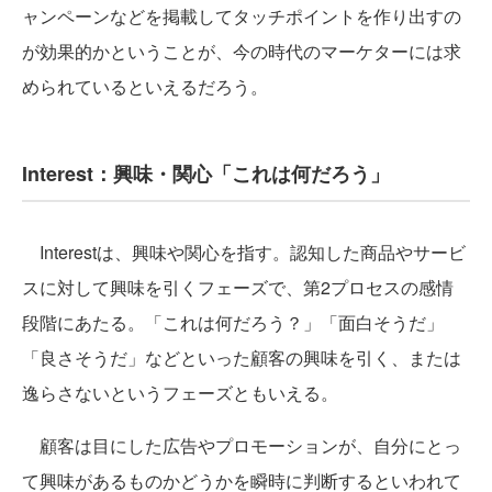
ャンペーンなどを掲載してタッチポイントを作り出すの
が効果的かということが、今の時代のマーケターには求
められているといえるだろう。
Interest：興味・関心「これは何だろう」
Interestは、興味や関心を指す。認知した商品やサービ
スに対して興味を引くフェーズで、第2プロセスの感情
段階にあたる。「これは何だろう？」「面白そうだ」
「良さそうだ」などといった顧客の興味を引く、または
逸らさないというフェーズともいえる。
顧客は目にした広告やプロモーションが、自分にとっ
て興味があるものかどうかを瞬時に判断するといわれて