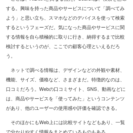
する。興味を持った商品やサービスについて「調べてみ
よう」と思い立ち、スマホなどのデバイスを使って検索
するというフェーズだ。気になった商品やサービスに関
する情報を自ら積極的に取りに行き、納得するまで比較
検討するというのが、ここでの顧客心理といえるだろ
う。
ネットで調べる情報は、デザインなどの外観や素材、
機能、サイズ、価格など、さまざまだ。特徴的なのは、
口コミだろう。Webの口コミサイト、SNS、動画などに
は、商品やサービスを「使ってみた」というコンテンツ
があり、他のユーザーの使用感や評価を確認できる。
そのほかにもWeb上には比較サイトなどもあり、一覧
で分かりやすく情報をまとめているものもある。