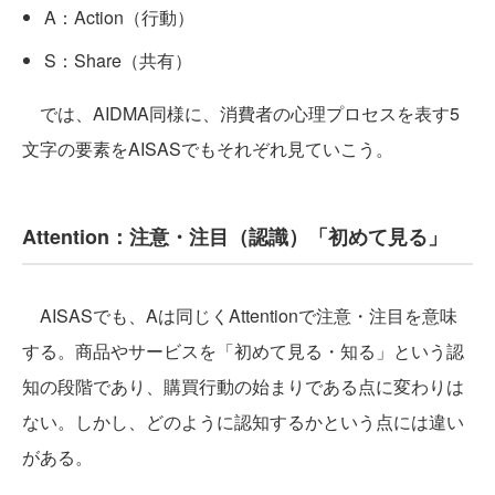
A：Action（行動）
S：Share（共有）
では、AIDMA同様に、消費者の心理プロセスを表す5
文字の要素をAISASでもそれぞれ見ていこう。
Attention：注意・注目（認識）「初めて見る」
AISASでも、Aは同じくAttentionで注意・注目を意味
する。商品やサービスを「初めて見る・知る」という認
知の段階であり、購買行動の始まりである点に変わりは
ない。しかし、どのように認知するかという点には違い
がある。