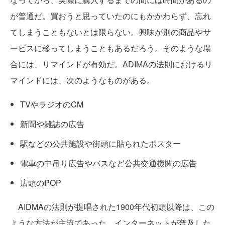
が普通だ。買おうと思っていたのにもかかわらず、忘れ
てしまうこともないとは限らない。興味が別の商品やサ
ービスに移ってしまうこともあるだろう。そのような場
合には、リマインドが有効だ。ADIMAの法則におけるリ
マインドには、次のようなものがある。
TVやラジオのCM
新聞や雑誌の広告
駅などの公共施設や街頭に貼られたポスター
電車の中吊り広告やバスなど公共交通機関の広告
店頭のPOP
AIDMAの法則が提唱された1900年代初頭以降は、この
ような方法が主流であった。インターネットが普及した