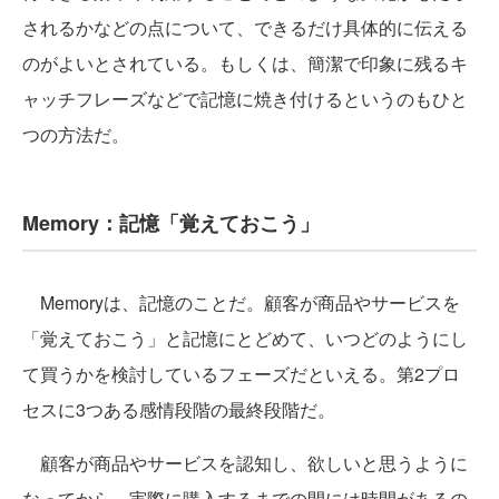
されるかなどの点について、できるだけ具体的に伝える
のがよいとされている。もしくは、簡潔で印象に残るキ
ャッチフレーズなどで記憶に焼き付けるというのもひと
つの方法だ。
Memory：記憶「覚えておこう」
Memoryは、記憶のことだ。顧客が商品やサービスを
「覚えておこう」と記憶にとどめて、いつどのようにし
て買うかを検討しているフェーズだといえる。第2プロ
セスに3つある感情段階の最終段階だ。
顧客が商品やサービスを認知し、欲しいと思うように
なってから、実際に購入するまでの間には時間があるの