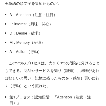
英単語の頭文字を集めたものだ。
A：Attention（注意・注目）
I：Interest（興味・関心）
D：Desire（欲求）
M：Memory（記憶）
A：Action（行動）
この5つのプロセスは、大きく3つの段階に分けること
もできる。商品やサービスを知り（認知）、興味があれ
ば欲しいと思い、記憶に残ったものを（感情）買いに行
く（行動）という流れだ。
第1プロセス：認知段階 「Attention（注意・注
目）」