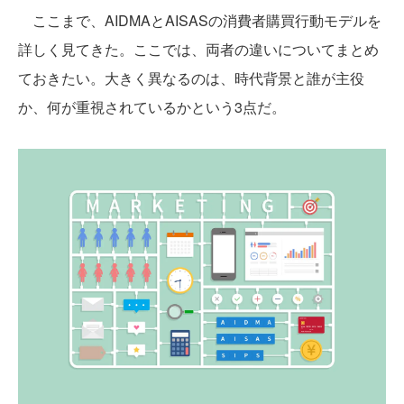
ここまで、AIDMAとAISASの消費者購買行動モデルを
詳しく見てきた。ここでは、両者の違いについてまとめ
ておきたい。大きく異なるのは、時代背景と誰が主役
か、何が重視されているかという3点だ。