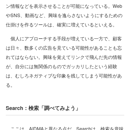
ン情報などを表示させることが可能になっている。Web
やSNS、動画など、興味を逸らさないようにするための
仕掛けを作るツールは、確実に増えているといえる。
個人にアプローチする手段が増えている一方で、顧客
は日々、数多くの広告を見ている可能性があることも忘
れてはならない。興味を覚えてリンクで飛んだ先の情報
が、自分には無関係のものでガッカリしたという経験
は、むしろネガティブな印象を残してしまう可能性があ
る。
Search：検索「調べてみよう」
ここは、AIDMAと異なる点だ。Searchは、検索を意味