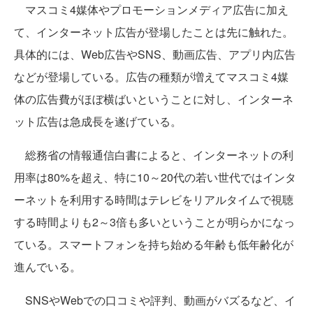
マスコミ4媒体やプロモーションメディア広告に加え
て、インターネット広告が登場したことは先に触れた。
具体的には、Web広告やSNS、動画広告、アプリ内広告
などが登場している。広告の種類が増えてマスコミ4媒
体の広告費がほぼ横ばいということに対し、インターネ
ット広告は急成長を遂げている。
総務省の情報通信白書によると、インターネットの利
用率は80%を超え、特に10～20代の若い世代ではインタ
ーネットを利用する時間はテレビをリアルタイムで視聴
する時間よりも2～3倍も多いということが明らかになっ
ている。スマートフォンを持ち始める年齢も低年齢化が
進んでいる。
SNSやWebでの口コミや評判、動画がバズるなど、イ