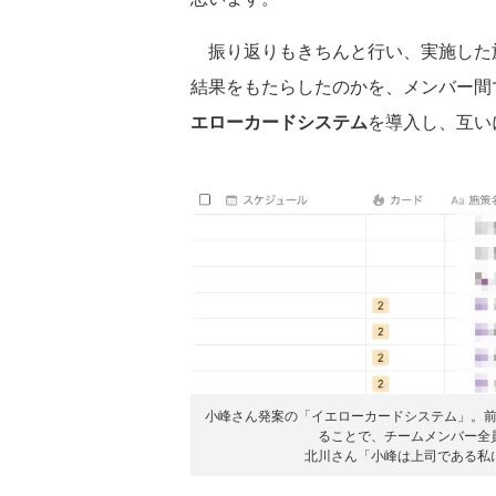
振り返りもきちんと行い、実施した
結果をもたらしたのかを、メンバー間
エローカードシステム
を導入し、互い
小峰さん発案の「イエローカードシステム」。
ることで、チームメンバー全
北川さん「小峰は上司である私