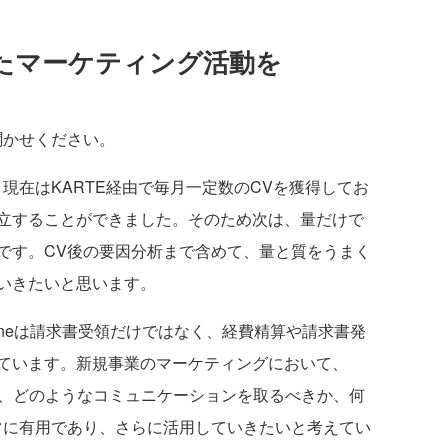
たマーケティング活動を
聞かせください。
、現在はKARTE経由で毎月一定数のCVを獲得してお
立することができました。そのため次は、量だけで
です。CV後の要因分析まで含めて、量と質をうまく
いきたいと思います。
ill Oneは請求書受領だけではなく、経費精算や請求書発
ています。新規事業のマーケティングにおいて、
て、どのようなコミュニケーションを取るべきか、何
非常に有用であり、さらに活用していきたいと考えてい