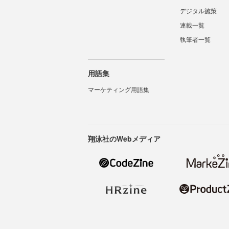
デジタル施策
連載一覧
執筆者一覧
用語集
マーケティング用語集
翔泳社のWebメディア