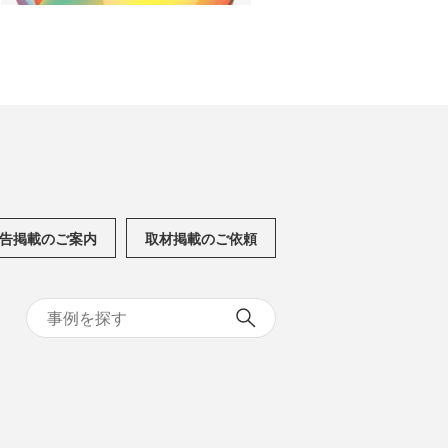
告掲載のご案内
取材掲載のご依頼