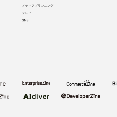
メディアプランニング
テレビ
SNS