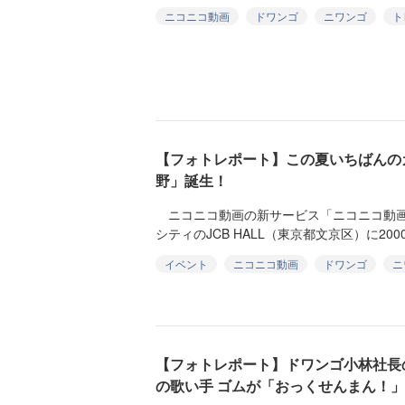
ニコニコ動画
ドワンゴ
ニワンゴ
ト
【フォトレポート】この夏いちばんの
野」誕生！
ニコニコ動画の新サービス「ニコニコ動画
シティのJCB HALL（東京都文京区）に200
イベント
ニコニコ動画
ドワンゴ
ニ
【フォトレポート】ドワンゴ小林社長
の歌い手 ゴムが「おっくせんまん！