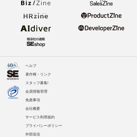
ヘルプ
著作権・リンク
スタッフ募集!
会員情報管理
免責事項
会社概要
サービス利用規約
プライバシーポリシー
外部送信