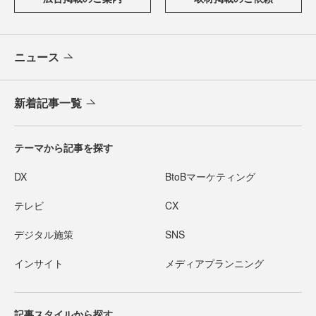
ニュース
新着記事一覧
テーマから記事を探す
DX
BtoBマーケティング
テレビ
CX
デジタル施策
SNS
インサイト
メディアプランニング
記事スタイルから探す