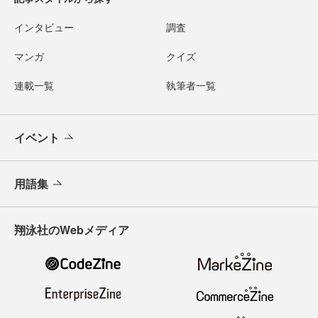
インタビュー
調査
マンガ
クイズ
連載一覧
執筆者一覧
イベント
用語集
翔泳社のWebメディア