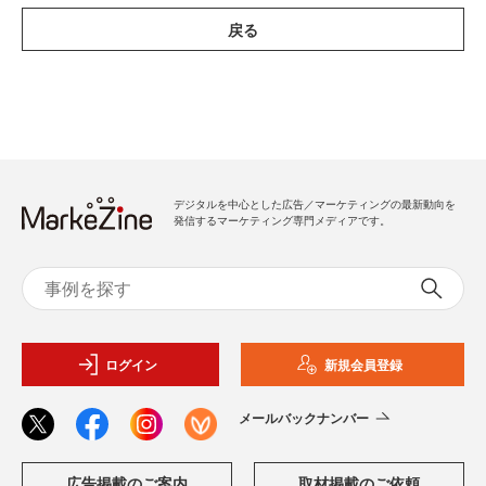
戻る
デジタルを中心とした広告／マーケティングの最新動向を
発信するマーケティング専門メディアです。
ログイン
新規会員登録
メールバックナンバー
広告掲載のご案内
取材掲載のご依頼