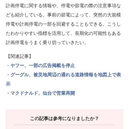
計画停電に関する情報や、停電や節電の際の注意事項な
ども紹介している。事前の節電によって、突然の大規模
停電や計画停電の一部を回避することもできる。こうし
たわかりやすい指標を活用して、長期化の可能性もある
計画停電をうまく乗り切っていきたい。
【関連記事】
・
ヤフー、一部の広告掲載を停止
・
グーグル、被災地周辺の通れる道路情報を地図上で表
示
・
マクドナルド、仙台で営業再開
この記事は参考になりましたか？