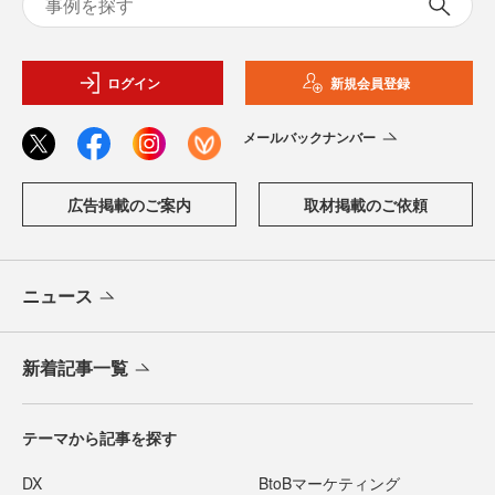
ログイン
新規会員登録
メールバックナンバー
広告掲載のご案内
取材掲載のご依頼
ニュース
新着記事一覧
テーマから記事を探す
DX
BtoBマーケティング