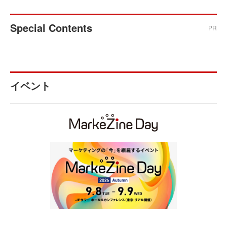
Special Contents
PR
イベント