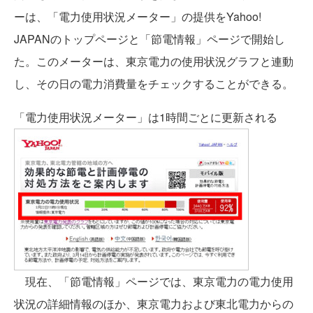
ーは、「電力使用状況メーター」の提供をYahoo!
JAPANのトップページと「節電情報」ページで開始し
た。このメーターは、東京電力の使用状況グラフと連動
し、その日の電力消費量をチェックすることができる。
「電力使用状況メーター」は1時間ごとに更新される
現在、「節電情報」ページでは、東京電力の電力使用
状況の詳細情報のほか、東京電力および東北電力からの