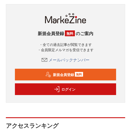
新規会員登録
のご案内
無料
・全ての過去記事が閲覧できます
・会員限定メルマガを受信できます
メールバックナンバー
新規会員登録
無料
ログイン
アクセスランキング