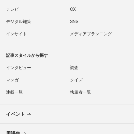
テレビ
CX
デジタル施策
SNS
インサイト
メディアプランニング
記事スタイルから探す
インタビュー
調査
マンガ
クイズ
連載一覧
執筆者一覧
イベント
用語集