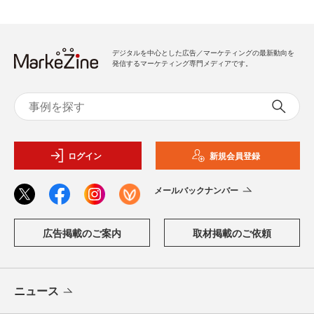
デジタルを中心とした広告／マーケティングの最新動向を
発信するマーケティング専門メディアです。
ログイン
新規会員登録
メールバックナンバー
広告掲載のご案内
取材掲載のご依頼
ニュース