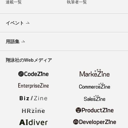
連載一覧
執筆者一覧
イベント
用語集
翔泳社のWebメディア