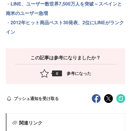
・
LINE、ユーザー数世界7,500万人を突破～スペインと
南米のユーザー急増
・
2012年ヒット商品ベスト30発表、2位にLINEがランク
イン
この記事は参考になりましたか？
参考になった
0
プッシュ通知を受け取る
関連リンク