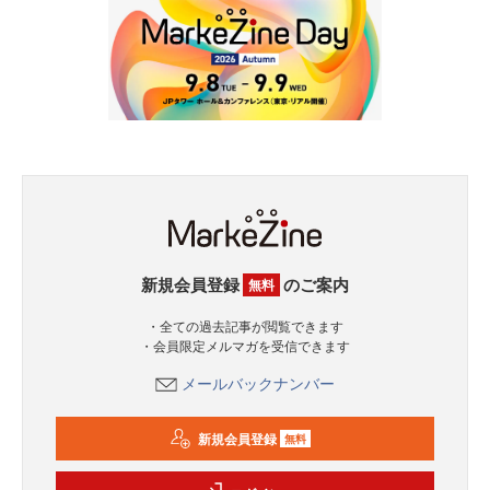
新規会員登録
のご案内
無料
・全ての過去記事が閲覧できます
・会員限定メルマガを受信できます
メールバックナンバー
新規会員登録
無料