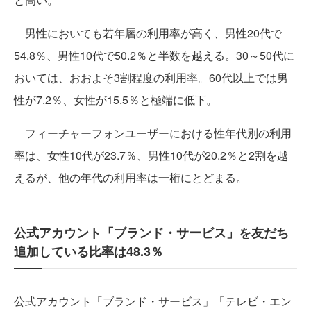
男性においても若年層の利用率が高く、男性20代で
54.8％、男性10代で50.2％と半数を越える。30～50代に
おいては、おおよそ3割程度の利用率。60代以上では男
性が7.2％、女性が15.5％と極端に低下。
フィーチャーフォンユーザーにおける性年代別の利用
率は、女性10代が23.7％、男性10代が20.2％と2割を越
えるが、他の年代の利用率は一桁にとどまる。
公式アカウント「ブランド・サービス」を友だち
追加している比率は48.3％
公式アカウント「ブランド・サービス」「テレビ・エン