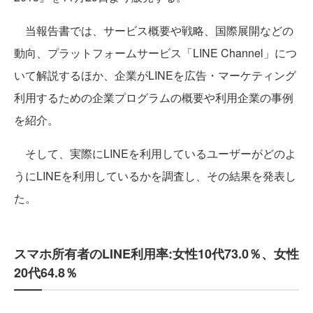
当報告書では、サービス概要や戦略、国際展開などの
動向、プラットフォームサービス「LINE Channel」につ
いて解説するほか、企業がLINEを広告・マーケティング
利用するための企業プログラムの概要や利用企業の事例
を紹介。
そして、実際にLINEを利用しているユーザーがどのよ
うにLINEを利用しているかを調査し、その結果を発表し
た。
スマホ所有者のLINE利用率:女性10代73.0％、女性
20代64.8％