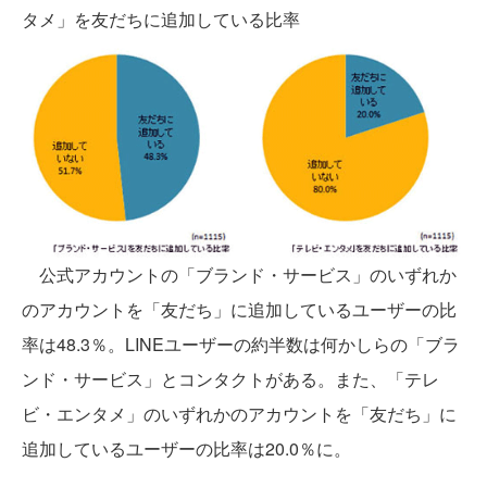
タメ」を友だちに追加している比率
公式アカウントの「ブランド・サービス」のいずれか
のアカウントを「友だち」に追加しているユーザーの比
率は48.3％。LINEユーザーの約半数は何かしらの「ブラ
ンド・サービス」とコンタクトがある。また、「テレ
ビ・エンタメ」のいずれかのアカウントを「友だち」に
追加しているユーザーの比率は20.0％に。