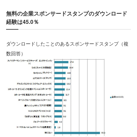
無料の企業スポンサードスタンプのダウンロード
経験は45.0％
ダウンロードしたことのあるスポンサードスタンプ（複
数回答）