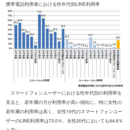
携帯電話利用者における性年代別LINE利用率
スマートフォンユーザーにおける性年代別の利用率を
見ると、若年層の方が利用率が高い傾向に。特に女性の
若年層の利用率は高く、女性10代のスマートフォンユー
ザーのLINE利用率は73.0％、女性20代においても64.8％
と高い。