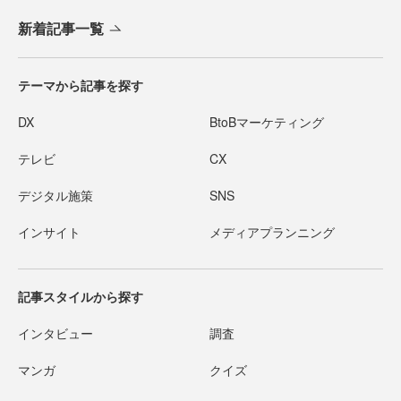
新着記事一覧
テーマから記事を探す
DX
BtoBマーケティング
テレビ
CX
デジタル施策
SNS
インサイト
メディアプランニング
記事スタイルから探す
インタビュー
調査
マンガ
クイズ