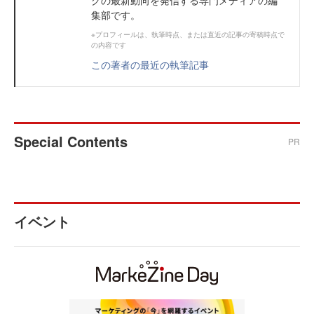
集部です。
※プロフィールは、執筆時点、または直近の記事の寄稿時点で
の内容です
この著者の最近の執筆記事
Special Contents
PR
イベント