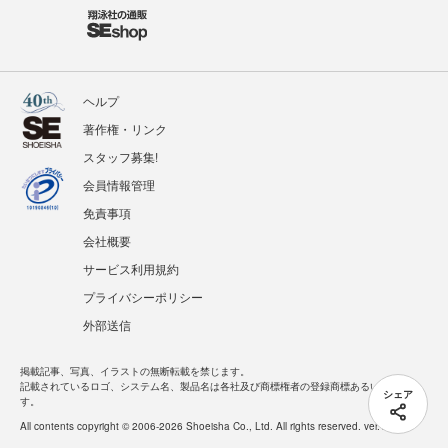
ヘルプ
著作権・リンク
スタッフ募集!
会員情報管理
免責事項
会社概要
サービス利用規約
プライバシーポリシー
外部送信
掲載記事、写真、イラストの無断転載を禁じます。
記載されているロゴ、システム名、製品名は各社及び商標権者の登録商標あるいは商標で
シェア
す。
All contents copyright © 2006-2026 Shoeisha Co., Ltd. All rights reserved. ver.1.5