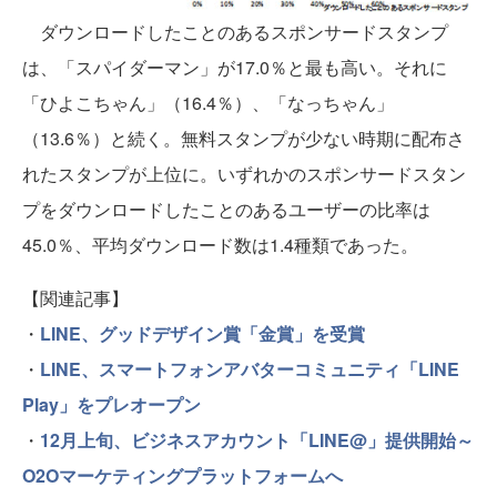
ダウンロードしたことのあるスポンサードスタンプ
は、「スパイダーマン」が17.0％と最も高い。それに
「ひよこちゃん」（16.4％）、「なっちゃん」
（13.6％）と続く。無料スタンプが少ない時期に配布さ
れたスタンプが上位に。いずれかのスポンサードスタン
プをダウンロードしたことのあるユーザーの比率は
45.0％、平均ダウンロード数は1.4種類であった。
【関連記事】
・
LINE、グッドデザイン賞「金賞」を受賞
・
LINE、スマートフォンアバターコミュニティ「LINE
Play」をプレオープン
・
12月上旬、ビジネスアカウント「LINE@」提供開始～
O2Oマーケティングプラットフォームへ