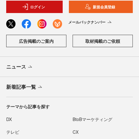
ログイン
新規会員登録
メールバックナンバー
広告掲載のご案内
取材掲載のご依頼
ニュース
新着記事一覧
テーマから記事を探す
DX
BtoBマーケティング
テレビ
CX