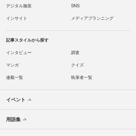
デジタル施策
SNS
インサイト
メディアプランニング
記事スタイルから探す
インタビュー
調査
マンガ
クイズ
連載一覧
執筆者一覧
イベント
用語集