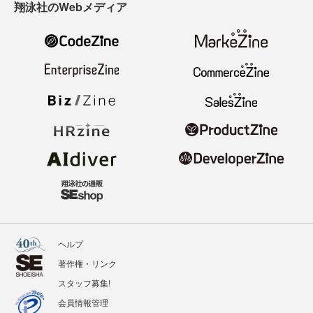
翔泳社のWebメディア
ヘルプ
著作権・リンク
スタッフ募集!
会員情報管理