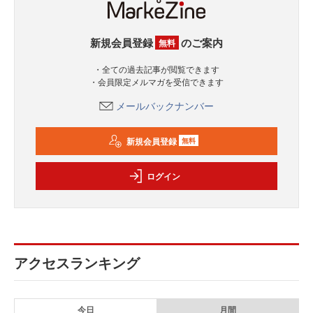
新規会員登録
のご案内
無料
・全ての過去記事が閲覧できます
・会員限定メルマガを受信できます
メールバックナンバー
新規会員登録
無料
ログイン
アクセスランキング
今日
月間