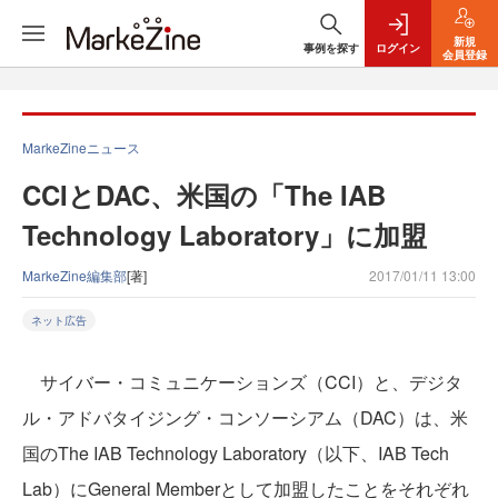
新規
事例を探す
ログイン
会員登録
MarkeZineニュース
CCIとDAC、米国の「The IAB
Technology Laboratory」に加盟
MarkeZine編集部
[著]
2017/01/11 13:00
ネット広告
サイバー・コミュニケーションズ（CCI）と、デジタ
ル・アドバタイジング・コンソーシアム（DAC）は、米
国のThe IAB Technology Laboratory（以下、IAB Tech
Lab）にGeneral Memberとして加盟したことをそれぞれ