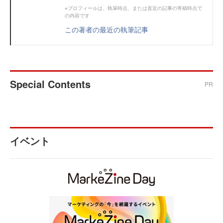
※プロフィールは、執筆時点、または直近の記事の寄稿時点で
の内容です
この著者の最近の執筆記事
Special Contents
PR
イベント