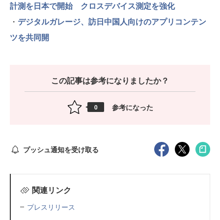
計測を日本で開始 クロスデバイス測定を強化
・
デジタルガレージ、訪日中国人向けのアプリコンテン
ツを共同開
この記事は参考になりましたか？
参考になった
0
プッシュ通知を受け取る
関連リンク
プレスリリース