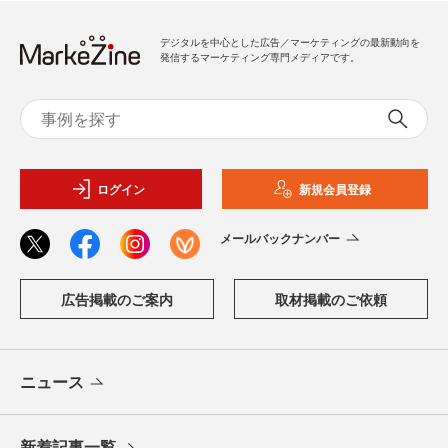
デジタルを中心とした広告／マーケティングの最新動向を
発信するマーケティング専門メディアです。
ログイン
新規会員登録
メールバックナンバー
広告掲載のご案内
取材掲載のご依頼
ニュース
新着記事一覧