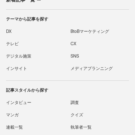
テーマから記事を探す
DX
BtoBマーケティング
テレビ
CX
デジタル施策
SNS
インサイト
メディアプランニング
記事スタイルから探す
インタビュー
調査
マンガ
クイズ
連載一覧
執筆者一覧