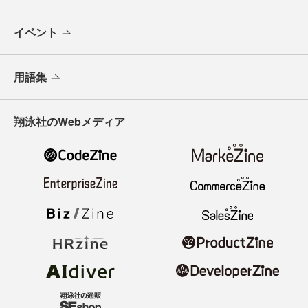
イベント
用語集
翔泳社のWebメディア