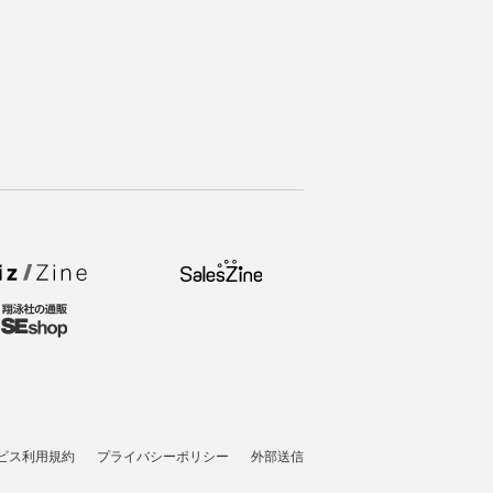
ビス利用規約
プライバシーポリシー
外部送信