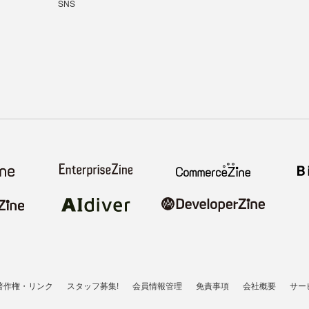
SNS
著作権・リンク
スタッフ募集!
会員情報管理
免責事項
会社概要
サー