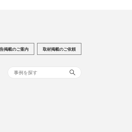
告掲載のご案内
取材掲載のご依頼