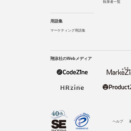
執筆者一覧
用語集
マーケティング用語集
翔泳社のWebメディア
ヘルプ