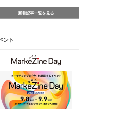
新着記事一覧を見る
ベント