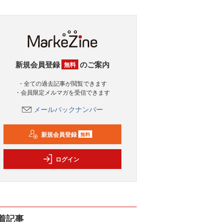
新規会員登録
のご案内
無料
・全ての過去記事が閲覧できます
・会員限定メルマガを受信できます
メールバックナンバー
新規会員登録
無料
ログイン
着記事