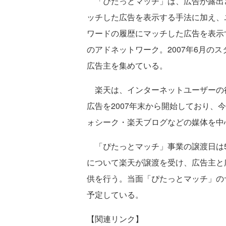
「ぴたっとマッチ」は、広告が露出
ッチした広告を表示する手法に加え、
ワードの履歴にマッチした広告を表示
のアドネットワーク。2007年6月のスタ
広告主を集めている。
楽天は、インターネットユーザーの
広告を2007年末から開始しており、
ォシーク・楽天ブログなどの媒体を中
「ぴたっとマッチ」事業の譲渡日は5
について楽天が譲渡を受け、広告主と
供を行う。当面「ぴたっとマッチ」の
予定している。
【関連リンク】