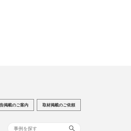
告掲載のご案内
取材掲載のご依頼