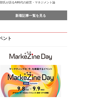
部氏が語るAI時代の経営・マネジメント論
新着記事一覧を見る
ベント