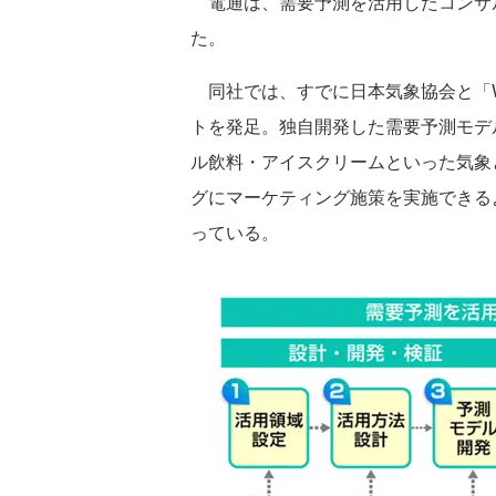
電通は、需要予測を活用したコンサ
た。
同社では、すでに日本気象協会と「Weathe
トを発足。独自開発した需要予測モデ
ル飲料・アイスクリームといった気象
グにマーケティング施策を実施できる
っている。