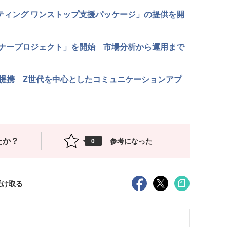
ーケティング ワンストップ支援パッケージ」の提供を開
ナープロジェクト」を開始 市場分析から運用まで
務提携 Z世代を中心としたコミュニケーションアプ
たか？
参考になった
0
受け取る