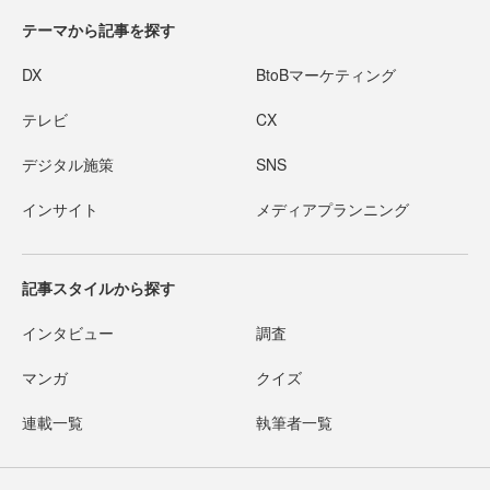
テーマから記事を探す
DX
BtoBマーケティング
テレビ
CX
デジタル施策
SNS
インサイト
メディアプランニング
記事スタイルから探す
インタビュー
調査
マンガ
クイズ
連載一覧
執筆者一覧