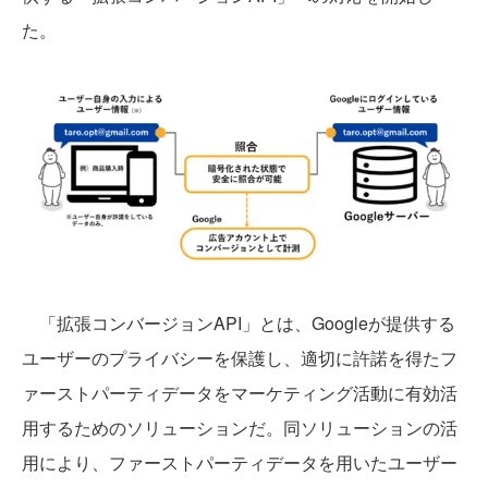
た。
「拡張コンバージョンAPI」とは、Googleが提供する
ユーザーのプライバシーを保護し、適切に許諾を得たフ
ァーストパーティデータをマーケティング活動に有効活
用するためのソリューションだ。同ソリューションの活
用により、ファーストパーティデータを用いたユーザー