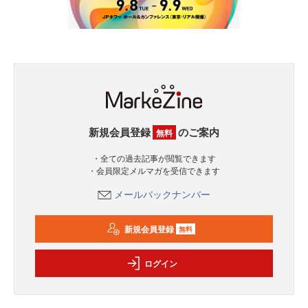
新規会員登録
のご案内
無料
・全ての過去記事が閲覧できます
・会員限定メルマガを受信できます
メールバックナンバー
新規会員登録
無料
ログイン