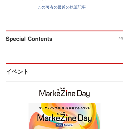
この著者の最近の執筆記事
Special Contents
PR
イベント