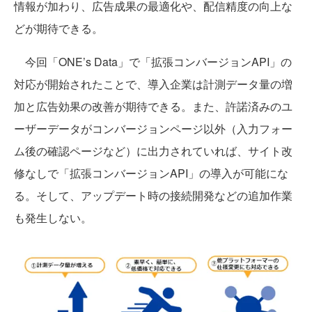
情報が加わり、広告成果の最適化や、配信精度の向上な
どが期待できる。
今回「ONE’s Data」で「拡張コンバージョンAPI」の
対応が開始されたことで、導入企業は計測データ量の増
加と広告効果の改善が期待できる。また、許諾済みのユ
ーザーデータがコンバージョンページ以外（入力フォー
ム後の確認ページなど）に出力されていれば、サイト改
修なしで「拡張コンバージョンAPI」の導入が可能にな
る。そして、アップデート時の接続開発などの追加作業
も発生しない。