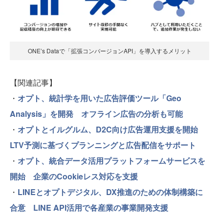
ONE’s Dataで「拡張コンバージョンAPI」を導入するメリット
【関連記事】
・
オプト、統計学を用いた広告評価ツール「Geo
Analysis」を開発 オフライン広告の分析も可能
・
オプトとイルグルム、D2C向け広告運用支援を開始
LTV予測に基づくプランニングと広告配信をサポート
・
オプト、統合データ活用プラットフォームサービスを
開始 企業のCookieレス対応を支援
・
LINEとオプトデジタル、DX推進のための体制構築に
合意 LINE API活用で各産業の事業開発支援