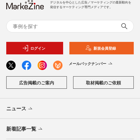
デジタルを中心とした広告／マーケティングの最新動向を
発信するマーケティング専門メディアです。
ログイン
新規会員登録
メールバックナンバー
広告掲載のご案内
取材掲載のご依頼
ニュース
新着記事一覧