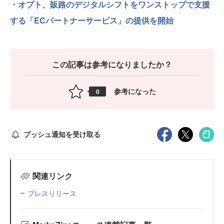
・
オプト、販路のデジタルシフトをワンストップで支援
する「ECパートナーサービス」の提供を開始
この記事は参考になりましたか？
参考になった
0
プッシュ通知を受け取る
関連リンク
プレスリリース