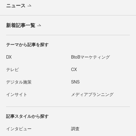
ニュース
新着記事一覧
テーマから記事を探す
DX
BtoBマーケティング
テレビ
CX
デジタル施策
SNS
インサイト
メディアプランニング
記事スタイルから探す
インタビュー
調査