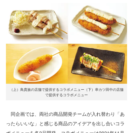
（上）鳥貴族の店舗で提供するコラボメニュー（下）串カツ田中の店舗
で提供するコラボメニュー
同企画では、両社の商品開発チームが入れ替わり「あ
ったらいいな」と感じる商品のアイデアを出し合いコラ
ボメニューを各2品開発。コラボメニューは2021年11月