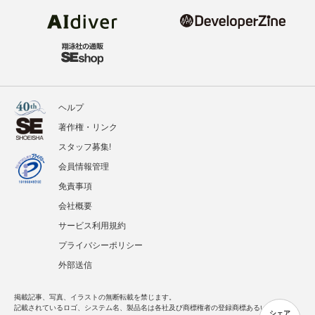
ヘルプ
著作権・リンク
スタッフ募集!
会員情報管理
免責事項
会社概要
サービス利用規約
プライバシーポリシー
外部送信
掲載記事、写真、イラストの無断転載を禁じます。
記載されているロゴ、システム名、製品名は各社及び商標権者の登録商標あるいは商標で
シェア