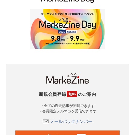
新規会員登録
のご案内
無料
・全ての過去記事が閲覧できます
・会員限定メルマガを受信できます
メールバックナンバー