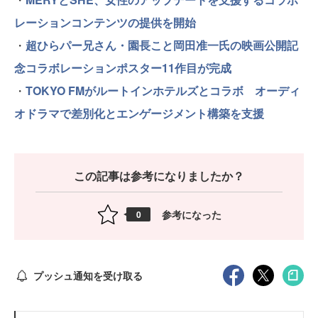
レーションコンテンツの提供を開始
・
超ひらパー兄さん・園長こと岡田准一氏の映画公開記
念コラボレーションポスター11作目が完成
・
TOKYO FMがルートインホテルズとコラボ オーディ
オドラマで差別化とエンゲージメント構築を支援
この記事は参考になりましたか？
参考になった
0
プッシュ通知を受け取る