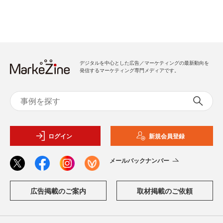
デジタルを中心とした広告／マーケティングの最新動向を
発信するマーケティング専門メディアです。
ログイン
新規会員登録
メールバックナンバー
広告掲載のご案内
取材掲載のご依頼