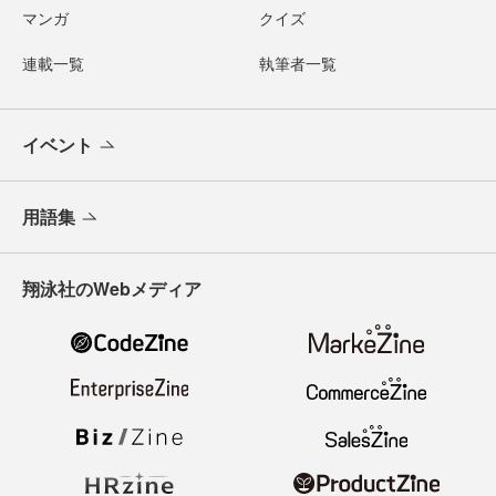
マンガ
クイズ
連載一覧
執筆者一覧
イベント
用語集
翔泳社のWebメディア