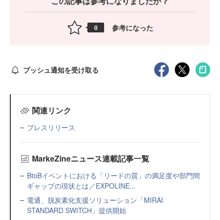
この記事は参考になりましたか？
参考になった
0
プッシュ通知を受け取る
関連リンク
プレスリリース
MarkeZineニュース連載記事一覧
BtoBイベントにおける「リードの質」の満足度や部門間
ギャップの現状とは／EXPOLINE...
電通、脱炭素化支援ソリューション「MIRAI
STANDARD SWITCH」提供開始