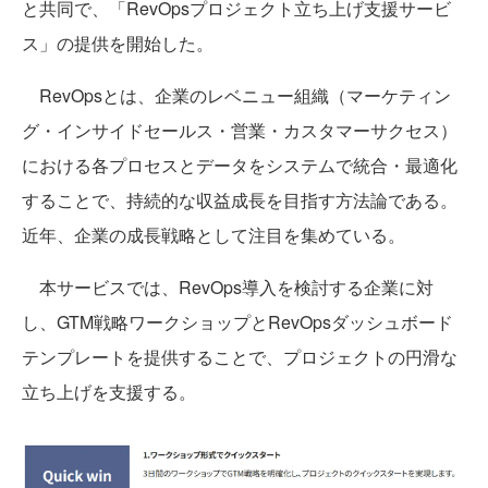
と共同で、「RevOpsプロジェクト立ち上げ支援サービ
ス」の提供を開始した。
RevOpsとは、企業のレベニュー組織（マーケティン
グ・インサイドセールス・営業・カスタマーサクセス）
における各プロセスとデータをシステムで統合・最適化
することで、持続的な収益成長を目指す方法論である。
近年、企業の成長戦略として注目を集めている。
本サービスでは、RevOps導入を検討する企業に対
し、GTM戦略ワークショップとRevOpsダッシュボード
テンプレートを提供することで、プロジェクトの円滑な
立ち上げを支援する。