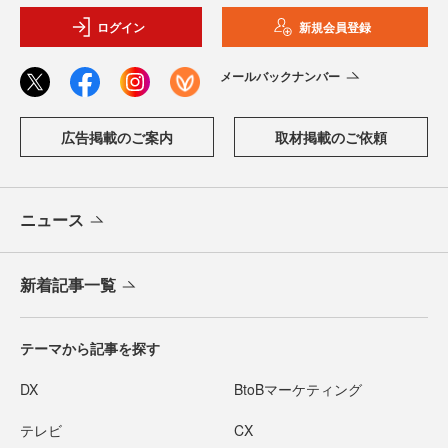
ログイン
新規会員登録
メールバックナンバー
広告掲載のご案内
取材掲載のご依頼
ニュース
新着記事一覧
テーマから記事を探す
DX
BtoBマーケティング
テレビ
CX