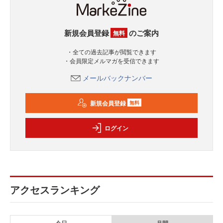
新規会員登録
のご案内
無料
・全ての過去記事が閲覧できます
・会員限定メルマガを受信できます
メールバックナンバー
新規会員登録
無料
ログイン
アクセスランキング
今日
月間