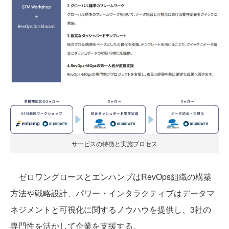
サービスの特徴と実施プロセス
ゼロワングロースとエンハンプはRevOps組織の構築
方法や戦略設計、パワー・インタラクティブはデータマ
ネジメントと可視化に関するノウハウを提供し、3社の
専門性を活かして企業を支援する。