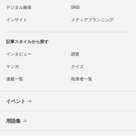
デジタル施策
SNS
インサイト
メディアプランニング
記事スタイルから探す
インタビュー
調査
マンガ
クイズ
連載一覧
執筆者一覧
イベント
用語集