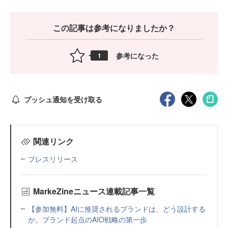
この記事は参考になりましたか？
参考になった
1
プッシュ通知を受け取る
関連リンク
プレスリリース
MarkeZineニュース連載記事一覧
【参加無料】AIに推奨されるブランドは、どう設計する
か。ブランド起点のAIO戦略の第一歩