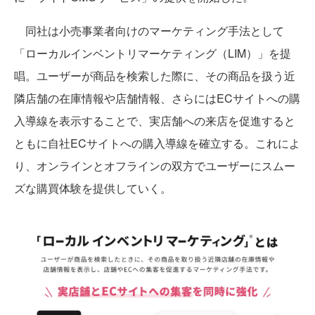
同社は小売事業者向けのマーケティング手法として
「ローカルインベントリマーケティング（LIM）」を提
唱。ユーザーが商品を検索した際に、その商品を扱う近
隣店舗の在庫情報や店舗情報、さらにはECサイトへの購
入導線を表示することで、実店舗への来店を促進すると
ともに自社ECサイトへの購入導線を確立する。これによ
り、オンラインとオフラインの双方でユーザーにスムー
ズな購買体験を提供していく。