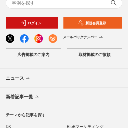
ログイン
新規会員登録
メールバックナンバー
広告掲載のご案内
取材掲載のご依頼
ニュース
新着記事一覧
テーマから記事を探す
DX
BtoBマーケティング