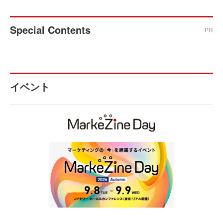
Special Contents
PR
イベント