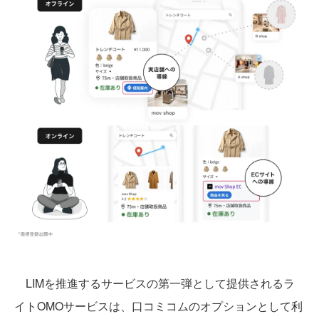
LIMを推進するサービスの第一弾として提供されるラ
イトOMOサービスは、口コミコムのオプションとして利