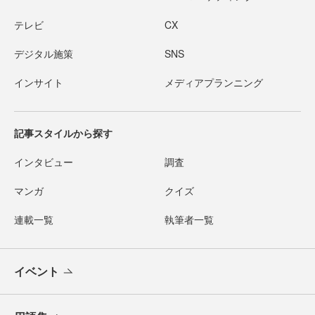
テレビ
CX
デジタル施策
SNS
インサイト
メディアプランニング
記事スタイルから探す
インタビュー
調査
マンガ
クイズ
連載一覧
執筆者一覧
イベント