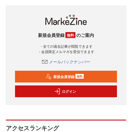
新規会員登録
のご案内
無料
・全ての過去記事が閲覧できます
・会員限定メルマガを受信できます
メールバックナンバー
新規会員登録
無料
ログイン
アクセスランキング