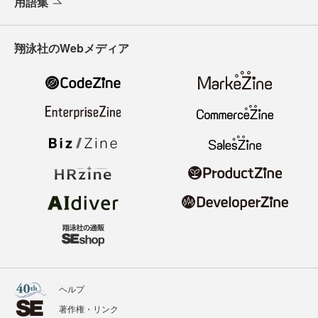
用語集
翔泳社のWebメディア
ヘルプ
著作権・リンク