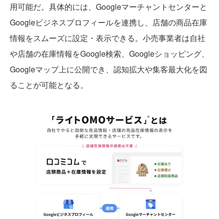
用可能だ。具体的には、Googleマーチャントセンターと
Googleビジネスプロフィールを連携し、店舗の商品在庫
情報をスムーズに設定・表示できる。小売事業者は自社
や店舗の在庫情報をGoogle検索、Googleショッピング、
Googleマップ上に公開でき、認知拡大や集客最大化を図
ることが可能となる。