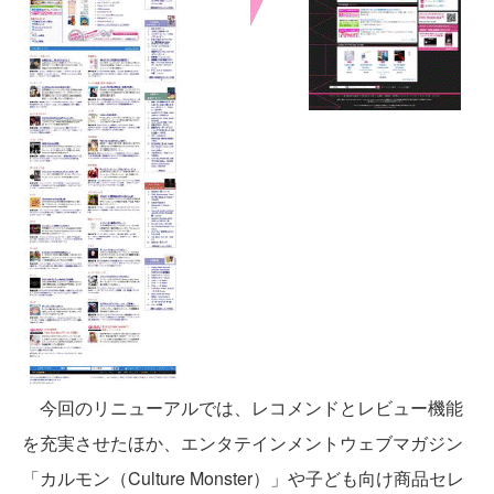
今回のリニューアルでは、レコメンドとレビュー機能
を充実させたほか、エンタテインメントウェブマガジン
「カルモン（Culture Monster）」や子ども向け商品セレ