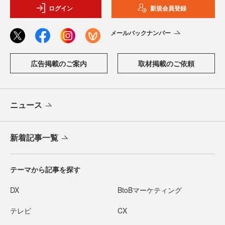
ログイン
新規会員登録
メールバックナンバー
広告掲載のご案内
取材掲載のご依頼
ニュース
新着記事一覧
テーマから記事を探す
DX
BtoBマーケティング
テレビ
CX