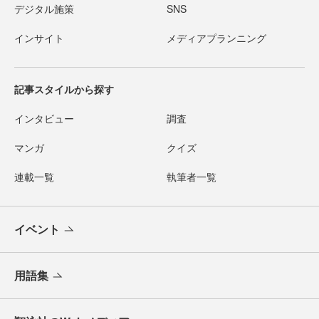
デジタル施策
SNS
インサイト
メディアプランニング
記事スタイルから探す
インタビュー
調査
マンガ
クイズ
連載一覧
執筆者一覧
イベント
用語集