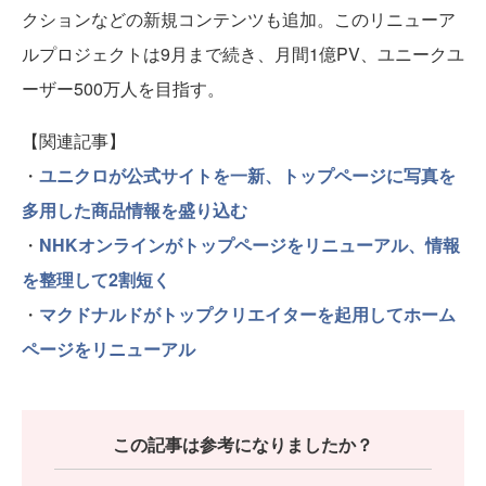
クションなどの新規コンテンツも追加。このリニューア
ルプロジェクトは9月まで続き、月間1億PV、ユニークユ
ーザー500万人を目指す。
【関連記事】
・
ユニクロが公式サイトを一新、トップページに写真を
多用した商品情報を盛り込む
・
NHKオンラインがトップページをリニューアル、情報
を整理して2割短く
・
マクドナルドがトップクリエイターを起用してホーム
ページをリニューアル
この記事は参考になりましたか？