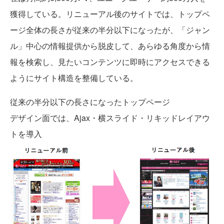
獲得している。リニューアル後のサイトでは、トップペ
ージ全体の長さが従来の半分以下になったが、「ジャン
ル」中心の情報提供から脱皮して、あらゆる角度から情
報を検索し、見たいコンテンツに即時にアクセスできる
ようにサイト構造を整備している。
従来の半分以下の長さになったトップページ
デザイン面では、Ajax・横スライド・リキッドレイアウ
トを導入