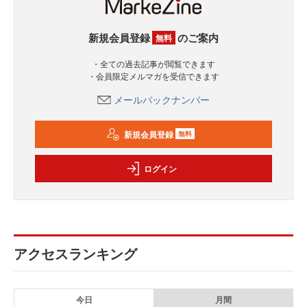
新規会員登録
のご案内
無料
・全ての過去記事が閲覧できます
・会員限定メルマガを受信できます
メールバックナンバー
新規会員登録
無料
ログイン
アクセスランキング
今日
月間