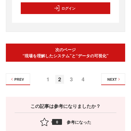
ログイン
次のページ
“現場を理解したシステム”と“データの可視化”
1
2
3
4
PREV
NEXT
この記事は参考になりましたか？
参考になった
0