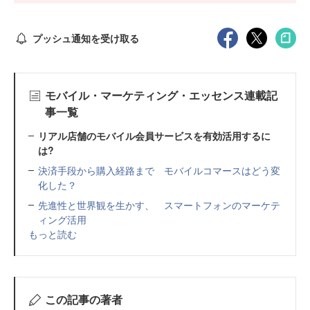
プッシュ通知を受け取る
モバイル・マーケティング・エッセンス連載記
事一覧
リアル店舗のモバイル会員サービスを有効活用するに
は?
決済手段から購入経路まで モバイルコマースはどう変
化した？
先進性と世界観を生かす、 スマートフォンのマーケテ
ィング活用
もっと読む
この記事の著者