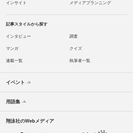
インサイト
メディアプランニング
記事スタイルから探す
インタビュー
調査
マンガ
クイズ
連載一覧
執筆者一覧
イベント
用語集
翔泳社のWebメディア