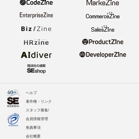
ヘルプ
著作権・リンク
スタッフ募集!
会員情報管理
免責事項
会社概要