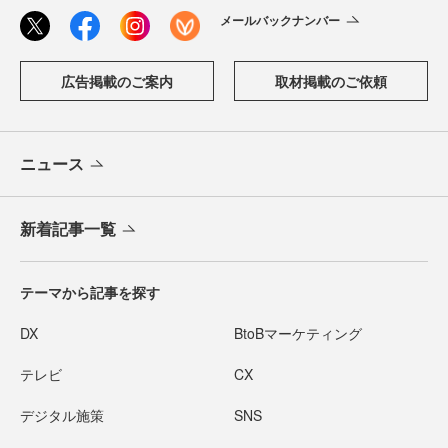
メールバックナンバー
広告掲載のご案内
取材掲載のご依頼
ニュース
新着記事一覧
テーマから記事を探す
DX
BtoBマーケティング
テレビ
CX
デジタル施策
SNS