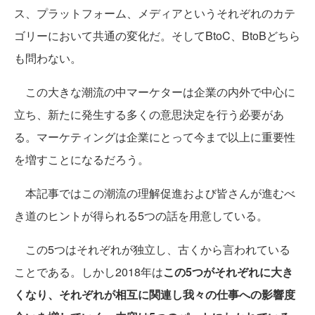
ス、プラットフォーム、メディアというそれぞれのカテ
ゴリーにおいて共通の変化だ。そしてBtoC、BtoBどちら
も問わない。
この大きな潮流の中マーケターは企業の内外で中心に
立ち、新たに発生する多くの意思決定を行う必要があ
る。マーケティングは企業にとって今まで以上に重要性
を増すことになるだろう。
本記事ではこの潮流の理解促進および皆さんが進むべ
き道のヒントが得られる5つの話を用意している。
この5つはそれぞれが独立し、古くから言われている
ことである。しかし2018年は
この5つがそれぞれに大き
くなり、それぞれが相互に関連し我々の仕事への影響度