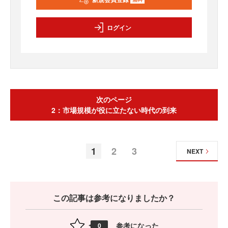
ログイン
次のページ
2：市場規模が役に立たない時代の到来
1
2
3
NEXT
この記事は参考になりましたか？
参考になった
0