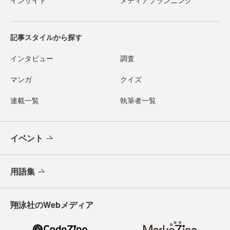
記事スタイルから探す
インタビュー
調査
マンガ
クイズ
連載一覧
執筆者一覧
イベント
用語集
翔泳社のWebメディア