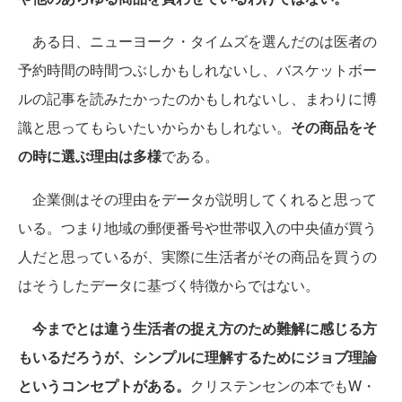
ある日、ニューヨーク・タイムズを選んだのは医者の
予約時間の時間つぶしかもしれないし、バスケットボー
ルの記事を読みたかったのかもしれないし、まわりに博
識と思ってもらいたいからかもしれない。
その商品をそ
の時に選ぶ理由は多様
である。
企業側はその理由をデータが説明してくれると思って
いる。つまり地域の郵便番号や世帯収入の中央値が買う
人だと思っているが、実際に生活者がその商品を買うの
はそうしたデータに基づく特徴からではない。
今までとは違う生活者の捉え方のため難解に感じる方
もいるだろうが、シンプルに理解するためにジョブ理論
というコンセプトがある。
クリステンセンの本でもW・