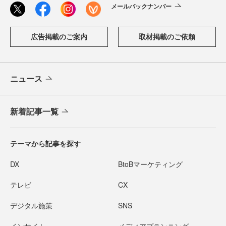
メールバックナンバー
広告掲載のご案内
取材掲載のご依頼
ニュース
新着記事一覧
テーマから記事を探す
DX
BtoBマーケティング
テレビ
CX
デジタル施策
SNS
インサイト
メディアプランニング