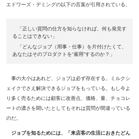
エドワーズ・デミングの以下の言葉が引用されている。
「正しい質問の仕方を知らなければ、何も発見す
ることはできない」
「どんなジョブ（用事・仕事）を片付けたくて、
あなたはそのプロダクトを“雇用”するのか？」
事の大小はあれど、ジョブは必ず存在する。ミルクシ
ェイクでさえ解決できるジョブをもっている。もし今よ
り多く売るためには顧客に改善点、価格、量、チョコレ
ートの濃さを聞いたとしてもそれは質問が間違っている
のだ。
ジョブを知るためには、「来店客の生活におきたどん