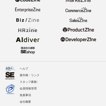
ヘルプ
著作権・リンク
スタッフ募集!
会員情報管理
免責事項
会社概要