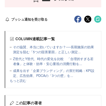
プッシュ通知を受け取る
COLUMN連載記事一覧
その協賛、本当に効いていますか？──長期施策の効果
測定を阻む「5つの阻害要因」と正しい測定...
Z世代とY世代、時代の変化を比較 「合理的すぎる若
者像」と体験・効率・安心重視の消費行動を...
成果を出す「企業ブランディング」の実行戦略：KPI設
定、広告効果、PDCAの「3つの壁」を...
もっと読む
この記事の著者