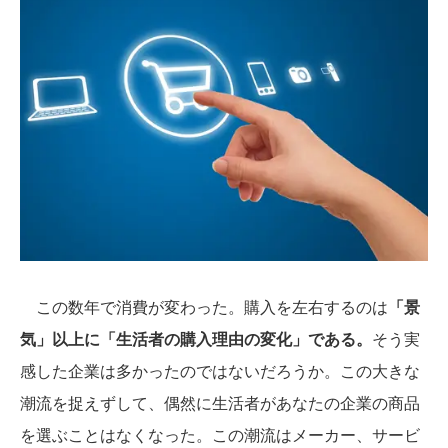
この数年で消費が変わった。購入を左右するのは
「景
気」以上に「生活者の購入理由の変化」である。
そう実
感した企業は多かったのではないだろうか。この大きな
潮流を捉えずして、偶然に生活者があなたの企業の商品
を選ぶことはなくなった。この潮流はメーカー、サービ