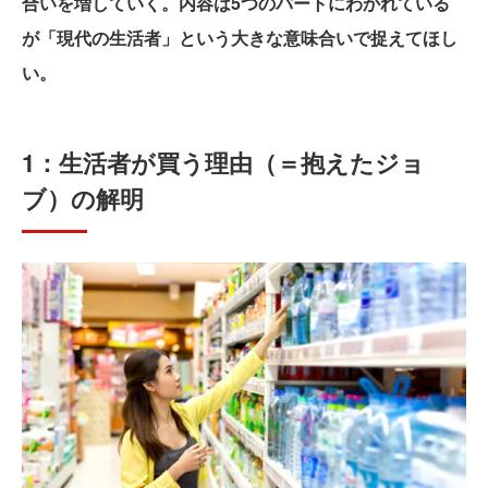
合いを増していく。内容は5つのパートにわかれている
が「現代の生活者」という大きな意味合いで捉えてほし
い。
1：生活者が買う理由（＝抱えたジョ
ブ）の解明