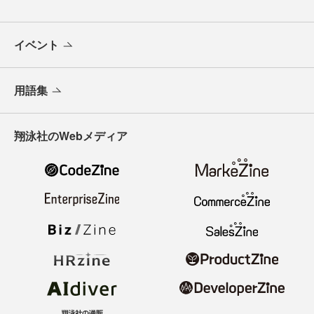
イベント
用語集
翔泳社のWebメディア