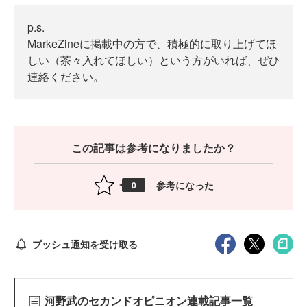
p.s.
MarkeZineに掲載中の方で、積極的に取り上げてほ
しい（茶々入れてほしい）という方がいれば、ぜひ
連絡ください。
この記事は参考になりましたか？
参考になった
0
プッシュ通知を受け取る
河野武のセカンドオピニオン連載記事一覧