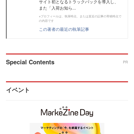
サイト初となるトラックバックを導入し、
また「入荷お知ら...
※プロフィールは、執筆時点、または直近の記事の寄稿時点で
の内容です
この著者の最近の執筆記事
Special Contents
PR
イベント