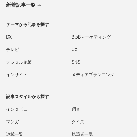
新着記事一覧
テーマから記事を探す
DX
BtoBマーケティング
テレビ
CX
デジタル施策
SNS
インサイト
メディアプランニング
記事スタイルから探す
インタビュー
調査
マンガ
クイズ
連載一覧
執筆者一覧