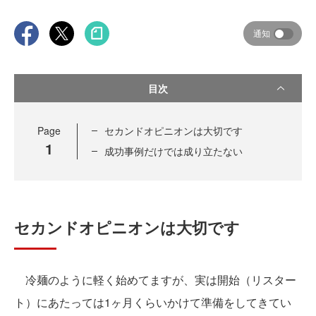
通知
目次
Page
セカンドオピニオンは大切です
1
成功事例だけでは成り立たない
セカンドオピニオンは大切です
冷麺のように軽く始めてますが、実は開始（リスター
ト）にあたっては1ヶ月くらいかけて準備をしてきてい