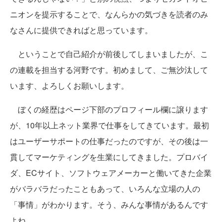
ニオンを提示することで、なんらかの気づきを読者のみ
なさんに提供できればと思っています。
ということで自己紹介が前後してしまいましたが、こ
の連載を担当する河野です。初めまして、ご無沙汰して
います、よろしくお願いします。
ぼくの経歴はページ下部のプロフィール欄に譲ります
が、10年以上ネット業界で仕事をしてきています。最初
はユーザーサポートの仕事だったのですが、その後は一
貫してマーケティングを生業にしてきました。プロバイ
ダ、ECサイト、ソフトウェアメーカーと働いてきた企業
がバラバラだったこともあって、いろんな立場の人の
「事情」がわかります。そう、みんな事情があるんです
よね。