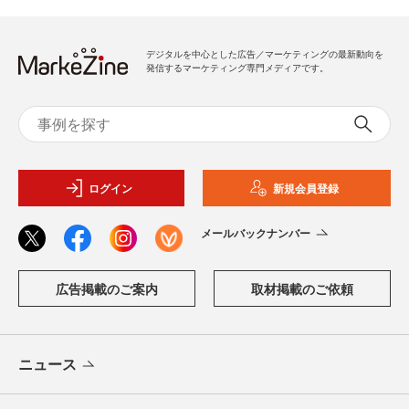
デジタルを中心とした広告／マーケティングの最新動向を
発信するマーケティング専門メディアです。
ログイン
新規会員登録
メールバックナンバー
広告掲載のご案内
取材掲載のご依頼
ニュース