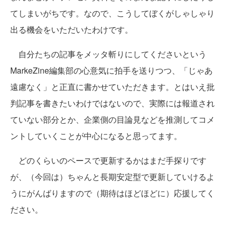
てしまいがちです。なので、こうしてぼくがしゃしゃり
出る機会をいただいたわけです。
自分たちの記事をメッタ斬りにしてくださいという
MarkeZine編集部の心意気に拍手を送りつつ、「じゃあ
遠慮なく」と正直に書かせていただきます。とはいえ批
判記事を書きたいわけではないので、実際には報道され
ていない部分とか、企業側の目論見などを推測してコメ
ントしていくことが中心になると思ってます。
どのくらいのペースで更新するかはまだ手探りです
が、（今回は）ちゃんと長期安定型で更新していけるよ
うにがんばりますので（期待はほどほどに）応援してく
ださい。