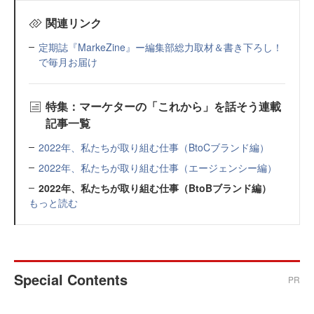
関連リンク
定期誌『MarkeZine』ー編集部総力取材＆書き下ろし！
で毎月お届け
特集：マーケターの「これから」を話そう連載
記事一覧
2022年、私たちが取り組む仕事（BtoCブランド編）
2022年、私たちが取り組む仕事（エージェンシー編）
2022年、私たちが取り組む仕事（BtoBブランド編）
もっと読む
Special Contents
PR