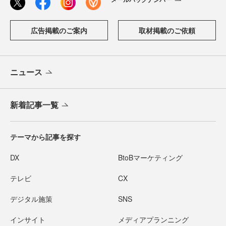
広告掲載のご案内
取材掲載のご依頼
ニュース
新着記事一覧
テーマから記事を探す
DX
BtoBマーケティング
テレビ
CX
デジタル施策
SNS
インサイト
メディアプランニング