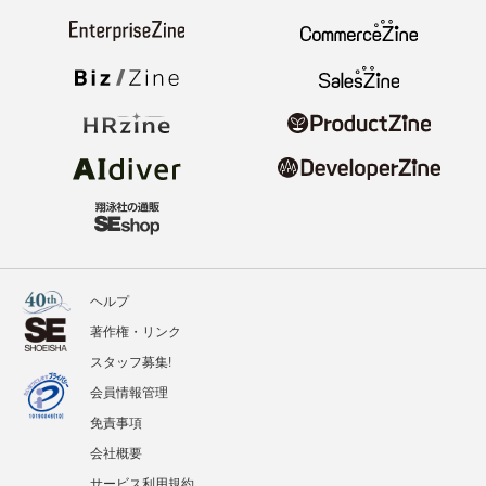
ヘルプ
著作権・リンク
スタッフ募集!
会員情報管理
免責事項
会社概要
サービス利用規約