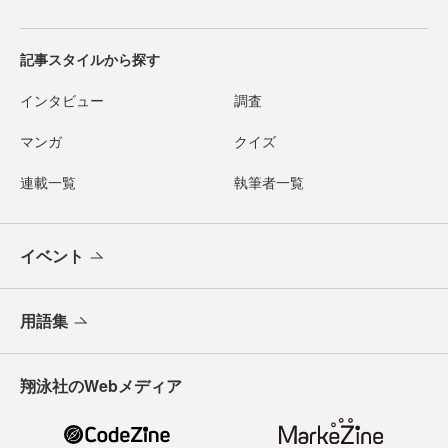
記事スタイルから探す
インタビュー
調査
マンガ
クイズ
連載一覧
執筆者一覧
イベント
用語集
翔泳社のWebメディア