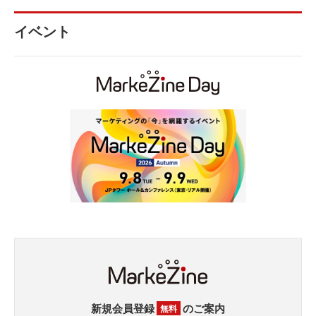
イベント
新規会員登録
のご案内
無料