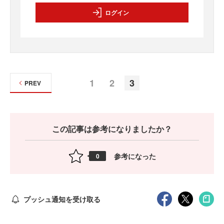
ログイン
1
2
3
PREV
この記事は参考になりましたか？
参考になった
0
プッシュ通知を受け取る