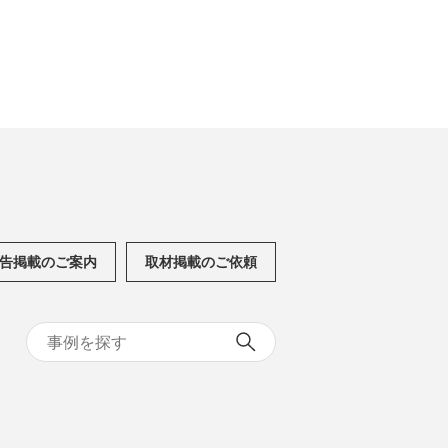
告掲載のご案内
取材掲載のご依頼