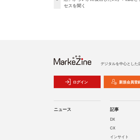
セスを聞く
デジタルを中心とした
ログイン
新規会員登
ニュース
記事
DX
CX
インサイト