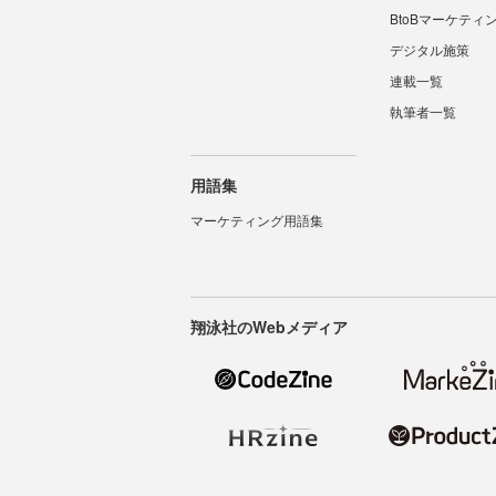
BtoBマーケティ
デジタル施策
連載一覧
執筆者一覧
用語集
マーケティング用語集
翔泳社のWebメディア