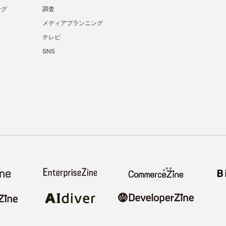
ング
調査
メディアプランニング
テレビ
SNS