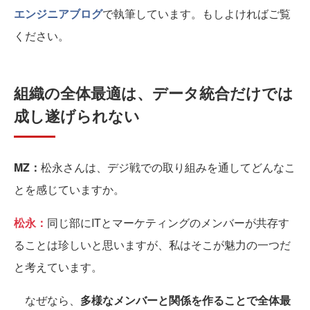
エンジニアブログ
で執筆しています。もしよければご覧
ください。
組織の全体最適は、データ統合だけでは
成し遂げられない
MZ：
松永さんは、デジ戦での取り組みを通してどんなこ
とを感じていますか。
松永：
同じ部にITとマーケティングのメンバーが共存す
ることは珍しいと思いますが、私はそこが魅力の一つだ
と考えています。
なぜなら、
多様なメンバーと関係を作ることで全体最