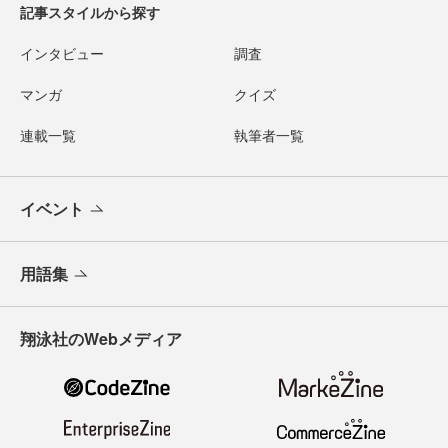
記事スタイルから探す
インタビュー
調査
マンガ
クイズ
連載一覧
執筆者一覧
イベント
用語集
翔泳社のWebメディア