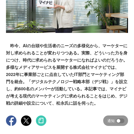
昨今、AIの台頭や生活者のニーズの多様化から、マーケターに
対し求められることが変わりつつある。実際、どういった力を身
につけ、時代に求められるマーケターになればよいのだろうか。
多様なメディアサービスを展開する株式会社マイナビでは、
2022年に事業部ごとに点在していたIT部門とマーケティング部
門を統合。「デジタルテクノロジー戦略本部（デジ戦）」を設立
し、約600名のメンバーが活動している。本記事では、マイナビ
が考える現代のマーケティングに求められることをはじめ、デジ
戦の詳細や設立について、松永氏に話を伺った。
通知