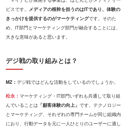
ビスです。
メディアの根幹を担うのはITであり、体験の
きっかけを提供するのがマーケティング
です。そのた
め、IT部門とマーケティング部門が融合することには、
大きな意味があると思います。
デジ戦の取り組みとは？
MZ：
デジ戦ではどんな活動をしているのでしょうか。
松永：
マーケティング・IT部門いずれも共通して取り組
んでいることは
「顧客体験の向上」
です。テクノロジー
とマーケティング、それぞれの専門チームが同じ組織内
におり、行動データを元に一人ひとりのユーザーに適し