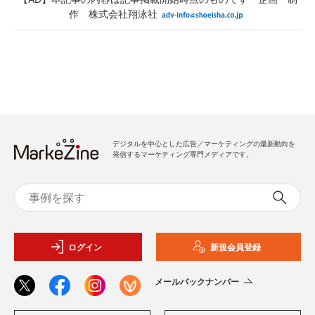
作 株式会社翔泳社
デジタルを中心とした広告／マーケティングの最新動向を
発信するマーケティング専門メディアです。
ログイン
新規会員登録
メールバックナンバー