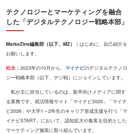
テクノロジーとマーケティングを融合
した「デジタルテクノロジー戦略本部」
MarkeZine編集部（以下、MZ）：
はじめに、自己紹介を
お願いします。
松永：
2023年の10月から、
マイナビ
のデジタルテクノロ
ジー戦略本部（以下、デジ戦）にジョインしています。
私が主に担当しているのは、新卒向けメディアに関す
る業務です。就活情報サイト「マイナビ2025」「マイナ
ビ2026」や大学1～2年生のキャリア形成支援を行う「マ
イナビSTART」において、認知拡大や集客を目的とした
マーケティング施策に取り組んでいます。