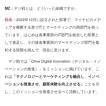
MZ：
デジ戦とは、どういった組織ですか。
松永：
2022年10月に設立された部署で、マイナビのメデ
ィアを横断する形でITとマーケティングの両部門を担っ
ています。はじめは各事業部のIT部門を統合した部署と
して発足し、その後各事業部のマーケティング部門を集
約する段階を踏んで、現在に至ります。
デジ戦では「Drive Digital Innovation（デジタル・イノ
ベーションの推進）」をミッションに掲げています。こ
れは
「テクノロジーとマーケティングを融合し、イノベ
ーションを推進させ、顧客体験を向上させる」
ことを示
し、このミッションを推進させるべく活動しています。