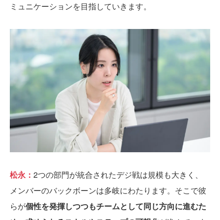
ミュニケーションを目指していきます。
松永：
2つの部門が統合されたデジ戦は規模も大きく、
メンバーのバックボーンは多岐にわたります。そこで彼
らが
個性を発揮しつつもチームとして同じ方向に進むた