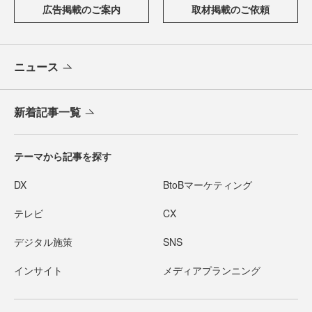
広告掲載のご案内
取材掲載のご依頼
ニュース
新着記事一覧
テーマから記事を探す
DX
BtoBマーケティング
テレビ
CX
デジタル施策
SNS
インサイト
メディアプランニング