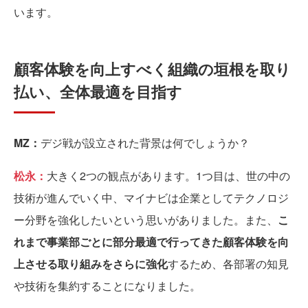
います。
顧客体験を向上すべく組織の垣根を取り
払い、全体最適を目指す
MZ：
デジ戦が設立された背景は何でしょうか？
松永：
大きく2つの観点があります。1つ目は、世の中の
技術が進んでいく中、マイナビは企業としてテクノロジ
ー分野を強化したいという思いがありました。また、
こ
れまで事業部ごとに部分最適で行ってきた顧客体験を向
上させる取り組みをさらに強化
するため、各部署の知見
や技術を集約することになりました。