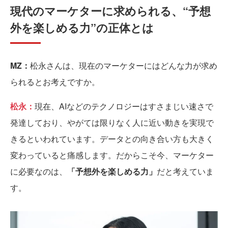
現代のマーケターに求められる、“予想
外を楽しめる力”の正体とは
MZ：
松永さんは、現在のマーケターにはどんな力が求め
られるとお考えですか。
松永：
現在、AIなどのテクノロジーはすさまじい速さで
発達しており、やがては限りなく人に近い動きを実現で
きるといわれています。データとの向き合い方も大きく
変わっていると痛感します。だからこそ今、マーケター
に必要なのは、
「予想外を楽しめる力」
だと考えていま
す。