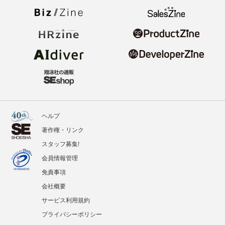
ヘルプ
著作権・リンク
スタッフ募集!
会員情報管理
免責事項
会社概要
サービス利用規約
プライバシーポリシー