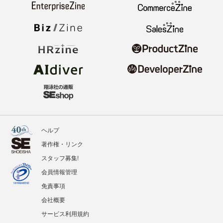
ヘルプ
著作権・リンク
スタッフ募集!
会員情報管理
免責事項
会社概要
サービス利用規約