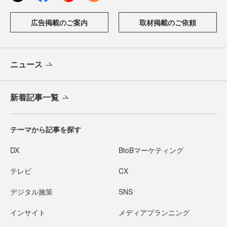
広告掲載のご案内
取材掲載のご依頼
ニュース
新着記事一覧
テーマから記事を探す
DX
BtoBマーケティング
テレビ
CX
デジタル施策
SNS
インサイト
メディアプランニング