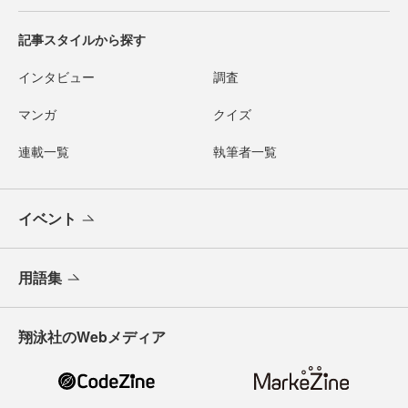
記事スタイルから探す
インタビュー
調査
マンガ
クイズ
連載一覧
執筆者一覧
イベント
用語集
翔泳社のWebメディア