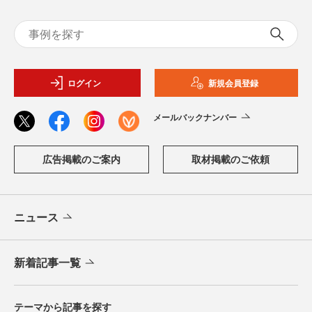
ログイン
新規会員登録
メールバックナンバー
広告掲載のご案内
取材掲載のご依頼
ニュース
新着記事一覧
テーマから記事を探す