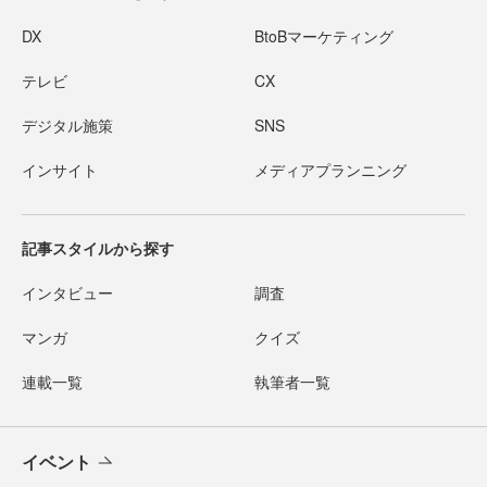
DX
BtoBマーケティング
テレビ
CX
デジタル施策
SNS
インサイト
メディアプランニング
記事スタイルから探す
インタビュー
調査
マンガ
クイズ
連載一覧
執筆者一覧
イベント