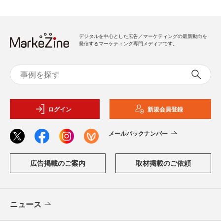
デジタルを中心とした広告／マーケティングの最新動向を
発信するマーケティング専門メディアです。
ログイン
新規会員登録
メールバックナンバー
広告掲載のご案内
取材掲載のご依頼
ニュース