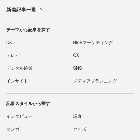
新着記事一覧
テーマから記事を探す
DX
BtoBマーケティング
テレビ
CX
デジタル施策
SNS
インサイト
メディアプランニング
記事スタイルから探す
インタビュー
調査
マンガ
クイズ