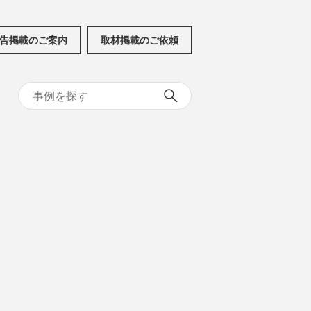
告掲載のご案内
取材掲載のご依頼