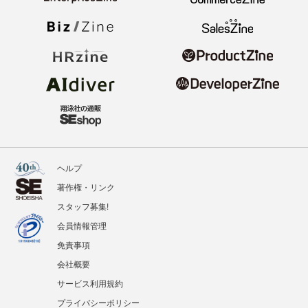
ヘルプ
著作権・リンク
スタッフ募集!
会員情報管理
免責事項
会社概要
サービス利用規約
プライバシーポリシー