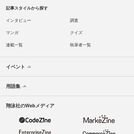
記事スタイルから探す
インタビュー
調査
マンガ
クイズ
連載一覧
執筆者一覧
イベント
用語集
翔泳社のWebメディア