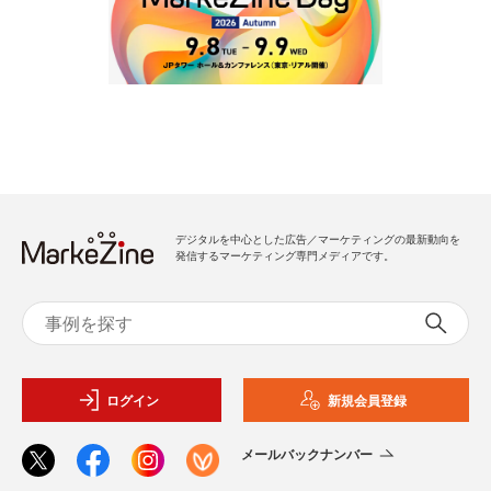
デジタルを中心とした広告／マーケティングの最新動向を
発信するマーケティング専門メディアです。
ログイン
新規会員登録
メールバックナンバー