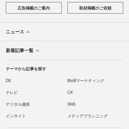
広告掲載のご案内
取材掲載のご依頼
ニュース
新着記事一覧
テーマから記事を探す
DX
BtoBマーケティング
テレビ
CX
デジタル施策
SNS
インサイト
メディアプランニング