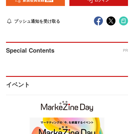
新規会員登録
ログイン
プッシュ通知を受け取る
Special Contents
PR
イベント