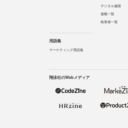
デジタル施策
連載一覧
執筆者一覧
用語集
マーケティング用語集
翔泳社のWebメディア