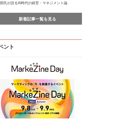
部氏が語るAI時代の経営・マネジメント論
新着記事一覧を見る
ベント