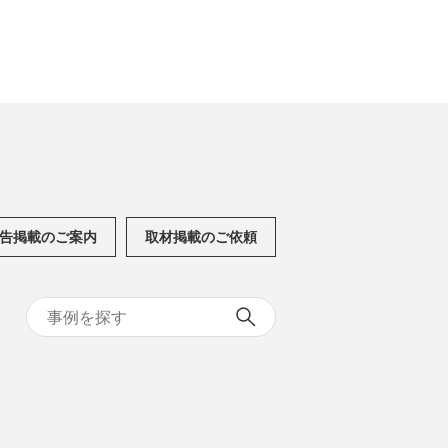
告掲載のご案内
取材掲載のご依頼