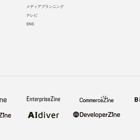
メディアプランニング
テレビ
SNS