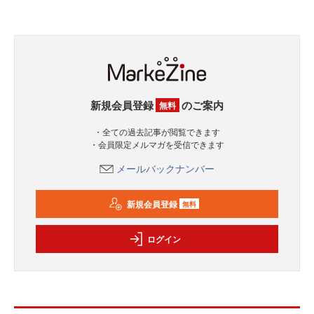
新規会員登録
のご案内
無料
・全ての過去記事が閲覧できます
・会員限定メルマガを受信できます
メールバックナンバー
新規会員登録
無料
ログイン