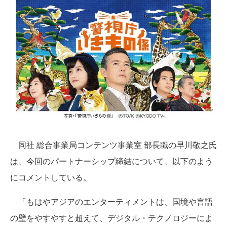
同社 総合事業局コンテンツ事業室 部長職の早川敬之氏
は、今回のパートナーシップ締結について、以下のよう
にコメントしている。
「もはやアジアのエンターティメントは、国境や言語
の壁をやすやすと超えて、デジタル・テクノロジーによ