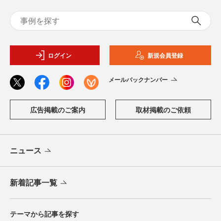
ログイン
新規会員登録
メールバックナンバー
広告掲載のご案内
取材掲載のご依頼
ニュース
新着記事一覧
テーマから記事を探す