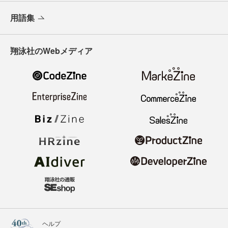
用語集
翔泳社のWebメディア
ヘルプ