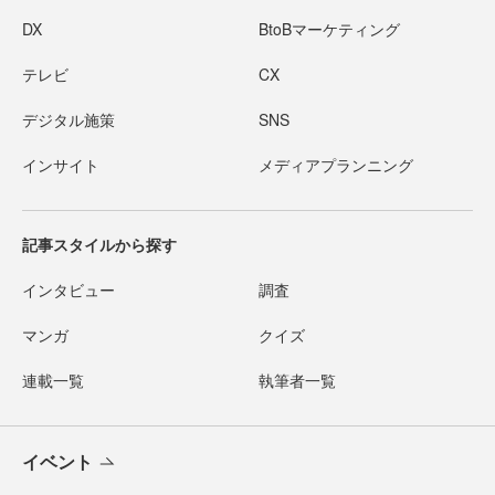
DX
BtoBマーケティング
テレビ
CX
デジタル施策
SNS
インサイト
メディアプランニング
記事スタイルから探す
インタビュー
調査
マンガ
クイズ
連載一覧
執筆者一覧
イベント