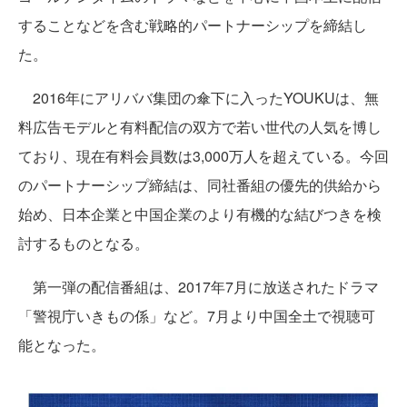
することなどを含む戦略的パートナーシップを締結し
た。
2016年にアリババ集団の傘下に入ったYOUKUは、無
料広告モデルと有料配信の双方で若い世代の人気を博し
ており、現在有料会員数は3,000万人を超えている。今回
のパートナーシップ締結は、同社番組の優先的供給から
始め、日本企業と中国企業のより有機的な結びつきを検
討するものとなる。
第一弾の配信番組は、2017年7月に放送されたドラマ
「警視庁いきもの係」など。7月より中国全土で視聴可
能となった。