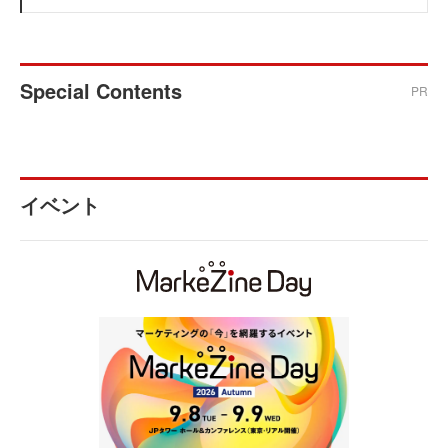
Special Contents
PR
イベント