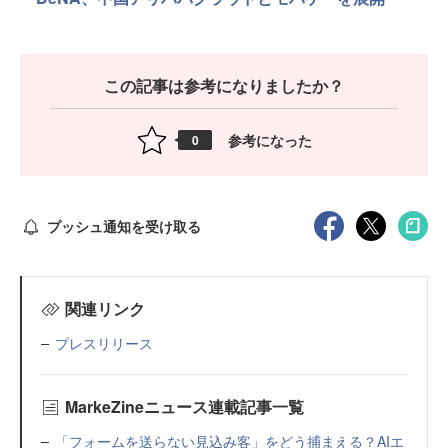
この記事は参考になりましたか？
参考になった
0
プッシュ通知を受け取る
関連リンク
プレスリリース
MarkeZineニュース連載記事一覧
「フォームを送らない見込み客」をどう捕まえる？AIエ