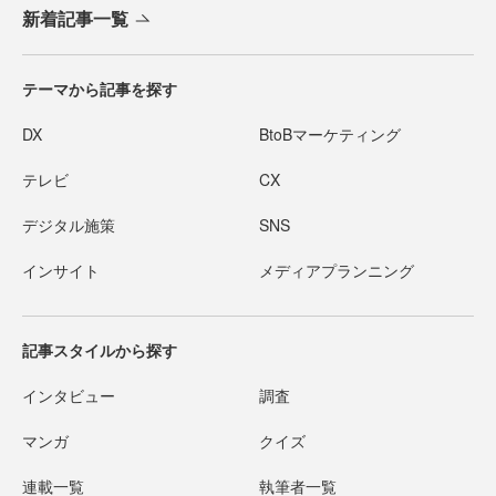
新着記事一覧
テーマから記事を探す
DX
BtoBマーケティング
テレビ
CX
デジタル施策
SNS
インサイト
メディアプランニング
記事スタイルから探す
インタビュー
調査
マンガ
クイズ
連載一覧
執筆者一覧