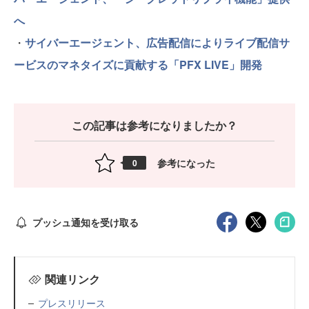
へ
・
サイバーエージェント、広告配信によりライブ配信サ
ービスのマネタイズに貢献する「PFX LIVE」開発
この記事は参考になりましたか？
参考になった
0
プッシュ通知を受け取る
関連リンク
プレスリリース