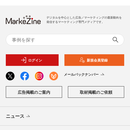
デジタルを中心とした広告／マーケティングの最新動向を
発信するマーケティング専門メディアです。
ログイン
新規会員登録
メールバックナンバー
広告掲載のご案内
取材掲載のご依頼
ニュース