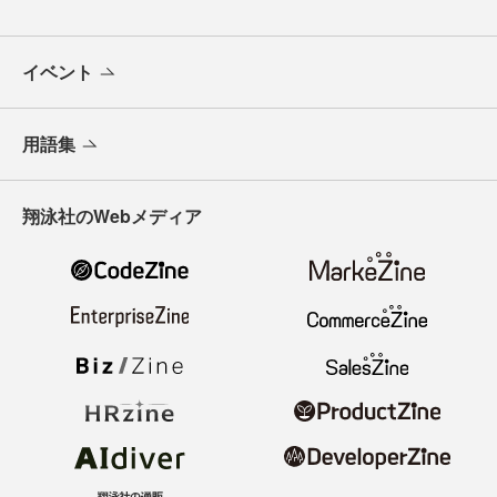
イベント
用語集
翔泳社のWebメディア