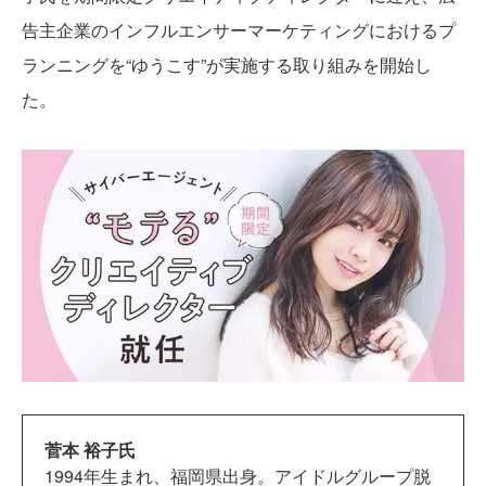
告主企業のインフルエンサーマーケティングにおけるプ
ランニングを“ゆうこす”が実施する取り組みを開始し
た。
菅本 裕子氏
1994年生まれ、福岡県出身。アイドルグループ脱