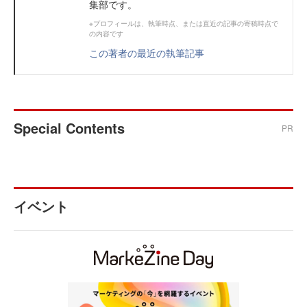
集部です。
※プロフィールは、執筆時点、または直近の記事の寄稿時点で
の内容です
この著者の最近の執筆記事
Special Contents
PR
イベント