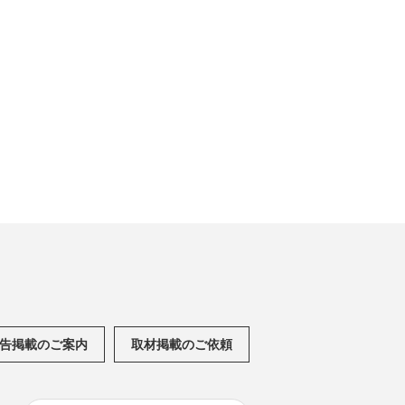
告掲載のご案内
取材掲載のご依頼