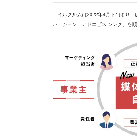
イルグルムは2022年4月下旬より
バージョン「アドエビス シンク」を