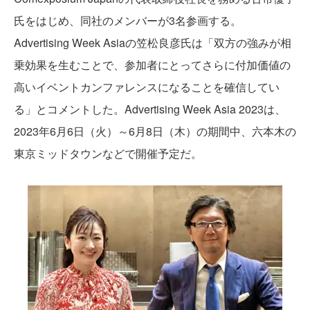
氏をはじめ、同社のメンバーが3名参画する。
Advertising Week Asiaの笠松良彦氏は「双方の強みが相
乗効果を生むことで、参加者にとってさらに付加価値の
高いイベントカンファレンスになることを確信してい
る」とコメントした。Advertising Week Asia 2023は、
2023年6月6日（火）～6月8日（木）の期間中、六本木の
東京ミッドタウンなどで開催予定だ。