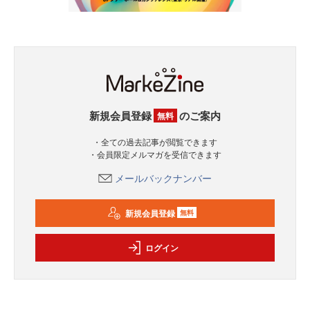
新規会員登録
のご案内
無料
・全ての過去記事が閲覧できます
・会員限定メルマガを受信できます
メールバックナンバー
新規会員登録
無料
ログイン