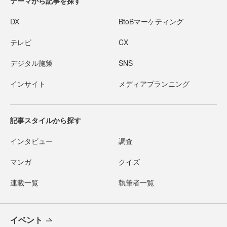
テーマから記事を探す
DX
BtoBマーケティング
テレビ
CX
デジタル施策
SNS
インサイト
メディアプランニング
記事スタイルから探す
インタビュー
調査
マンガ
クイズ
連載一覧
執筆者一覧
イベント