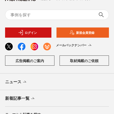
ログイン
新規会員登録
メールバックナンバー
広告掲載のご案内
取材掲載のご依頼
ニュース
新着記事一覧