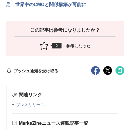
足 世界中のCMOと関係構築が可能に
この記事は参考になりましたか？
参考になった
0
プッシュ通知を受け取る
関連リンク
プレスリリース
MarkeZineニュース連載記事一覧