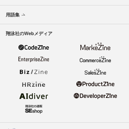
用語集
翔泳社のWebメディア