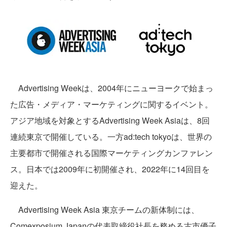
Advertising Weekは、2004年にニューヨークで始まっ
た広告・メディア・マーケティングに関するイベント。
アジア地域を対象とするAdvertising Week Asiaは、8回
連続東京で開催している。一方ad:tech tokyoは、世界の
主要都市で開催される国際マーケティングカンファレン
ス。日本では2009年に初開催され、2022年に14回目を
迎えた。
Advertising Week Asia 東京チームの新体制には、
Comexposium Japanの代表取締役社長を務める古市優子