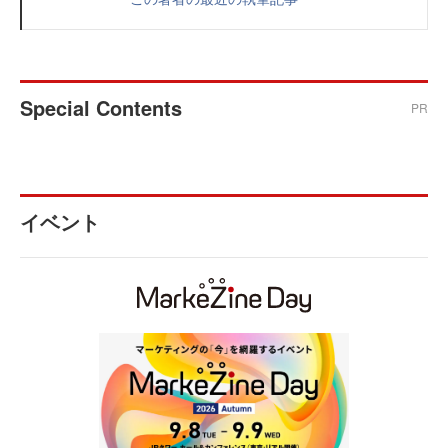
Special Contents
PR
イベント