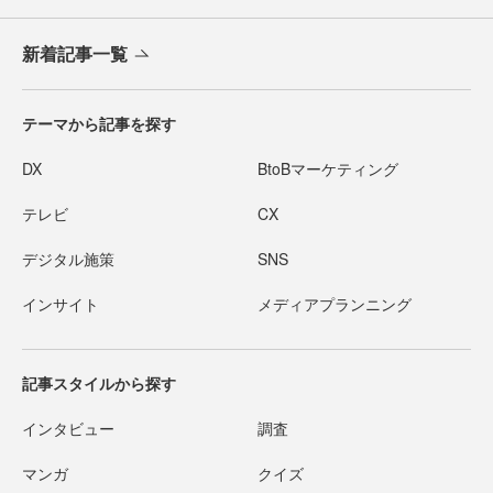
新着記事一覧
テーマから記事を探す
DX
BtoBマーケティング
テレビ
CX
デジタル施策
SNS
インサイト
メディアプランニング
記事スタイルから探す
インタビュー
調査
マンガ
クイズ