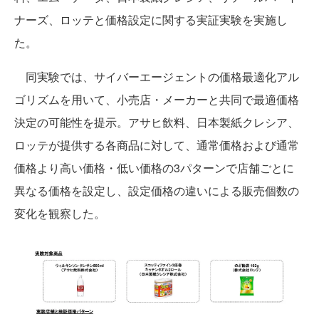
ナーズ、ロッテと価格設定に関する実証実験を実施し
た。
同実験では、サイバーエージェントの価格最適化アル
ゴリズムを用いて、小売店・メーカーと共同で最適価格
決定の可能性を提示。アサヒ飲料、日本製紙クレシア、
ロッテが提供する各商品に対して、通常価格および通常
価格より高い価格・低い価格の3パターンで店舗ごとに
異なる価格を設定し、設定価格の違いによる販売個数の
変化を観察した。