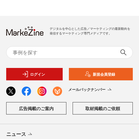
デジタルを中心とした広告／マーケティングの最新動向を
発信するマーケティング専門メディアです。
ログイン
新規会員登録
メールバックナンバー
広告掲載のご案内
取材掲載のご依頼
ニュース