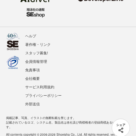
ヘルプ
著作権・リンク
スタッフ募集!
会員情報管理
免責事項
会社概要
サービス利用規約
プライバシーポリシー
外部送信
掲載記事、写真、イラストの無断転載を禁じます。
記載されているロゴ、システム名、製品名は各社及び商標権者の登録商標あるいは商標で
シェア
す。
All contents copyright © 2006-2026 Shoeisha Co., Ltd. All rights reserved. ver.1.5