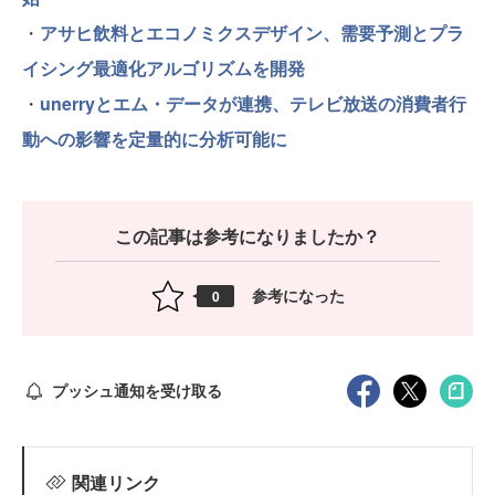
・
アサヒ飲料とエコノミクスデザイン、需要予測とプラ
イシング最適化アルゴリズムを開発
・
unerryとエム・データが連携、テレビ放送の消費者行
動への影響を定量的に分析可能に
この記事は参考になりましたか？
参考になった
0
プッシュ通知を受け取る
関連リンク