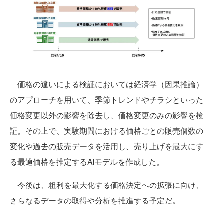
価格の違いによる検証においては経済学（因果推論）
のアプローチを用いて、季節トレンドやチラシといった
価格変更以外の影響を除去し、価格変更のみの影響を検
証。その上で、実験期間における価格ごとの販売個数の
変化や過去の販売データを活用し、売り上げを最大にす
る最適価格を推定するAIモデルを作成した。
今後は、粗利を最大化する価格決定への拡張に向け、
さらなるデータの取得や分析を推進する予定だ。