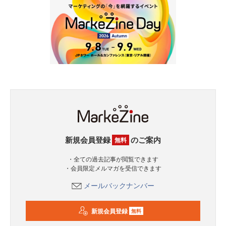
新規会員登録
のご案内
無料
・全ての過去記事が閲覧できます
・会員限定メルマガを受信できます
メールバックナンバー
新規会員登録
無料