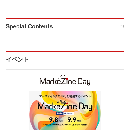
Special Contents
PR
イベント