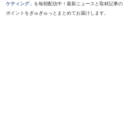
ケティング
」を毎朝配信中！最新ニュースと取材記事の
ポイントをぎゅぎゅっとまとめてお届けします。