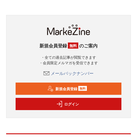
新規会員登録
のご案内
無料
・全ての過去記事が閲覧できます
・会員限定メルマガを受信できます
メールバックナンバー
新規会員登録
無料
ログイン