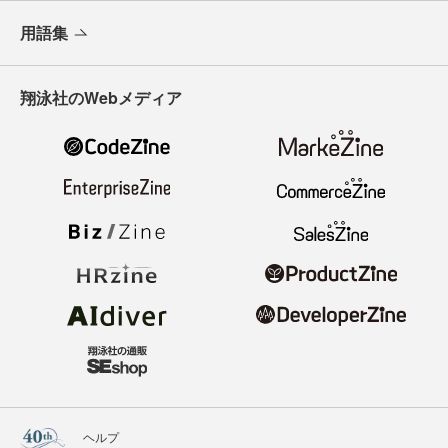
用語集
翔泳社のWebメディア
ヘルプ