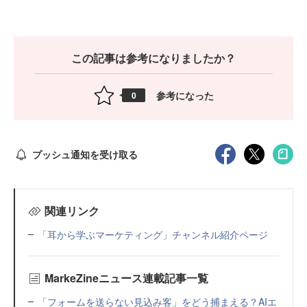
この記事は参考になりましたか？
参考になった
0
プッシュ通知を受け取る
関連リンク
「耳から学ぶマーケティング」チャンネル紹介ページ
MarkeZineニュース連載記事一覧
「フォームを送らない見込み客」をどう捕まえる？AIエ