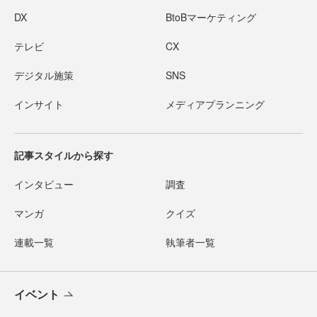
DX
BtoBマーケティング
テレビ
CX
デジタル施策
SNS
インサイト
メディアプランニング
記事スタイルから探す
インタビュー
調査
マンガ
クイズ
連載一覧
執筆者一覧
イベント