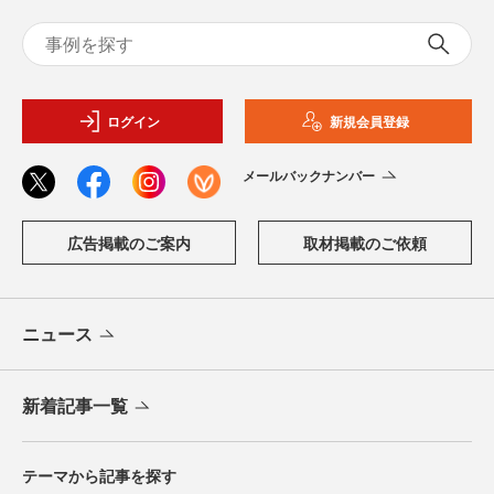
ログイン
新規会員登録
メールバックナンバー
広告掲載のご案内
取材掲載のご依頼
ニュース
新着記事一覧
テーマから記事を探す