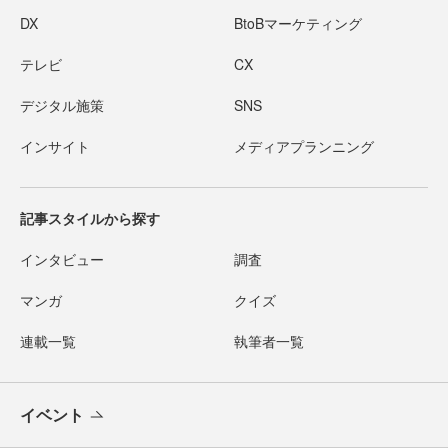
DX
BtoBマーケティング
テレビ
CX
デジタル施策
SNS
インサイト
メディアプランニング
記事スタイルから探す
インタビュー
調査
マンガ
クイズ
連載一覧
執筆者一覧
イベント