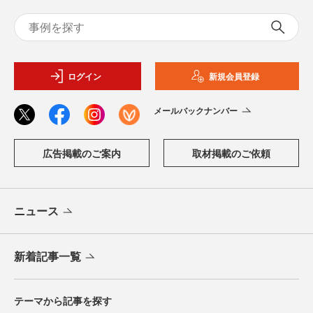
ログイン
新規会員登録
メールバックナンバー
広告掲載のご案内
取材掲載のご依頼
ニュース
新着記事一覧
テーマから記事を探す