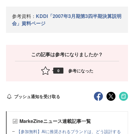
参考資料：
KDDI「2007年3月期第3四半期決算説明
会」資料ページ
この記事は参考になりましたか？
参考になった
0
プッシュ通知を受け取る
MarkeZineニュース連載記事一覧
【参加無料】AIに推奨されるブランドは、どう設計する