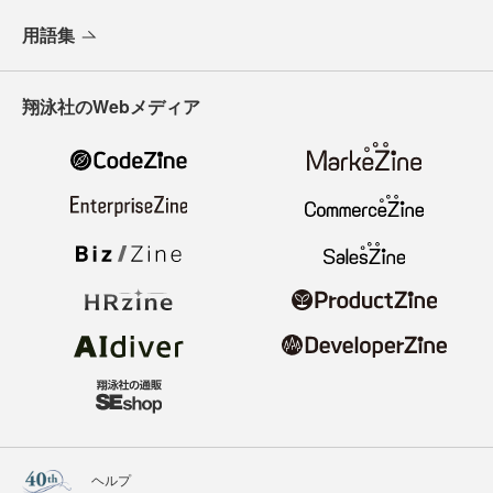
用語集
翔泳社のWebメディア
ヘルプ