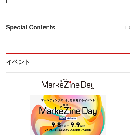
Special Contents
PR
イベント