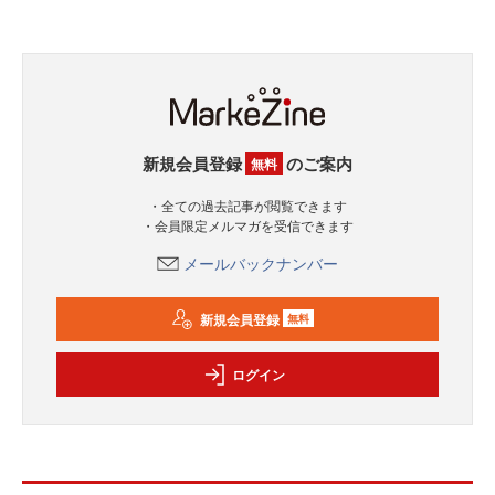
新規会員登録
のご案内
無料
・全ての過去記事が閲覧できます
・会員限定メルマガを受信できます
メールバックナンバー
新規会員登録
無料
ログイン