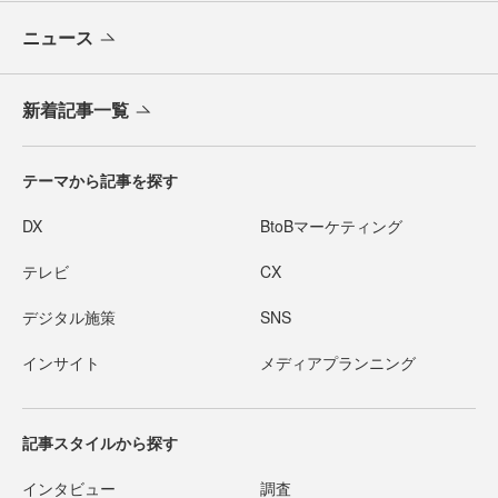
ニュース
新着記事一覧
テーマから記事を探す
DX
BtoBマーケティング
テレビ
CX
デジタル施策
SNS
インサイト
メディアプランニング
記事スタイルから探す
インタビュー
調査