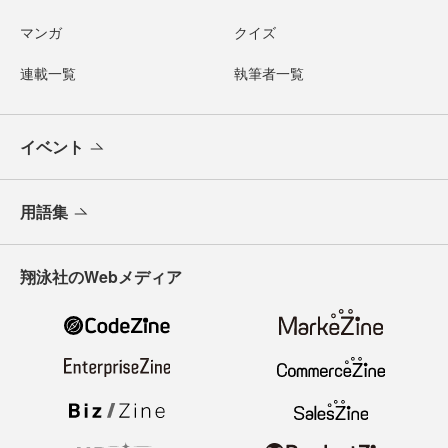
マンガ
クイズ
連載一覧
執筆者一覧
イベント
用語集
翔泳社のWebメディア