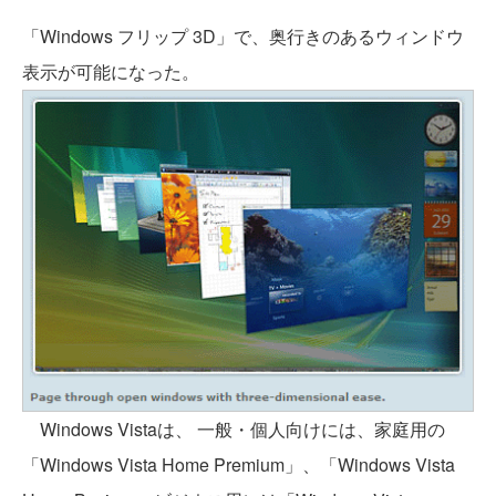
「Windows フリップ 3D」で、奥行きのあるウィンドウ
表示が可能になった。
Windows Vistaは、 一般・個人向けには、家庭用の
「Windows Vista Home Premium」、「Windows Vista