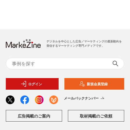
デジタルを中心とした広告／マーケティングの最新動向を
発信するマーケティング専門メディアです。
ログイン
新規会員登録
メールバックナンバー
広告掲載のご案内
取材掲載のご依頼