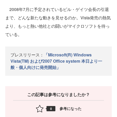
2008年7月に予定されているビル・ゲイツ会長の引退
まで、どんな新たな動きを見せるのか。Vista発売の熱気
より、もっと熱い他社との闘いがマイクロソフトを待っ
ている。
プレスリリース：
「Microsoft(R) Windows
Vista(TM) および2007 Office system 本日より一
般・個人向けに発売開始」
この記事は参考になりましたか？
参考になった
0