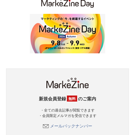
新規会員登録
のご案内
無料
・全ての過去記事が閲覧できます
・会員限定メルマガを受信できます
メールバックナンバー