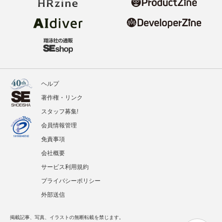
ヘルプ
著作権・リンク
スタッフ募集!
会員情報管理
免責事項
会社概要
サービス利用規約
プライバシーポリシー
外部送信
掲載記事、写真、イラストの無断転載を禁じます。