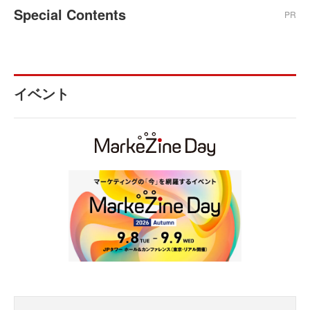
Special Contents
PR
イベント