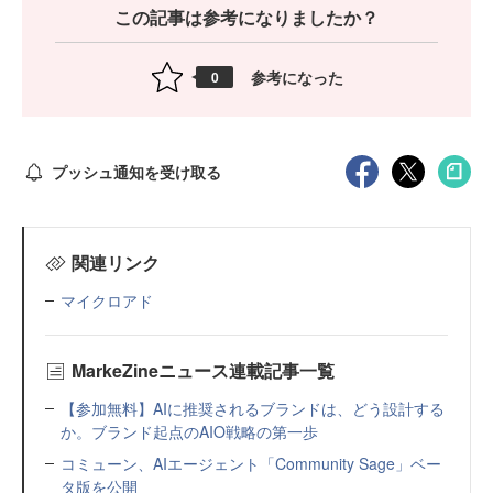
この記事は参考になりましたか？
参考になった
0
プッシュ通知を受け取る
関連リンク
マイクロアド
MarkeZineニュース連載記事一覧
【参加無料】AIに推奨されるブランドは、どう設計する
か。ブランド起点のAIO戦略の第一歩
コミューン、AIエージェント「Community Sage」ベー
タ版を公開