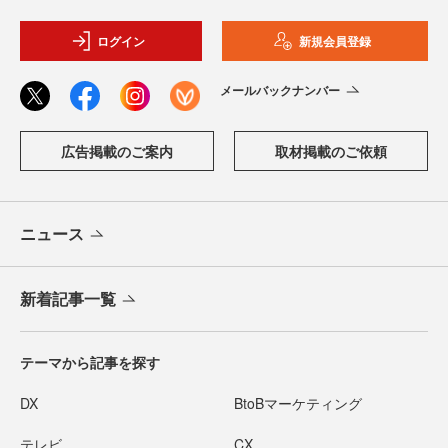
ログイン
新規会員登録
メールバックナンバー
広告掲載のご案内
取材掲載のご依頼
ニュース
新着記事一覧
テーマから記事を探す
DX
BtoBマーケティング
テレビ
CX