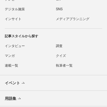
デジタル施策
SNS
インサイト
メディアプランニング
記事スタイルから探す
インタビュー
調査
マンガ
クイズ
連載一覧
執筆者一覧
イベント
用語集