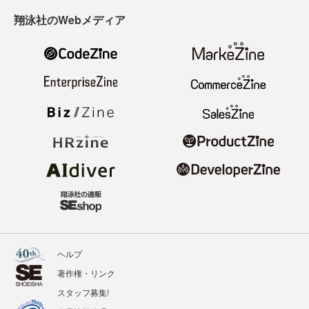
翔泳社のWebメディア
ヘルプ
著作権・リンク
スタッフ募集!