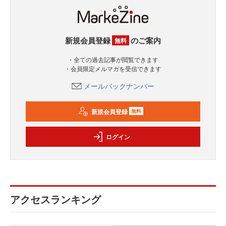
新規会員登録
のご案内
無料
・全ての過去記事が閲覧できます
・会員限定メルマガを受信できます
メールバックナンバー
新規会員登録
無料
ログイン
アクセスランキング