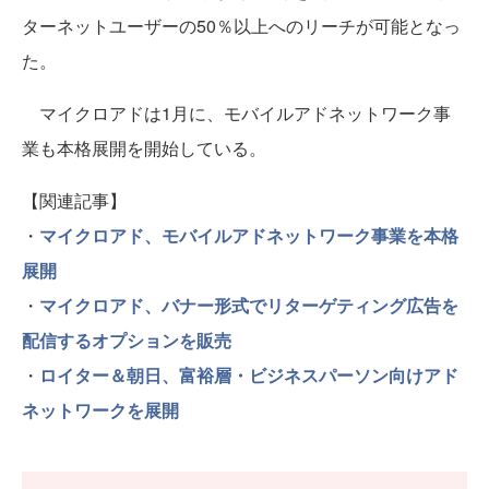
ターネットユーザーの50％以上へのリーチが可能となっ
た。
マイクロアドは1月に、モバイルアドネットワーク事
業も本格展開を開始している。
【関連記事】
・
マイクロアド、モバイルアドネットワーク事業を本格
展開
・
マイクロアド、バナー形式でリターゲティング広告を
配信するオプションを販売
・
ロイター＆朝日、
富裕層・ビジネスパーソン向けアド
ネットワークを展開